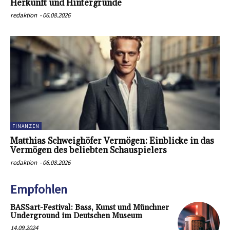
Herkunft und Hintergründe
redaktion
-
06.08.2026
FINANZEN
Matthias Schweighöfer Vermögen: Einblicke in das
Vermögen des beliebten Schauspielers
redaktion
-
06.08.2026
Empfohlen
BASSart-Festival: Bass, Kunst und Münchner
Underground im Deutschen Museum
14.09.2024