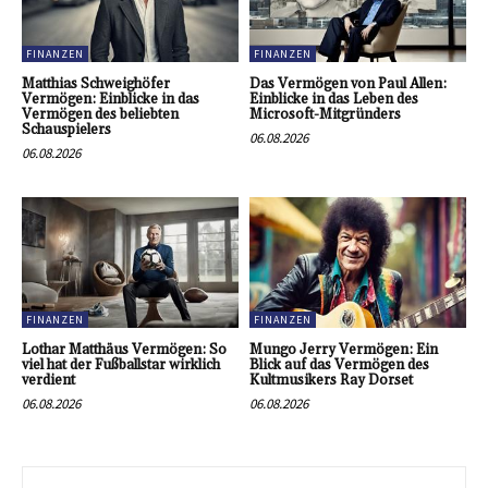
FINANZEN
FINANZEN
Matthias Schweighöfer
Das Vermögen von Paul Allen:
Vermögen: Einblicke in das
Einblicke in das Leben des
Vermögen des beliebten
Microsoft-Mitgründers
Schauspielers
06.08.2026
06.08.2026
FINANZEN
FINANZEN
Lothar Matthäus Vermögen: So
Mungo Jerry Vermögen: Ein
viel hat der Fußballstar wirklich
Blick auf das Vermögen des
verdient
Kultmusikers Ray Dorset
06.08.2026
06.08.2026