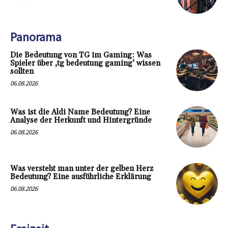
Panorama
Die Bedeutung von TG im Gaming: Was
Spieler über ‚tg bedeutung gaming‘ wissen
sollten
06.08.2026
Was ist die Aldi Name Bedeutung? Eine
Analyse der Herkunft und Hintergründe
06.08.2026
Was versteht man unter der gelben Herz
Bedeutung? Eine ausführliche Erklärung
06.08.2026