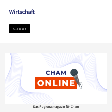
Wirtschaft
Alle lesen
Das Regionalmagazin für Cham