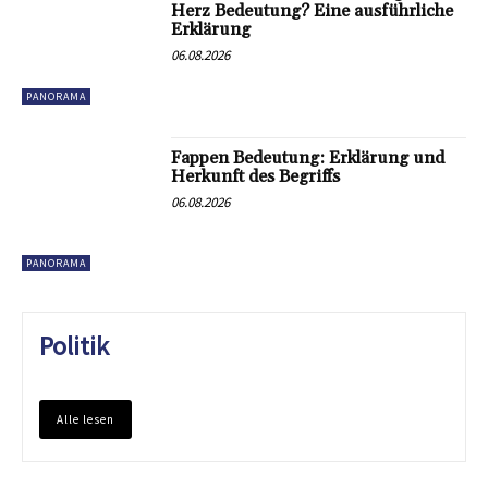
Herz Bedeutung? Eine ausführliche
Erklärung
06.08.2026
PANORAMA
Fappen Bedeutung: Erklärung und
Herkunft des Begriffs
06.08.2026
PANORAMA
Politik
Alle lesen