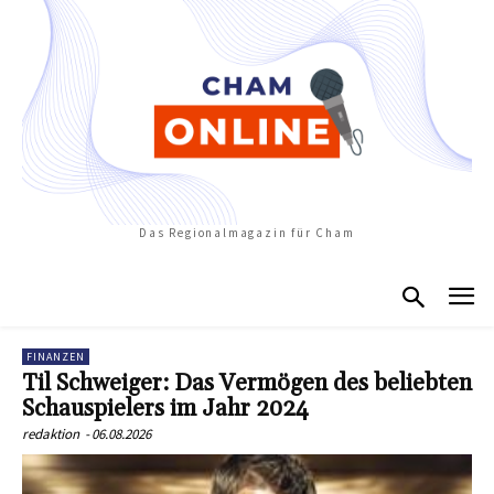
Das Regionalmagazin für Cham
FINANZEN
Til Schweiger: Das Vermögen des beliebten
Schauspielers im Jahr 2024
redaktion
-
06.08.2026