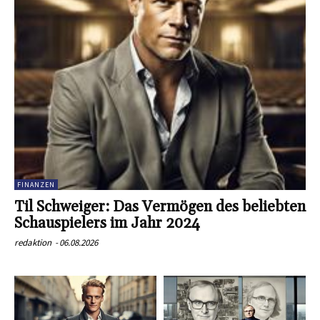
FINANZEN
Til Schweiger: Das Vermögen des beliebten
Schauspielers im Jahr 2024
redaktion
-
06.08.2026