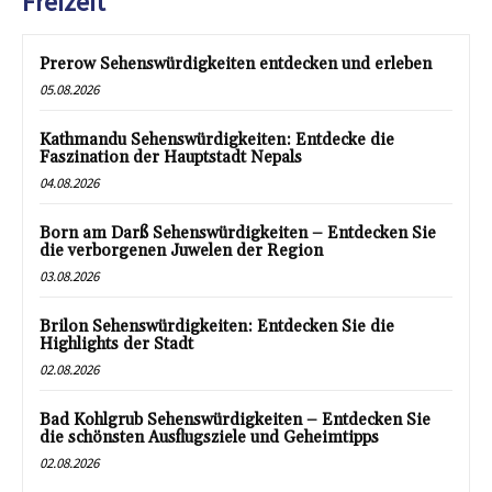
Freizeit
Prerow Sehenswürdigkeiten entdecken und erleben
05.08.2026
Kathmandu Sehenswürdigkeiten: Entdecke die
Faszination der Hauptstadt Nepals
04.08.2026
Born am Darß Sehenswürdigkeiten – Entdecken Sie
die verborgenen Juwelen der Region
03.08.2026
Brilon Sehenswürdigkeiten: Entdecken Sie die
Highlights der Stadt
02.08.2026
Bad Kohlgrub Sehenswürdigkeiten – Entdecken Sie
die schönsten Ausflugsziele und Geheimtipps
02.08.2026