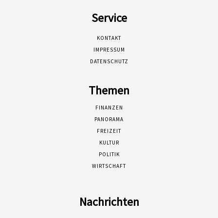
Service
KONTAKT
IMPRESSUM
DATENSCHUTZ
Themen
FINANZEN
PANORAMA
FREIZEIT
KULTUR
POLITIK
WIRTSCHAFT
Nachrichten