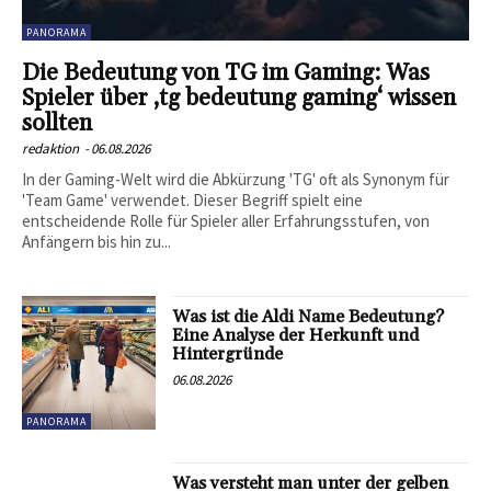
PANORAMA
Die Bedeutung von TG im Gaming: Was
Spieler über ‚tg bedeutung gaming‘ wissen
sollten
redaktion
-
06.08.2026
In der Gaming-Welt wird die Abkürzung 'TG' oft als Synonym für
'Team Game' verwendet. Dieser Begriff spielt eine
entscheidende Rolle für Spieler aller Erfahrungsstufen, von
Anfängern bis hin zu...
Was ist die Aldi Name Bedeutung?
Eine Analyse der Herkunft und
Hintergründe
06.08.2026
PANORAMA
Was versteht man unter der gelben