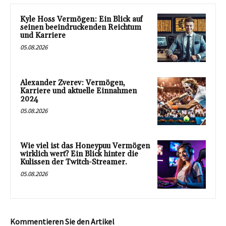
Kyle Hoss Vermögen: Ein Blick auf
seinen beeindruckenden Reichtum
und Karriere
05.08.2026
Alexander Zverev: Vermögen,
Karriere und aktuelle Einnahmen
2024
05.08.2026
Wie viel ist das Honeypuu Vermögen
wirklich wert? Ein Blick hinter die
Kulissen der Twitch-Streamer.
05.08.2026
Kommentieren Sie den Artikel