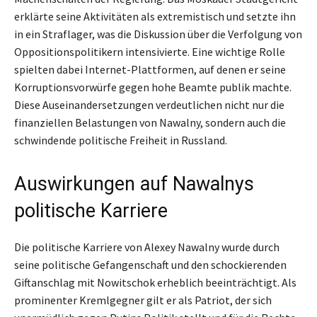
erklärte seine Aktivitäten als extremistisch und setzte ihn
in ein Straflager, was die Diskussion über die Verfolgung von
Oppositionspolitikern intensivierte. Eine wichtige Rolle
spielten dabei Internet-Plattformen, auf denen er seine
Korruptionsvorwürfe gegen hohe Beamte publik machte.
Diese Auseinandersetzungen verdeutlichen nicht nur die
finanziellen Belastungen von Nawalny, sondern auch die
schwindende politische Freiheit in Russland.
Auswirkungen auf Nawalnys
politische Karriere
Die politische Karriere von Alexey Nawalny wurde durch
seine politische Gefangenschaft und den schockierenden
Giftanschlag mit Nowitschok erheblich beeinträchtigt. Als
prominenter Kremlgegner gilt er als Patriot, der sich