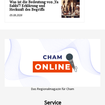
Was ist die Bedeutung von ‚Ya
Sahbi‘? Erklärung und
Herkunft des Begriffs
05.08.2026
Das Regionalmagazin für Cham
Service