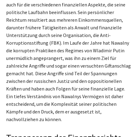
auch für die verschiedenen finanziellen Aspekte, die seine
politische Laufbahn beeinflussen. Sein persönlicher
Reichtum resultiert aus mehreren Einkommensquellen,
darunter frühere Tätigkeiten als Anwalt und finanzielle
Unterstützung durch seine Organisation, die Anti-
Korruptionsstiftung (FBK). Im Laufe der Jahre hat Nawalny
die korrupten Praktiken des Regimes von Wladimir Putin
unermüdlich angeprangert, was ihn zu einem Ziel für
zahlreiche Angriffe und sogar einen versuchten Giftanschlag
gemacht hat. Diese Angriffe sind Teil der Spannungen
zwischen der russischen Justiz und den oppositionellen
Kräften und haben auch Folgen für seine finanzielle Lage.
Ein tiefes Verständnis von Nawalnys Vermögen ist daher
entscheidend, um die Komplexität seiner politischen
Kämpfe und den Druck, dem er ausgesetzt ist,
nachvollziehen zu können.