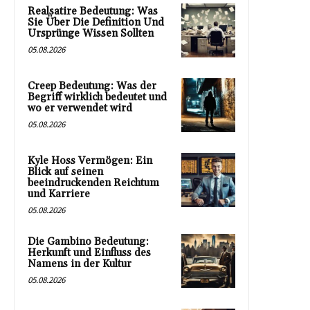
Realsatire Bedeutung: Was
Sie Über Die Definition Und
Ursprünge Wissen Sollten
05.08.2026
Creep Bedeutung: Was der
Begriff wirklich bedeutet und
wo er verwendet wird
05.08.2026
Kyle Hoss Vermögen: Ein
Blick auf seinen
beeindruckenden Reichtum
und Karriere
05.08.2026
Die Gambino Bedeutung:
Herkunft und Einfluss des
Namens in der Kultur
05.08.2026