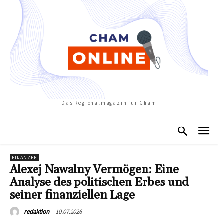
Das Regionalmagazin für Cham
FINANZEN
Alexej Nawalny Vermögen: Eine
Analyse des politischen Erbes und
seiner finanziellen Lage
10.07.2026
redaktion