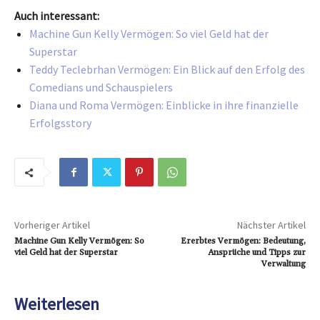
Auch interessant:
Machine Gun Kelly Vermögen: So viel Geld hat der
Superstar
Teddy Teclebrhan Vermögen: Ein Blick auf den Erfolg des
Comedians und Schauspielers
Diana und Roma Vermögen: Einblicke in ihre finanzielle
Erfolgsstory
Vorheriger Artikel
Nächster Artikel
Machine Gun Kelly Vermögen: So
Ererbtes Vermögen: Bedeutung,
viel Geld hat der Superstar
Ansprüche und Tipps zur
Verwaltung
Weiterlesen