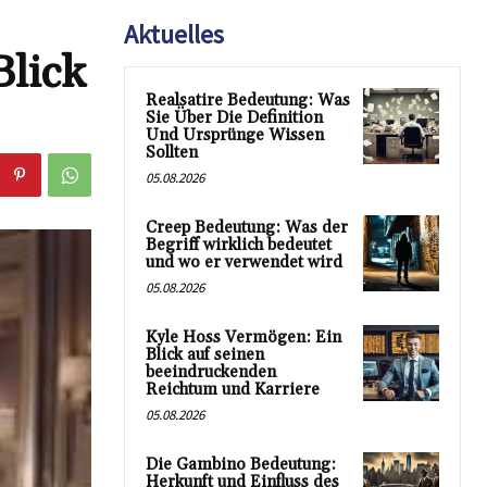
Aktuelles
lick
Realsatire Bedeutung: Was
Sie Über Die Definition
Und Ursprünge Wissen
Sollten
05.08.2026
Creep Bedeutung: Was der
Begriff wirklich bedeutet
und wo er verwendet wird
05.08.2026
Kyle Hoss Vermögen: Ein
Blick auf seinen
beeindruckenden
Reichtum und Karriere
05.08.2026
Die Gambino Bedeutung:
Herkunft und Einfluss des