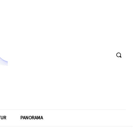
TUR
PANORAMA