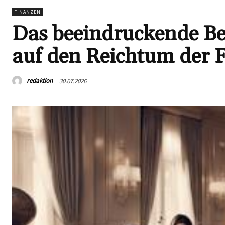
FINANZEN
Das beeindruckende B
auf den Reichtum der 
redaktion
30.07.2026