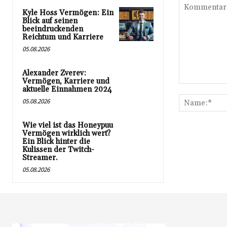
Kyle Hoss Vermögen: Ein
Blick auf seinen
beeindruckenden
Reichtum und Karriere
05.08.2026
Alexander Zverev:
Vermögen, Karriere und
Kommentar:
aktuelle Einnahmen 2024
05.08.2026
Wie viel ist das Honeypuu
Vermögen wirklich wert?
Ein Blick hinter die
Kulissen der Twitch-
Streamer.
05.08.2026