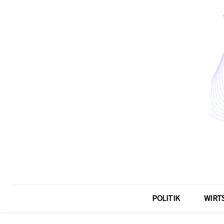
POLITIK
WIRT