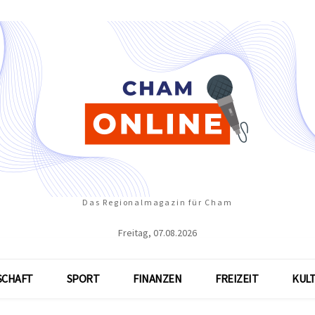
Das Regionalmagazin für Cham
Freitag, 07.08.2026
SCHAFT
SPORT
FINANZEN
FREIZEIT
KUL