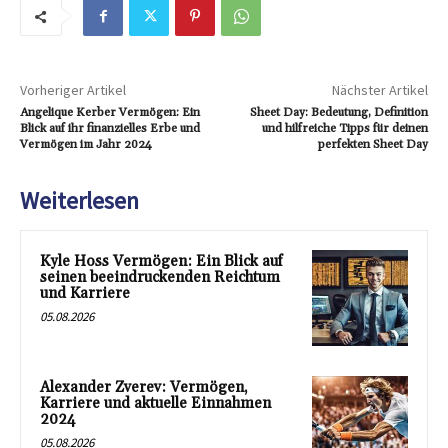
Vorheriger Artikel
Nächster Artikel
Angelique Kerber Vermögen: Ein
Sheet Day: Bedeutung, Definition
Blick auf ihr finanzielles Erbe und
und hilfreiche Tipps für deinen
Vermögen im Jahr 2024
perfekten Sheet Day
Weiterlesen
Kyle Hoss Vermögen: Ein Blick auf
seinen beeindruckenden Reichtum
und Karriere
05.08.2026
Alexander Zverev: Vermögen,
Karriere und aktuelle Einnahmen
2024
05.08.2026