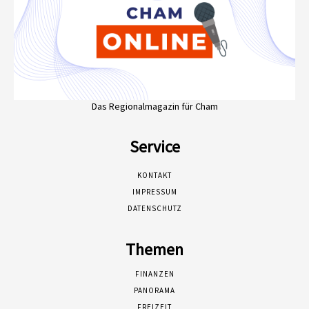
Das Regionalmagazin für Cham
Service
KONTAKT
IMPRESSUM
DATENSCHUTZ
Themen
FINANZEN
PANORAMA
FREIZEIT