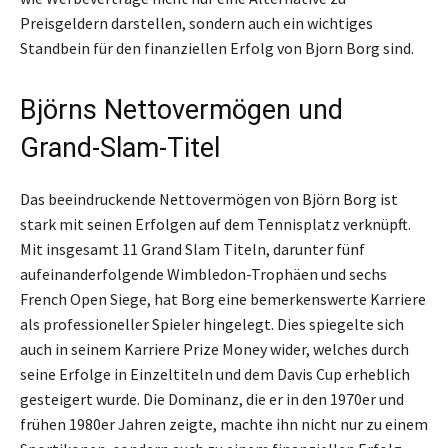
Preisgeldern darstellen, sondern auch ein wichtiges
Standbein für den finanziellen Erfolg von Bjorn Borg sind.
Björns Nettovermögen und
Grand-Slam-Titel
Das beeindruckende Nettovermögen von Björn Borg ist
stark mit seinen Erfolgen auf dem Tennisplatz verknüpft.
Mit insgesamt 11 Grand Slam Titeln, darunter fünf
aufeinanderfolgende Wimbledon-Trophäen und sechs
French Open Siege, hat Borg eine bemerkenswerte Karriere
als professioneller Spieler hingelegt. Dies spiegelte sich
auch in seinem Karriere Prize Money wider, welches durch
seine Erfolge in Einzeltiteln und dem Davis Cup erheblich
gesteigert wurde. Die Dominanz, die er in den 1970er und
frühen 1980er Jahren zeigte, machte ihn nicht nur zu einem