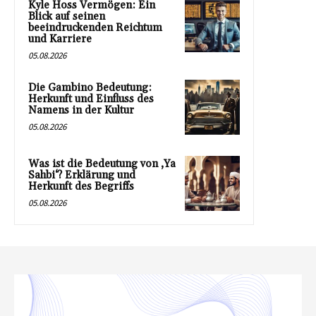
Kyle Hoss Vermögen: Ein
Blick auf seinen
beeindruckenden Reichtum
und Karriere
05.08.2026
Die Gambino Bedeutung:
Herkunft und Einfluss des
Namens in der Kultur
05.08.2026
Was ist die Bedeutung von ‚Ya
Sahbi‘? Erklärung und
Herkunft des Begriffs
05.08.2026