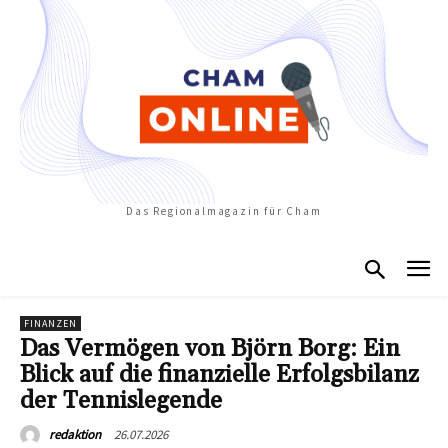
Das Regionalmagazin für Cham
FINANZEN
Das Vermögen von Björn Borg: Ein
Blick auf die finanzielle Erfolgsbilanz
der Tennislegende
26.07.2026
redaktion