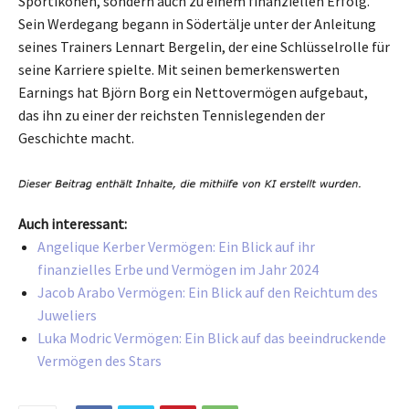
Sportikonen, sondern auch zu einem finanziellen Erfolg.
Sein Werdegang begann in Södertälje unter der Anleitung
seines Trainers Lennart Bergelin, der eine Schlüsselrolle für
seine Karriere spielte. Mit seinen bemerkenswerten
Earnings hat Björn Borg ein Nettovermögen aufgebaut,
das ihn zu einer der reichsten Tennislegenden der
Geschichte macht.
Auch interessant:
Angelique Kerber Vermögen: Ein Blick auf ihr
finanzielles Erbe und Vermögen im Jahr 2024
Jacob Arabo Vermögen: Ein Blick auf den Reichtum des
Juweliers
Luka Modric Vermögen: Ein Blick auf das beeindruckende
Vermögen des Stars