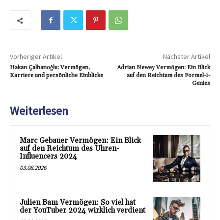
Vorheriger Artikel
Nächster Artikel
Hakan Çalhanoğlu: Vermögen,
Adrian Newey Vermögen: Ein Blick
Karriere und persönliche Einblicke
auf den Reichtum des Formel-1-
Genies
Weiterlesen
Marc Gebauer Vermögen: Ein Blick
auf den Reichtum des Uhren-
Influencers 2024
03.08.2026
Julien Bam Vermögen: So viel hat
der YouTuber 2024 wirklich verdient