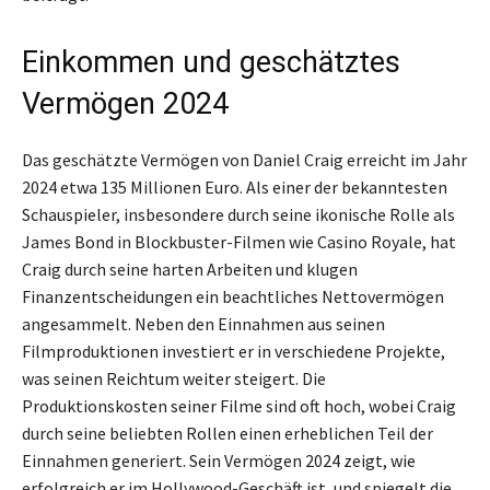
Einkommen und geschätztes
Vermögen 2024
Das geschätzte Vermögen von Daniel Craig erreicht im Jahr
2024 etwa 135 Millionen Euro. Als einer der bekanntesten
Schauspieler, insbesondere durch seine ikonische Rolle als
James Bond in Blockbuster-Filmen wie Casino Royale, hat
Craig durch seine harten Arbeiten und klugen
Finanzentscheidungen ein beachtliches Nettovermögen
angesammelt. Neben den Einnahmen aus seinen
Filmproduktionen investiert er in verschiedene Projekte,
was seinen Reichtum weiter steigert. Die
Produktionskosten seiner Filme sind oft hoch, wobei Craig
durch seine beliebten Rollen einen erheblichen Teil der
Einnahmen generiert. Sein Vermögen 2024 zeigt, wie
erfolgreich er im Hollywood-Geschäft ist, und spiegelt die