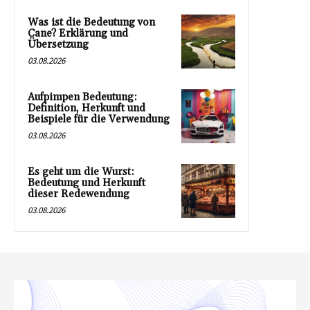
Was ist die Bedeutung von
Cane? Erklärung und
Übersetzung
03.08.2026
Aufpimpen Bedeutung:
Definition, Herkunft und
Beispiele für die Verwendung
03.08.2026
Es geht um die Wurst:
Bedeutung und Herkunft
dieser Redewendung
03.08.2026