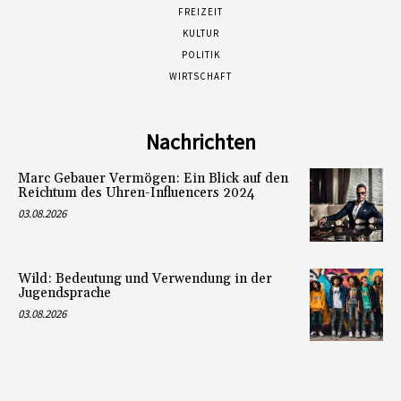
FREIZEIT
KULTUR
POLITIK
WIRTSCHAFT
Nachrichten
Marc Gebauer Vermögen: Ein Blick auf den
Reichtum des Uhren-Influencers 2024
03.08.2026
Wild: Bedeutung und Verwendung in der
Jugendsprache
03.08.2026