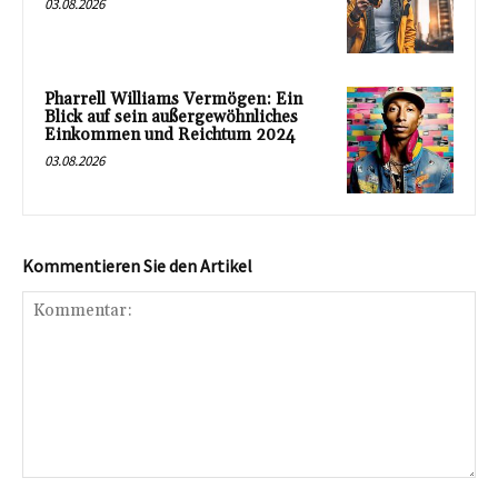
03.08.2026
Pharrell Williams Vermögen: Ein
Blick auf sein außergewöhnliches
Einkommen und Reichtum 2024
03.08.2026
Kommentieren Sie den Artikel
Kommentar: