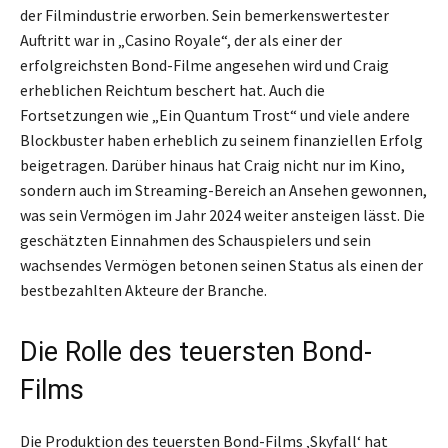
der Filmindustrie erworben. Sein bemerkenswertester
Auftritt war in „Casino Royale“, der als einer der
erfolgreichsten Bond-Filme angesehen wird und Craig
erheblichen Reichtum beschert hat. Auch die
Fortsetzungen wie „Ein Quantum Trost“ und viele andere
Blockbuster haben erheblich zu seinem finanziellen Erfolg
beigetragen. Darüber hinaus hat Craig nicht nur im Kino,
sondern auch im Streaming-Bereich an Ansehen gewonnen,
was sein Vermögen im Jahr 2024 weiter ansteigen lässt. Die
geschätzten Einnahmen des Schauspielers und sein
wachsendes Vermögen betonen seinen Status als einen der
bestbezahlten Akteure der Branche.
Die Rolle des teuersten Bond-
Films
Die Produktion des teuersten Bond-Films ‚Skyfall‘ hat