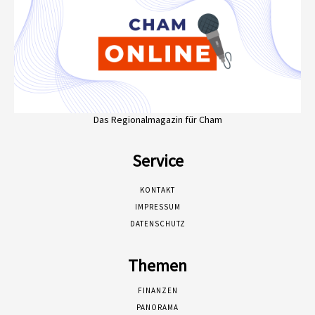
Das Regionalmagazin für Cham
Service
KONTAKT
IMPRESSUM
DATENSCHUTZ
Themen
FINANZEN
PANORAMA