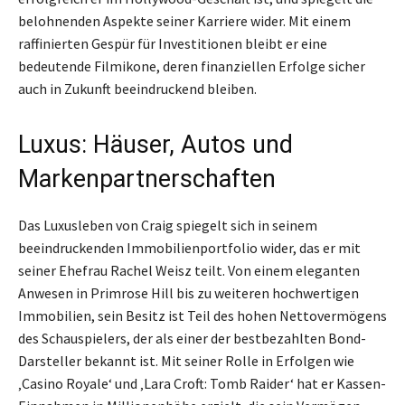
belohnenden Aspekte seiner Karriere wider. Mit einem
raffinierten Gespür für Investitionen bleibt er eine
bedeutende Filmikone, deren finanziellen Erfolge sicher
auch in Zukunft beeindruckend bleiben.
Luxus: Häuser, Autos und
Markenpartnerschaften
Das Luxusleben von Craig spiegelt sich in seinem
beeindruckenden Immobilienportfolio wider, das er mit
seiner Ehefrau Rachel Weisz teilt. Von einem eleganten
Anwesen in Primrose Hill bis zu weiteren hochwertigen
Immobilien, sein Besitz ist Teil des hohen Nettovermögens
des Schauspielers, der als einer der bestbezahlten Bond-
Darsteller bekannt ist. Mit seiner Rolle in Erfolgen wie
‚Casino Royale‘ und ‚Lara Croft: Tomb Raider‘ hat er Kassen-