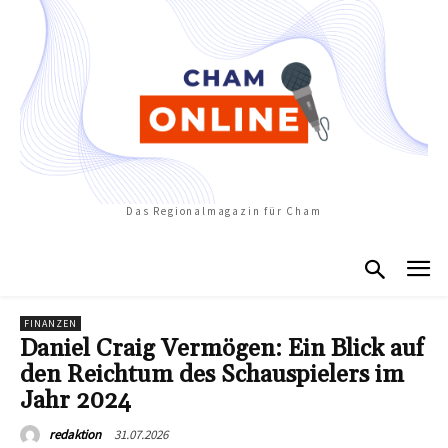
Das Regionalmagazin für Cham
FINANZEN
Daniel Craig Vermögen: Ein Blick auf
den Reichtum des Schauspielers im
Jahr 2024
31.07.2026
redaktion