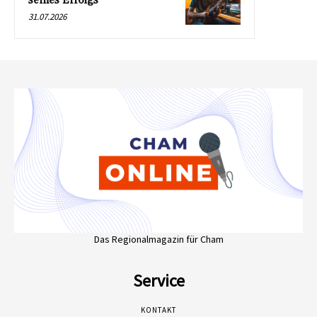
seines Erfolgs
31.07.2026
Das Regionalmagazin für Cham
Service
KONTAKT