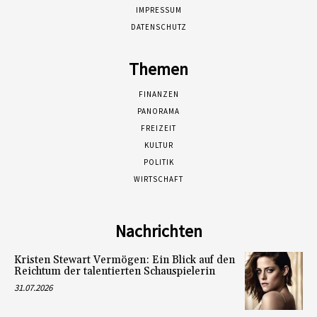
IMPRESSUM
DATENSCHUTZ
Themen
FINANZEN
PANORAMA
FREIZEIT
KULTUR
POLITIK
WIRTSCHAFT
Nachrichten
Kristen Stewart Vermögen: Ein Blick auf den
Reichtum der talentierten Schauspielerin
31.07.2026