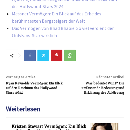
des Hollywood-Stars 2024
Messner Vermögen: Ein Blick auf das Erbe des
berühmtesten Bergsteigers der Welt
Das Vermögen von Bhad Bhabie: So viel verdient der
OnlyFans-Star wirklich
Vorheriger Artikel
Nächster Artikel
Ryan Reynolds Vermögen: Ein Blick
Was bedeutet WFH? Die
auf den Reichtum des Hollywood-
umfassende Bedeutung und
Stars 2024
Erklärung der Abkürzung
Weiterlesen
Kristen Stewart Vermögen: Ein Blick