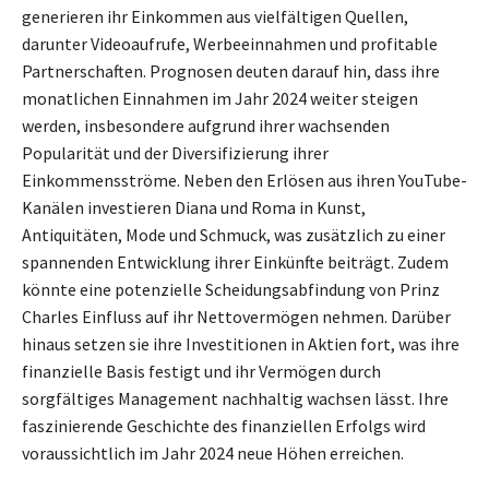
generieren ihr Einkommen aus vielfältigen Quellen,
darunter Videoaufrufe, Werbeeinnahmen und profitable
Partnerschaften. Prognosen deuten darauf hin, dass ihre
monatlichen Einnahmen im Jahr 2024 weiter steigen
werden, insbesondere aufgrund ihrer wachsenden
Popularität und der Diversifizierung ihrer
Einkommensströme. Neben den Erlösen aus ihren YouTube-
Kanälen investieren Diana und Roma in Kunst,
Antiquitäten, Mode und Schmuck, was zusätzlich zu einer
spannenden Entwicklung ihrer Einkünfte beiträgt. Zudem
könnte eine potenzielle Scheidungsabfindung von Prinz
Charles Einfluss auf ihr Nettovermögen nehmen. Darüber
hinaus setzen sie ihre Investitionen in Aktien fort, was ihre
finanzielle Basis festigt und ihr Vermögen durch
sorgfältiges Management nachhaltig wachsen lässt. Ihre
faszinierende Geschichte des finanziellen Erfolgs wird
voraussichtlich im Jahr 2024 neue Höhen erreichen.