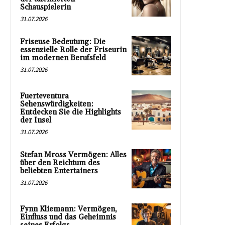
Schauspielerin
31.07.2026
Friseuse Bedeutung: Die
essenzielle Rolle der Friseurin
im modernen Berufsfeld
31.07.2026
Fuerteventura
Sehenswürdigkeiten:
Entdecken Sie die Highlights
der Insel
31.07.2026
Stefan Mross Vermögen: Alles
über den Reichtum des
beliebten Entertainers
31.07.2026
Fynn Kliemann: Vermögen,
Einfluss und das Geheimnis