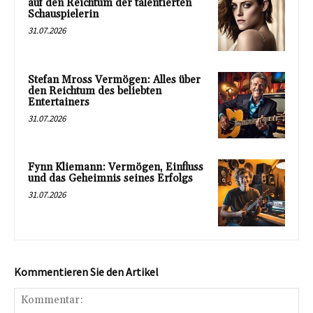
auf den Reichtum der talentierten
Schauspielerin
31.07.2026
Stefan Mross Vermögen: Alles über
den Reichtum des beliebten
Entertainers
31.07.2026
Fynn Kliemann: Vermögen, Einfluss
und das Geheimnis seines Erfolgs
31.07.2026
Kommentieren Sie den Artikel