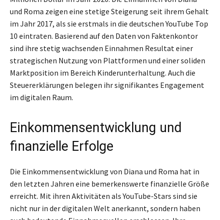
und Roma zeigen eine stetige Steigerung seit ihrem Gehalt
im Jahr 2017, als sie erstmals in die deutschen YouTube Top
10 eintraten. Basierend auf den Daten von Faktenkontor
sind ihre stetig wachsenden Einnahmen Resultat einer
strategischen Nutzung von Plattformen und einer soliden
Marktposition im Bereich Kinderunterhaltung. Auch die
Steuererklärungen belegen ihr signifikantes Engagement
im digitalen Raum.
Einkommensentwicklung und
finanzielle Erfolge
Die Einkommensentwicklung von Diana und Roma hat in
den letzten Jahren eine bemerkenswerte finanzielle Größe
erreicht. Mit ihren Aktivitäten als YouTube-Stars sind sie
nicht nur in der digitalen Welt anerkannt, sondern haben