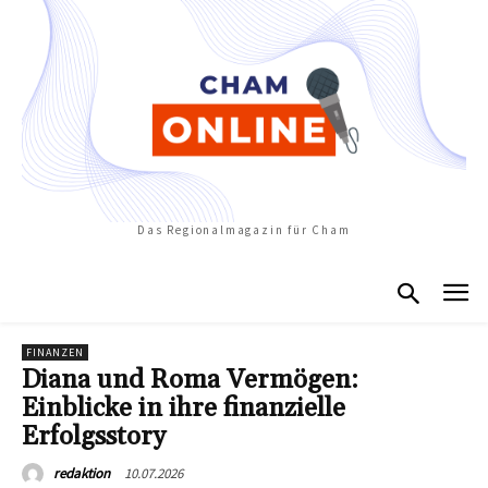
Das Regionalmagazin für Cham
FINANZEN
Diana und Roma Vermögen:
Einblicke in ihre finanzielle
Erfolgsstory
10.07.2026
redaktion