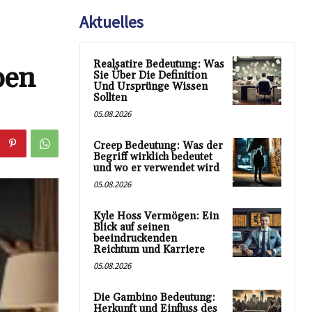
Aktuelles
Realsatire Bedeutung: Was
ben
Sie Über Die Definition
Und Ursprünge Wissen
Sollten
05.08.2026
Creep Bedeutung: Was der
Begriff wirklich bedeutet
und wo er verwendet wird
05.08.2026
Kyle Hoss Vermögen: Ein
Blick auf seinen
beeindruckenden
Reichtum und Karriere
05.08.2026
Die Gambino Bedeutung:
Herkunft und Einfluss des