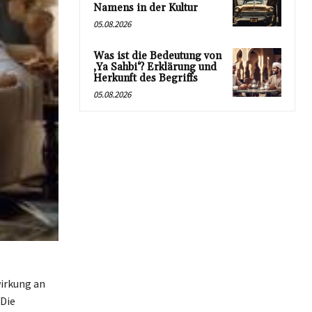
Namens in der Kultur
05.08.2026
Was ist die Bedeutung von
‚Ya Sahbi‘? Erklärung und
Herkunft des Begriffs
05.08.2026
wirkung an
Die