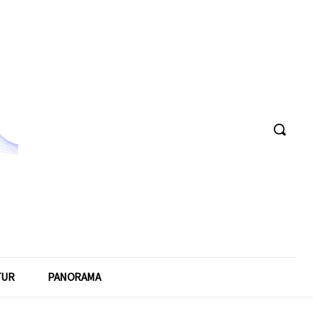
TUR
PANORAMA