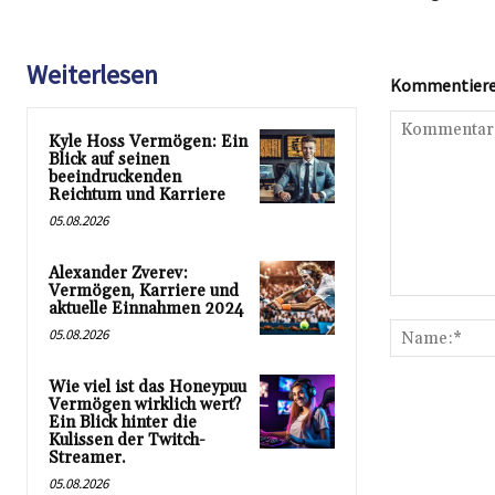
Weiterlesen
Kommentieren
Kyle Hoss Vermögen: Ein
Blick auf seinen
beeindruckenden
Reichtum und Karriere
05.08.2026
Alexander Zverev:
Vermögen, Karriere und
Kommentar:
aktuelle Einnahmen 2024
05.08.2026
Wie viel ist das Honeypuu
Vermögen wirklich wert?
Ein Blick hinter die
Kulissen der Twitch-
Streamer.
05.08.2026