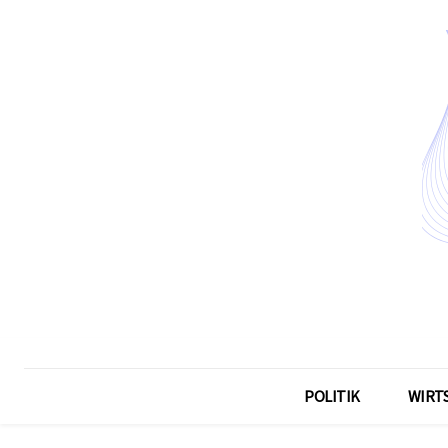
POLITIK
WIRT