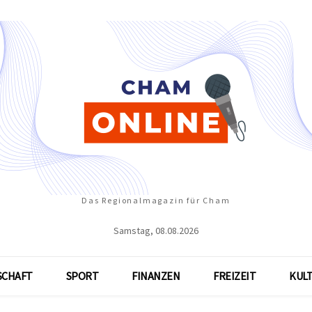
Das Regionalmagazin für Cham
Samstag, 08.08.2026
SCHAFT
SPORT
FINANZEN
FREIZEIT
KUL