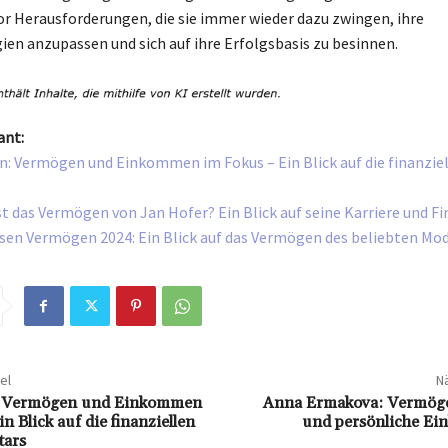
or Herausforderungen, die sie immer wieder dazu zwingen, ihre
ien anzupassen und sich auf ihre Erfolgsbasis zu besinnen.
ant:
on: Vermögen und Einkommen im Fokus – Ein Blick auf die finanzie
st das Vermögen von Jan Hofer? Ein Blick auf seine Karriere und F
ssen Vermögen 2024: Ein Blick auf das Vermögen des beliebten Mod
el
Nä
n: Vermögen und Einkommen
Anna Ermakova: Vermöge
n Blick auf die finanziellen
und persönliche Ein
tars