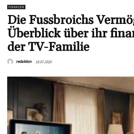
FINANZEN
Die Fussbroichs Vermö
Überblick über ihr fin
der TV-Familie
redaktion
18.07.2026