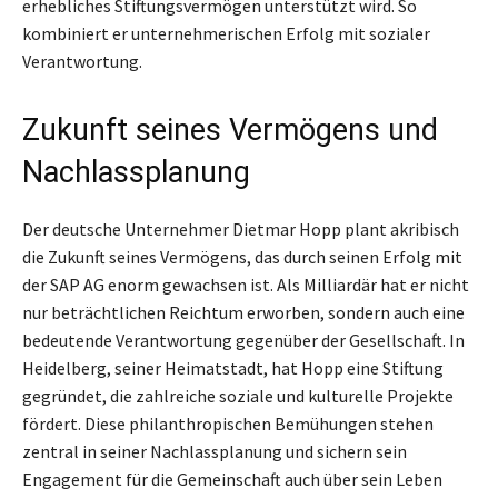
erhebliches Stiftungsvermögen unterstützt wird. So
kombiniert er unternehmerischen Erfolg mit sozialer
Verantwortung.
Zukunft seines Vermögens und
Nachlassplanung
Der deutsche Unternehmer Dietmar Hopp plant akribisch
die Zukunft seines Vermögens, das durch seinen Erfolg mit
der SAP AG enorm gewachsen ist. Als Milliardär hat er nicht
nur beträchtlichen Reichtum erworben, sondern auch eine
bedeutende Verantwortung gegenüber der Gesellschaft. In
Heidelberg, seiner Heimatstadt, hat Hopp eine Stiftung
gegründet, die zahlreiche soziale und kulturelle Projekte
fördert. Diese philanthropischen Bemühungen stehen
zentral in seiner Nachlassplanung und sichern sein
Engagement für die Gemeinschaft auch über sein Leben