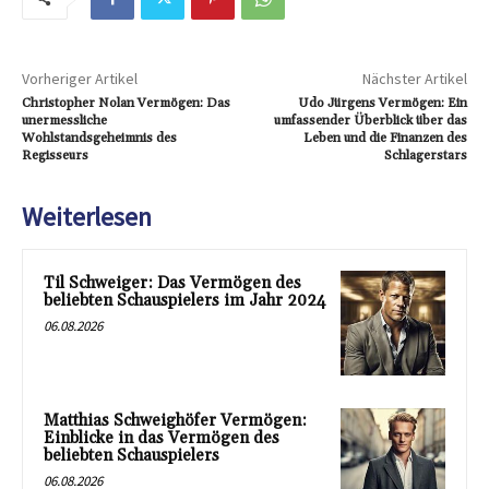
Vorheriger Artikel
Nächster Artikel
Christopher Nolan Vermögen: Das
Udo Jürgens Vermögen: Ein
unermessliche
umfassender Überblick über das
Wohlstandsgeheimnis des
Leben und die Finanzen des
Regisseurs
Schlagerstars
Weiterlesen
Til Schweiger: Das Vermögen des
beliebten Schauspielers im Jahr 2024
06.08.2026
Matthias Schweighöfer Vermögen:
Einblicke in das Vermögen des
beliebten Schauspielers
06.08.2026