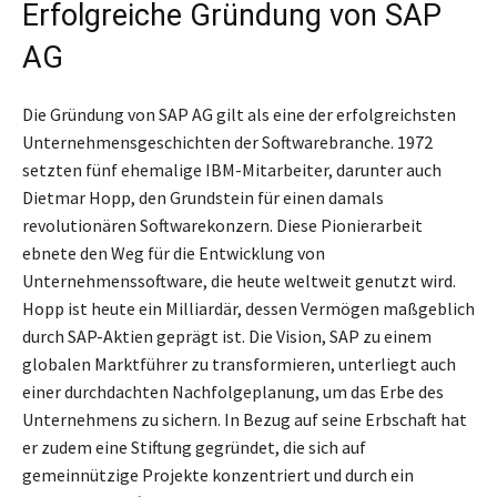
Erfolgreiche Gründung von SAP
AG
Die Gründung von SAP AG gilt als eine der erfolgreichsten
Unternehmensgeschichten der Softwarebranche. 1972
setzten fünf ehemalige IBM-Mitarbeiter, darunter auch
Dietmar Hopp, den Grundstein für einen damals
revolutionären Softwarekonzern. Diese Pionierarbeit
ebnete den Weg für die Entwicklung von
Unternehmenssoftware, die heute weltweit genutzt wird.
Hopp ist heute ein Milliardär, dessen Vermögen maßgeblich
durch SAP-Aktien geprägt ist. Die Vision, SAP zu einem
globalen Marktführer zu transformieren, unterliegt auch
einer durchdachten Nachfolgeplanung, um das Erbe des
Unternehmens zu sichern. In Bezug auf seine Erbschaft hat
er zudem eine Stiftung gegründet, die sich auf
gemeinnützige Projekte konzentriert und durch ein