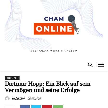
Das Regionalmagazin für Cham
FINANZEN
Dietmar Hopp: Ein Blick auf sein
Vermögen und seine Erfolge
05.07.2026
redaktion