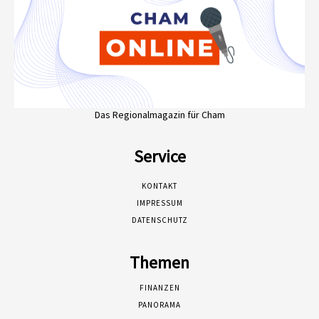
Das Regionalmagazin für Cham
Service
KONTAKT
IMPRESSUM
DATENSCHUTZ
Themen
FINANZEN
PANORAMA