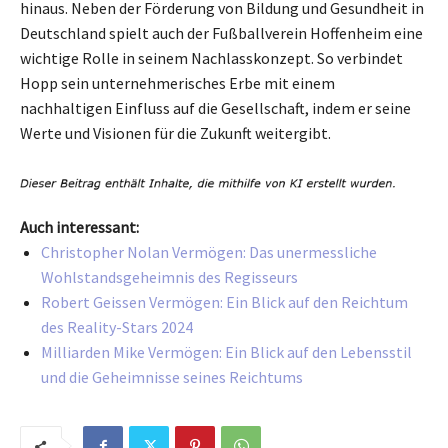
hinaus. Neben der Förderung von Bildung und Gesundheit in
Deutschland spielt auch der Fußballverein Hoffenheim eine
wichtige Rolle in seinem Nachlasskonzept. So verbindet
Hopp sein unternehmerisches Erbe mit einem
nachhaltigen Einfluss auf die Gesellschaft, indem er seine
Werte und Visionen für die Zukunft weitergibt.
Auch interessant:
Christopher Nolan Vermögen: Das unermessliche
Wohlstandsgeheimnis des Regisseurs
Robert Geissen Vermögen: Ein Blick auf den Reichtum
des Reality-Stars 2024
Milliarden Mike Vermögen: Ein Blick auf den Lebensstil
und die Geheimnisse seines Reichtums