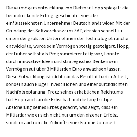
Die Vermögensentwicklung von Dietmar Hopp spiegelt die
beeindruckende Erfolgsgeschichte eines der
einflussreichsten Unternehmer Deutschlands wider. Mit der
Gründung des Softwarekonzerns SAP, der sich schnell zu
einem der größten Unternehmen der Technologiebranche
entwickelte, wurde sein Vermögen stetig gesteigert. Hopp,
der früher selbst als Programmierer tätig war, konnte
durch innovative Ideen und strategisches Denken sein
Vermögen auf über 3 Milliarden Euro anwachsen lassen.
Diese Entwicklung ist nicht nur das Resultat harter Arbeit,
sondern auch kluger Investitionen und einer durchdachten
Nachfolgeplanung. Trotz seines erheblichen Reichtums
hat Hopp auch an die Erbschaft und die langfristige
Absicherung seines Erbes gedacht, was zeigt, dass ein
Milliardär wie er sich nicht nur um den eigenen Erfolg,
sondern auch um die Zukunft seiner Familie kümmert.