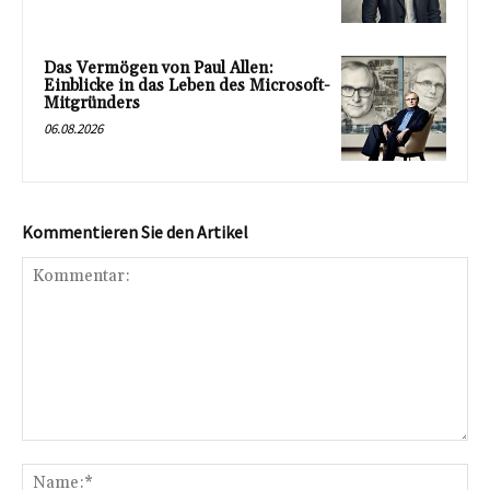
Das Vermögen von Paul Allen:
Einblicke in das Leben des Microsoft-
Mitgründers
06.08.2026
Kommentieren Sie den Artikel
Kommentar:
Na