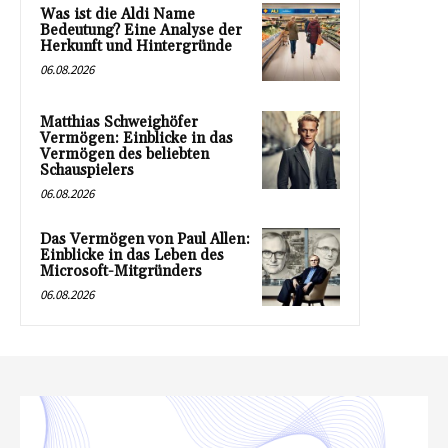
Was ist die Aldi Name
Bedeutung? Eine Analyse der
Herkunft und Hintergründe
06.08.2026
Matthias Schweighöfer
Vermögen: Einblicke in das
Vermögen des beliebten
Schauspielers
06.08.2026
Das Vermögen von Paul Allen:
Einblicke in das Leben des
Microsoft-Mitgründers
06.08.2026