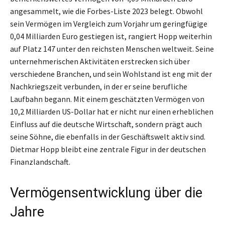
angesammelt, wie die Forbes-Liste 2023 belegt. Obwohl
sein Vermögen im Vergleich zum Vorjahr um geringfügige
0,04 Milliarden Euro gestiegen ist, rangiert Hopp weiterhin
auf Platz 147 unter den reichsten Menschen weltweit. Seine
unternehmerischen Aktivitäten erstrecken sich über
verschiedene Branchen, und sein Wohlstand ist eng mit der
Nachkriegszeit verbunden, in der er seine berufliche
Laufbahn begann. Mit einem geschätzten Vermögen von
10,2 Milliarden US-Dollar hat er nicht nur einen erheblichen
Einfluss auf die deutsche Wirtschaft, sondern prägt auch
seine Söhne, die ebenfalls in der Geschäftswelt aktiv sind.
Dietmar Hopp bleibt eine zentrale Figur in der deutschen
Finanzlandschaft.
Vermögensentwicklung über die
Jahre