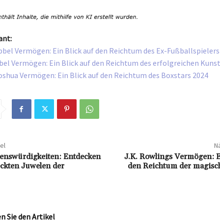
ant:
bel Vermögen: Ein Blick auf den Reichtum des Ex-Fußballspielers
bel Vermögen: Ein Blick auf den Reichtum des erfolgreichen Kuns
shua Vermögen: Ein Blick auf den Reichtum des Boxstars 2024
el
Nä
enswürdigkeiten: Entdecken
J.K. Rowlings Vermögen: E
eckten Juwelen der
den Reichtum der magisc
 Sie den Artikel