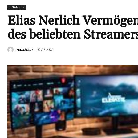
FINANZEN
Elias Nerlich Vermögen
des beliebten Streamer
redaktion
02.07.2026