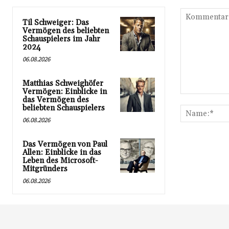
Til Schweiger: Das
Vermögen des beliebten
Schauspielers im Jahr
2024
06.08.2026
Matthias Schweighöfer
Vermögen: Einblicke in
Kommentar:
das Vermögen des
beliebten Schauspielers
06.08.2026
Das Vermögen von Paul
Allen: Einblicke in das
Leben des Microsoft-
Mitgründers
06.08.2026