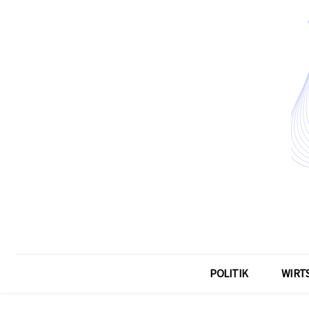
POLITIK
WIRT