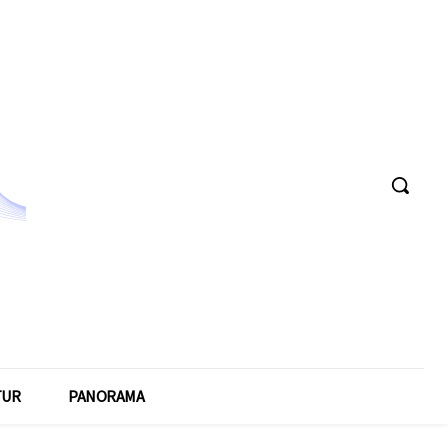
TUR
PANORAMA