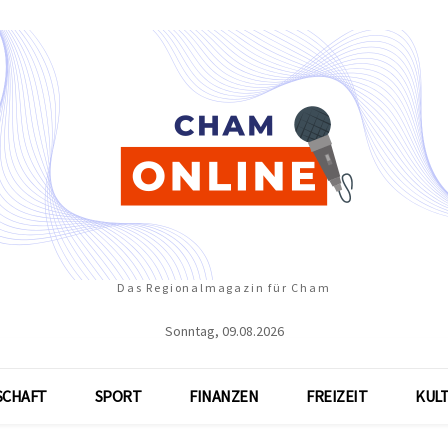
Das Regionalmagazin für Cham
Sonntag, 09.08.2026
SCHAFT
SPORT
FINANZEN
FREIZEIT
KUL