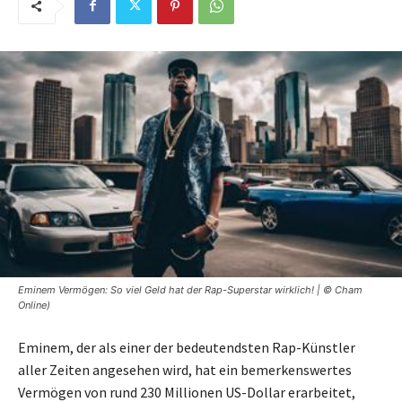
Eminem Vermögen: So viel Geld hat der Rap-Superstar wirklich! | © Cham
Online)
Eminem, der als einer der bedeutendsten Rap-Künstler
aller Zeiten angesehen wird, hat ein bemerkenswertes
Vermögen von rund 230 Millionen US-Dollar erarbeitet,