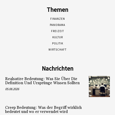
Themen
FINANZEN
PANORAMA
FREIZEIT
KULTUR
POLITIK
WIRTSCHAFT
Nachrichten
Realsatire Bedeutung: Was Sie Über Die
Definition Und Ursprünge Wissen Sollten
05.08.2026
Creep Bedeutung: Was der Begriff wirklich
bedeutet und wo er verwendet wird