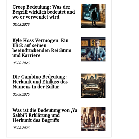
Creep Bedeutung: Was der
Begriff wirklich bedeutet und
wo er verwendet wird
05.08.2026
Kyle Hoss Vermögen: Ein
Blick auf seinen
beeindruckenden Reichtum
und Karriere
05.08.2026
Die Gambino Bedeutung:
Herkunft und Einfluss des
Namens in der Kultur
05.08.2026
Was ist die Bedeutung von ‚Ya
Sahbi‘? Erklärung und
Herkunft des Begriffs
05.08.2026