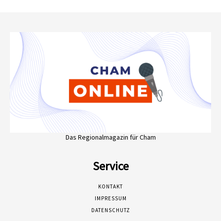
Das Regionalmagazin für Cham
Service
KONTAKT
IMPRESSUM
DATENSCHUTZ