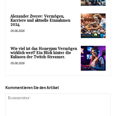
Alexander Zverev: Vermögen,
Karriere und aktuelle Einnahmen
2024
05.08.2026
Wie viel ist das Honeypuu Vermögen
wirklich wert? Ein Blick hinter die
Kulissen der Twitch-Streamer.
05.08.2026
Kommentieren Sie den Artikel