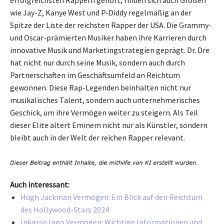
wie Jay-Z, Kanye West und P-Diddy regelmäßig an der
Spitze der Liste der reichsten Rapper der USA. Die Grammy-
und Oscar-prämierten Musiker haben ihre Karrieren durch
innovative Musik und Marketingstrategien geprägt. Dr. Dre
hat nicht nur durch seine Musik, sondern auch durch
Partnerschaften im Geschäftsumfeld an Reichtum
gewonnen. Diese Rap-Legenden beinhalten nicht nur
musikalisches Talent, sondern auch unternehmerisches
Geschick, um ihre Vermögen weiter zu steigern. Als Teil
dieser Elite altert Eminem nicht nur als Künstler, sondern
bleibt auch in der Welt der reichen Rapper relevant.
Auch interessant:
Hugh Jackman Vermögen: Ein Blick auf den Reichtum
des Hollywood-Stars 2024
Inkasso Ingo Vermögen: Wichtige Informationen und