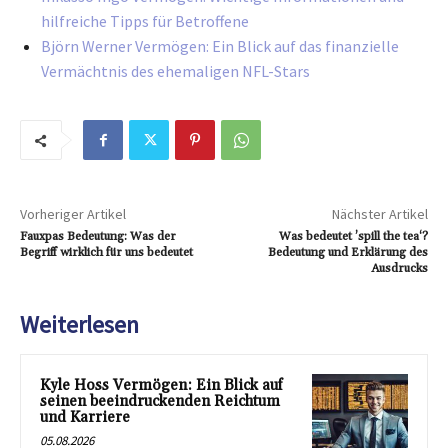
hilfreiche Tipps für Betroffene
Björn Werner Vermögen: Ein Blick auf das finanzielle
Vermächtnis des ehemaligen NFL-Stars
Vorheriger Artikel
Nächster Artikel
Fauxpas Bedeutung: Was der
Was bedeutet ’spill the tea‘?
Begriff wirklich für uns bedeutet
Bedeutung und Erklärung des
Ausdrucks
Weiterlesen
Kyle Hoss Vermögen: Ein Blick auf
seinen beeindruckenden Reichtum
und Karriere
05.08.2026