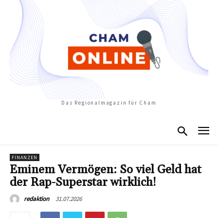
Das Regionalmagazin für Cham
FINANZEN
Eminem Vermögen: So viel Geld hat
der Rap-Superstar wirklich!
31.07.2026
redaktion