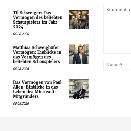
Til Schweiger: Das
Vermögen des beliebten
Schauspielers im Jahr
2024
06.08.2026
Matthias Schweighöfer
Vermögen: Einblicke in
Kommentar:
das Vermögen des
beliebten Schauspielers
06.08.2026
Das Vermögen von Paul
Allen: Einblicke in das
Leben des Microsoft-
Mitgründers
06.08.2026