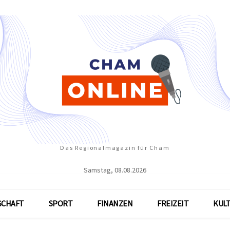
Das Regionalmagazin für Cham
Samstag, 08.08.2026
SCHAFT
SPORT
FINANZEN
FREIZEIT
KUL