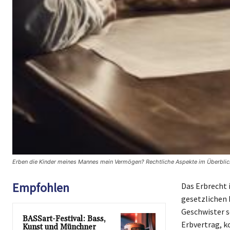
Erben die Kinder meines Mannes mein Vermögen? Rechtliche Aspekte im Überblic
Empfohlen
Das Erbrecht 
gesetzlichen 
Geschwister s
BASSart-Festival: Bass,
Erbvertrag, k
Kunst und Münchner