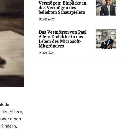
Vermögen: Einblicke in
das Vermögen des
beliebten Schauspielers
06.08.2026
Das Vermögen von Paul
Allen: Einblicke in das
Leben des Microsoft-
Mitgründers
06.08.2026
äß der
der, Eltern,
 oder einen
 Kindern,