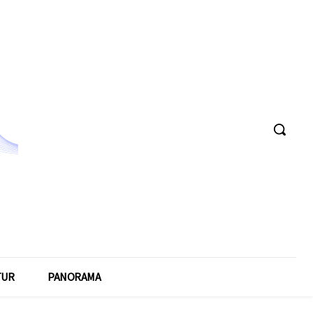
TUR
PANORAMA