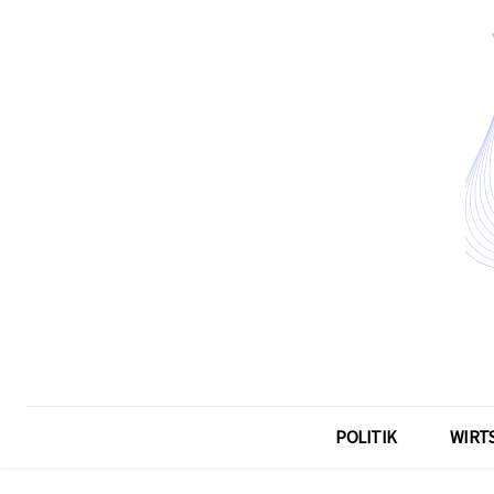
POLITIK
WIRT