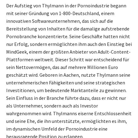
Der Aufstieg von Thylmann in der Pornoindustrie begann
mit seiner Gründung von 1-800-Deutschland, einem
innovativen Softwareunternehmen, das sich auf die
Bereitstellung von Inhalten für die damalige aufstrebende
Pornobranche konzentrierte. Seine Geschäfte hatten nicht
nur Erfolg, sondern ermöglichten ihm auch den Einstieg bei
MindGeek, einem der größten Anbieter von Adult-Content-
Plattformen weltweit. Dieser Schritt war entscheidend für
sein Nettovermögen, das auf mehrere Millionen Euro
geschätzt wird. Geboren in Aachen, nutzte Thylmann seine
unternehmerischen Fähigkeiten und seine strategischen
Investitionen, um bedeutende Marktanteile zu gewinnen.
Sein Einfluss in der Branche führte dazu, dass er nicht nur
als Unternehmer, sondern auch als Investor
wahrgenommen wird. Thylmanns eiserne Entschlossenheit
und seine Ehe, die ihn unterstützte, ermöglichten es ihm,
im dynamischen Umfeld der Pornoindustrie eine
herausragende Position zu erlangen.