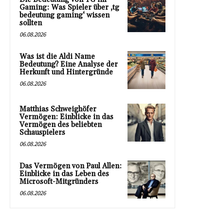
Gaming: Was Spieler über ‚tg
bedeutung gaming‘ wissen
sollten
06.08.2026
Was ist die Aldi Name
Bedeutung? Eine Analyse der
Herkunft und Hintergründe
06.08.2026
Matthias Schweighöfer
Vermögen: Einblicke in das
Vermögen des beliebten
Schauspielers
06.08.2026
Das Vermögen von Paul Allen:
Einblicke in das Leben des
Microsoft-Mitgründers
06.08.2026