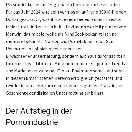
Persönlichkeiten in der globalen Pornobranche etabliert.
Für das Jahr 2024 wird sein Vermögen auf rund 300 Millionen
Dollar geschätzt, was ihn zu einem bedeutenden Investor
in der Erotikindustrie erhebt. Thylmann war Mitgründer von
Manwin, das mittlerweile als MindGeek bekannt ist und
mehrere bekannte Marken wie PornHub betreibt. Sein
Reichtum speist sich nicht nur aus der
Erwachsenenunterhaltung, sondern auch aus durchdachten
Internet-Investitionen. Mit einem feinen Gespür für Trends
und Marktpotenziale hat Fabian Thylmann seine Laufbahn
in diesem umstrittenen Bereich erfolgreich gestaltet und
revolutioniert, was ihm einen herausragenden Platz in der
Geschichte der digitalen Unterhaltung einbringt.
Der Aufstieg in der
Pornoindustrie