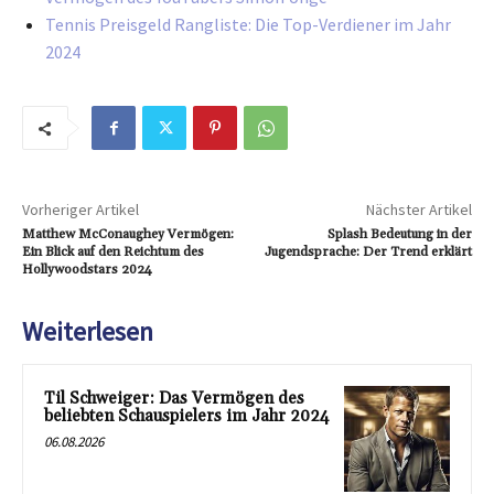
Tennis Preisgeld Rangliste: Die Top-Verdiener im Jahr
2024
Vorheriger Artikel
Nächster Artikel
Matthew McConaughey Vermögen:
Splash Bedeutung in der
Ein Blick auf den Reichtum des
Jugendsprache: Der Trend erklärt
Hollywoodstars 2024
Weiterlesen
Til Schweiger: Das Vermögen des
beliebten Schauspielers im Jahr 2024
06.08.2026