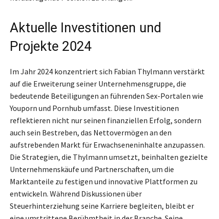
Aktuelle Investitionen und
Projekte 2024
Im Jahr 2024 konzentriert sich Fabian Thylmann verstärkt
auf die Erweiterung seiner Unternehmensgruppe, die
bedeutende Beteiligungen an führenden Sex-Portalen wie
Youporn und Pornhub umfasst. Diese Investitionen
reflektieren nicht nur seinen finanziellen Erfolg, sondern
auch sein Bestreben, das Nettovermögen an den
aufstrebenden Markt für Erwachseneninhalte anzupassen.
Die Strategien, die Thylmann umsetzt, beinhalten gezielte
Unternehmenskäufe und Partnerschaften, um die
Marktanteile zu festigen und innovative Plattformen zu
entwickeln. Während Diskussionen über
Steuerhinterziehung seine Karriere begleiten, bleibt er
eine umstrittene Berühmtheit in der Branche. Seine