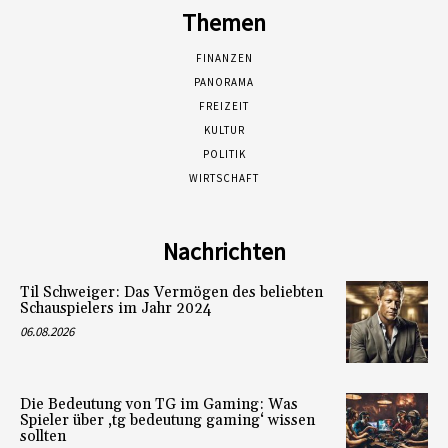
Themen
FINANZEN
PANORAMA
FREIZEIT
KULTUR
POLITIK
WIRTSCHAFT
Nachrichten
Til Schweiger: Das Vermögen des beliebten
Schauspielers im Jahr 2024
06.08.2026
Die Bedeutung von TG im Gaming: Was
Spieler über ‚tg bedeutung gaming‘ wissen
sollten