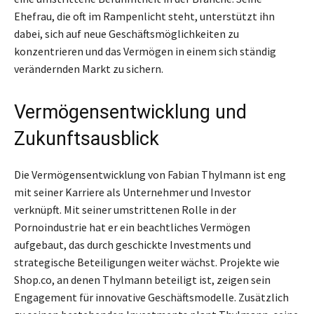
Ehefrau, die oft im Rampenlicht steht, unterstützt ihn
dabei, sich auf neue Geschäftsmöglichkeiten zu
konzentrieren und das Vermögen in einem sich ständig
verändernden Markt zu sichern.
Vermögensentwicklung und
Zukunftsausblick
Die Vermögensentwicklung von Fabian Thylmann ist eng
mit seiner Karriere als Unternehmer und Investor
verknüpft. Mit seiner umstrittenen Rolle in der
Pornoindustrie hat er ein beachtliches Vermögen
aufgebaut, das durch geschickte Investments und
strategische Beteiligungen weiter wächst. Projekte wie
Shop.co, an denen Thylmann beteiligt ist, zeigen sein
Engagement für innovative Geschäftsmodelle. Zusätzlich