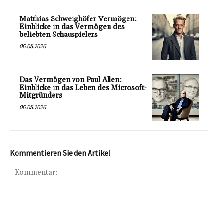
Matthias Schweighöfer Vermögen:
Einblicke in das Vermögen des
beliebten Schauspielers
06.08.2026
Das Vermögen von Paul Allen:
Einblicke in das Leben des Microsoft-
Mitgründers
06.08.2026
Kommentieren Sie den Artikel