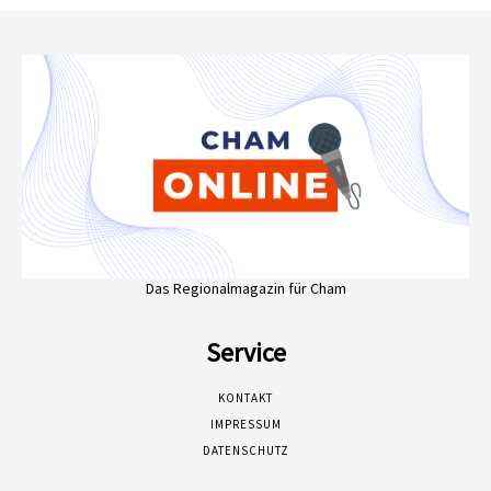
Das Regionalmagazin für Cham
Service
KONTAKT
IMPRESSUM
DATENSCHUTZ