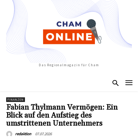
Das Regionalmagazin für Cham
FINANZEN
Fabian Thylmann Vermögen: Ein
Blick auf den Aufstieg des
umstrittenen Unternehmers
07.07.2026
redaktion