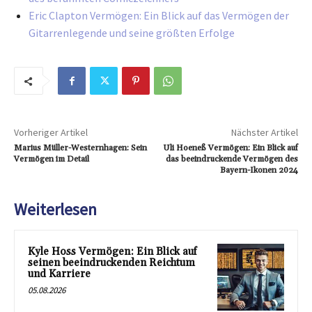
Eric Clapton Vermögen: Ein Blick auf das Vermögen der
Gitarrenlegende und seine größten Erfolge
Vorheriger Artikel
Nächster Artikel
Marius Müller-Westernhagen: Sein
Uli Hoeneß Vermögen: Ein Blick auf
Vermögen im Detail
das beeindruckende Vermögen des
Bayern-Ikonen 2024
Weiterlesen
Kyle Hoss Vermögen: Ein Blick auf
seinen beeindruckenden Reichtum
und Karriere
05.08.2026