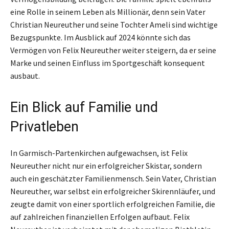
eine Rolle in seinem Leben als Millionär, denn sein Vater
Christian Neureuther und seine Tochter Ameli sind wichtige
Bezugspunkte. Im Ausblick auf 2024 könnte sich das
Vermögen von Felix Neureuther weiter steigern, da er seine
Marke und seinen Einfluss im Sportgeschäft konsequent
ausbaut.
Ein Blick auf Familie und
Privatleben
In Garmisch-Partenkirchen aufgewachsen, ist Felix
Neureuther nicht nur ein erfolgreicher Skistar, sondern
auch ein geschätzter Familienmensch. Sein Vater, Christian
Neureuther, war selbst ein erfolgreicher Skirennläufer, und
zeugte damit von einer sportlich erfolgreichen Familie, die
auf zahlreichen finanziellen Erfolgen aufbaut. Felix