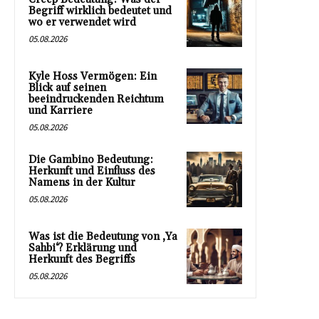
Begriff wirklich bedeutet und
wo er verwendet wird
05.08.2026
Kyle Hoss Vermögen: Ein
Blick auf seinen
beeindruckenden Reichtum
und Karriere
05.08.2026
Die Gambino Bedeutung:
Herkunft und Einfluss des
Namens in der Kultur
05.08.2026
Was ist die Bedeutung von ‚Ya
Sahbi‘? Erklärung und
Herkunft des Begriffs
05.08.2026