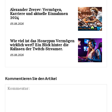
Alexander Zverev: Vermögen,
Karriere und aktuelle Einnahmen
2024
05.08.2026
Wie viel ist das Honeypuu Vermögen
wirklich wert? Ein Blick hinter die
Kulissen der Twitch-Streamer.
05.08.2026
Kommentieren Sie den Artikel