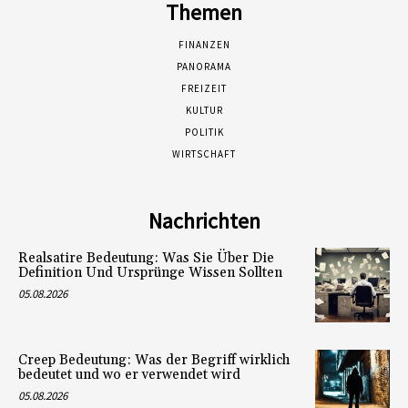
Themen
FINANZEN
PANORAMA
FREIZEIT
KULTUR
POLITIK
WIRTSCHAFT
Nachrichten
Realsatire Bedeutung: Was Sie Über Die
Definition Und Ursprünge Wissen Sollten
05.08.2026
Creep Bedeutung: Was der Begriff wirklich
bedeutet und wo er verwendet wird
05.08.2026