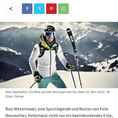
Felix Neureuther: Ein Blick auf das Vermögen des Ski-Stars im Jahr 2023 | ©
Cham Online)
Rosi Mittermaier, eine Sportlegende und Mutter von Felix
Neureuther, hinterlässt nicht nur ein beeindruckendes Erbe,