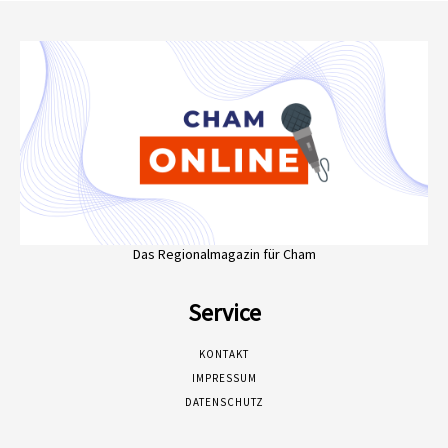
Das Regionalmagazin für Cham
Service
KONTAKT
IMPRESSUM
DATENSCHUTZ