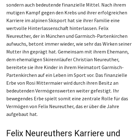
sondern auch bedeutende finanzielle Mittel. Nach ihrem
mutigen Kampf gegen den Krebs und ihrer erfolgreichen
Karriere im alpinen Skisport hat sie ihrer Familie eine
wertvolle Hinterlassenschaft hinterlassen. Felix
Neureuther, der in München und Garmisch-Partenkirchen
aufwuchs, betont immer wieder, wie sehr das Wirken seiner
Mutter ihn geprägt hat. Gemeinsam mit ihrem Ehemann,
dem ehemaligen Skirennläufer Christian Neureuther,
bereitete sie ihre Kinder in ihrem Heimatort Garmisch-
Partenkirchen auf ein Leben im Sport vor. Das finanzielle
Erbe von Rosi Mittermaier wird durch ihren Besitz an
bedeutenden Vermögenswerten weiter gefestigt. Ihr
bewegendes Erbe spielt somit eine zentrale Rolle für das
Vermögen von Felix Neureuther, das er über die Jahre
aufgebaut hat.
Felix Neureuthers Karriere und