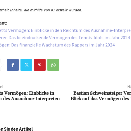
ant:
etts Vermögen: Einblicke in den Reichtum des Ausnahme-Interpr
rer: Das beeindruckende Vermögen des Tennis-Idols im Jahr 2024
gen: Das finanzielle Wachstum des Rappers im Jahr 2024
el
Nä
ts Vermögen: Einblicke in
Bastian Schweinsteiger Ve
m des Ausnahme-Interpreten
Blick auf das Vermögen des 
 Sie den Artikel