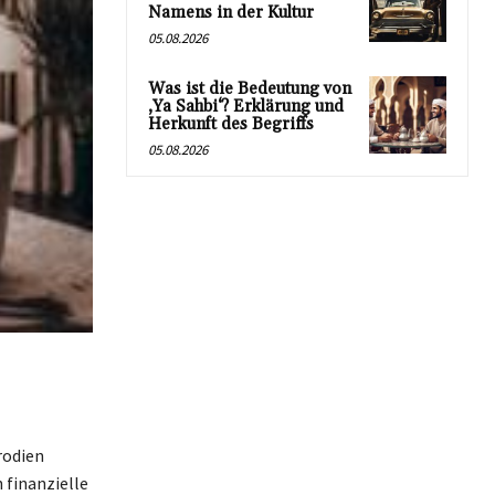
Namens in der Kultur
05.08.2026
Was ist die Bedeutung von
‚Ya Sahbi‘? Erklärung und
Herkunft des Begriffs
05.08.2026
rodien
 finanzielle