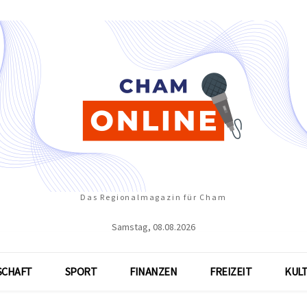
Das Regionalmagazin für Cham
Samstag, 08.08.2026
SCHAFT
SPORT
FINANZEN
FREIZEIT
KUL