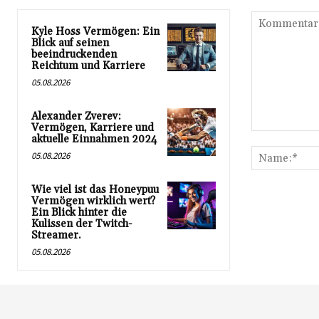
Kyle Hoss Vermögen: Ein
Blick auf seinen
beeindruckenden
Reichtum und Karriere
05.08.2026
Alexander Zverev:
Vermögen, Karriere und
Kommentar:
aktuelle Einnahmen 2024
05.08.2026
Wie viel ist das Honeypuu
Vermögen wirklich wert?
Ein Blick hinter die
Kulissen der Twitch-
Streamer.
05.08.2026