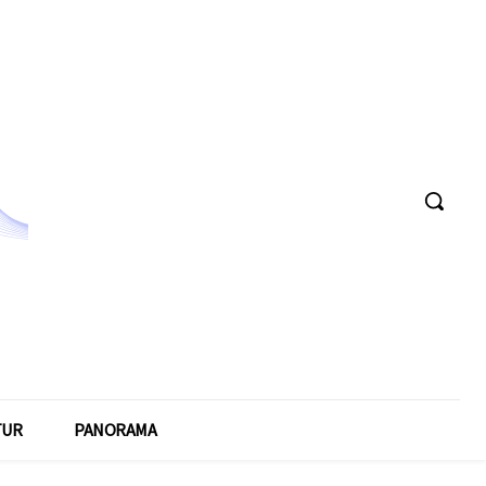
TUR
PANORAMA