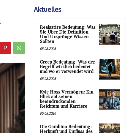
Aktuelles
n
Realsatire Bedeutung: Was
Sie Über Die Definition
Und Ursprünge Wissen
Sollten
05.08.2026
Creep Bedeutung: Was der
Begriff wirklich bedeutet
und wo er verwendet wird
05.08.2026
Kyle Hoss Vermögen: Ein
Blick auf seinen
beeindruckenden
Reichtum und Karriere
05.08.2026
Die Gambino Bedeutung:
Herkunft und Einfluss des