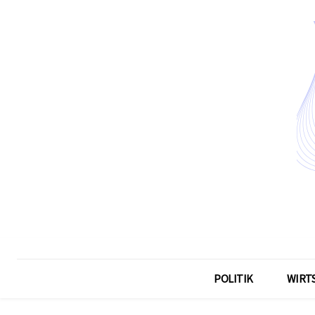
POLITIK
WIRT