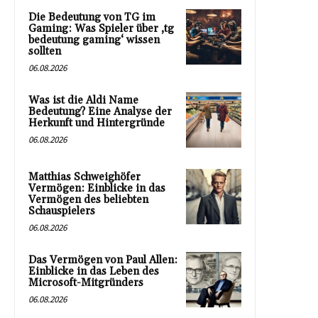
Die Bedeutung von TG im
Gaming: Was Spieler über ‚tg
bedeutung gaming‘ wissen
sollten
06.08.2026
Was ist die Aldi Name
Bedeutung? Eine Analyse der
Herkunft und Hintergründe
06.08.2026
Matthias Schweighöfer
Vermögen: Einblicke in das
Vermögen des beliebten
Schauspielers
06.08.2026
Das Vermögen von Paul Allen:
Einblicke in das Leben des
Microsoft-Mitgründers
06.08.2026