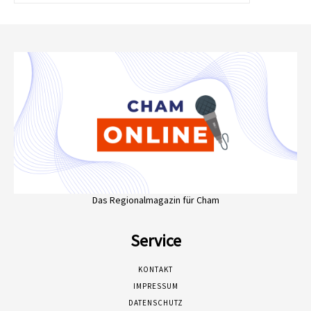
Das Regionalmagazin für Cham
Service
KONTAKT
IMPRESSUM
DATENSCHUTZ