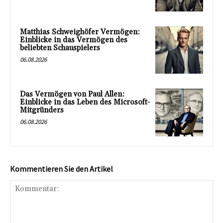
Matthias Schweighöfer Vermögen:
Einblicke in das Vermögen des
beliebten Schauspielers
06.08.2026
Das Vermögen von Paul Allen:
Einblicke in das Leben des Microsoft-
Mitgründers
06.08.2026
Kommentieren Sie den Artikel