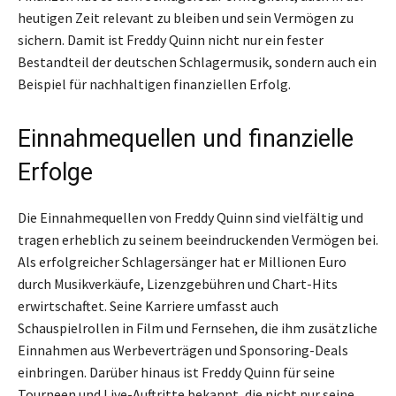
heutigen Zeit relevant zu bleiben und sein Vermögen zu
sichern. Damit ist Freddy Quinn nicht nur ein fester
Bestandteil der deutschen Schlagermusik, sondern auch ein
Beispiel für nachhaltigen finanziellen Erfolg.
Einnahmequellen und finanzielle
Erfolge
Die Einnahmequellen von Freddy Quinn sind vielfältig und
tragen erheblich zu seinem beeindruckenden Vermögen bei.
Als erfolgreicher Schlagersänger hat er Millionen Euro
durch Musikverkäufe, Lizenzgebühren und Chart-Hits
erwirtschaftet. Seine Karriere umfasst auch
Schauspielrollen in Film und Fernsehen, die ihm zusätzliche
Einnahmen aus Werbeverträgen und Sponsoring-Deals
einbringen. Darüber hinaus ist Freddy Quinn für seine
Tourneen und Live-Auftritte bekannt, die nicht nur seine