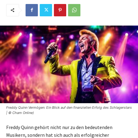
Freddy Quinn Vermögen: Ein Blick auf den finanziellen Erfolg des Schlagerstars
| © Cham Online)
Freddy Quinn gehört nicht nur zu den bedeutenden
Musikern, sondern hat sich auch als erfolgreicher