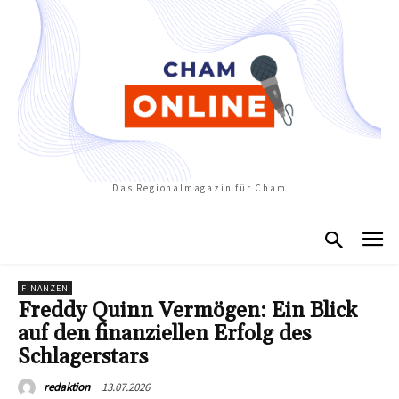
Das Regionalmagazin für Cham
FINANZEN
Freddy Quinn Vermögen: Ein Blick
auf den finanziellen Erfolg des
Schlagerstars
13.07.2026
redaktion