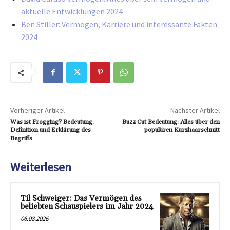
aktuelle Entwicklungen 2024
Ben Stiller: Vermögen, Karriere und interessante Fakten
2024
Vorheriger Artikel
Nächster Artikel
Was ist Frogging? Bedeutung,
Buzz Cut Bedeutung: Alles über den
Definition und Erklärung des
populären Kurzhaarschnitt
Begriffs
Weiterlesen
Til Schweiger: Das Vermögen des
beliebten Schauspielers im Jahr 2024
06.08.2026