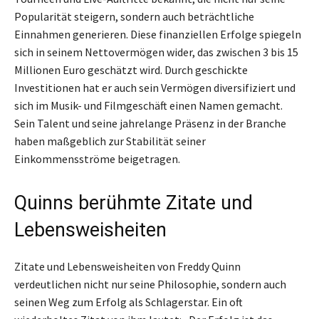
Popularität steigern, sondern auch beträchtliche
Einnahmen generieren. Diese finanziellen Erfolge spiegeln
sich in seinem Nettovermögen wider, das zwischen 3 bis 15
Millionen Euro geschätzt wird. Durch geschickte
Investitionen hat er auch sein Vermögen diversifiziert und
sich im Musik- und Filmgeschäft einen Namen gemacht.
Sein Talent und seine jahrelange Präsenz in der Branche
haben maßgeblich zur Stabilität seiner
Einkommensströme beigetragen.
Quinns berühmte Zitate und
Lebensweisheiten
Zitate und Lebensweisheiten von Freddy Quinn
verdeutlichen nicht nur seine Philosophie, sondern auch
seinen Weg zum Erfolg als Schlagerstar. Ein oft