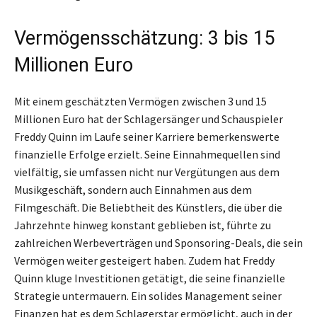
Vermögensschätzung: 3 bis 15
Millionen Euro
Mit einem geschätzten Vermögen zwischen 3 und 15
Millionen Euro hat der Schlagersänger und Schauspieler
Freddy Quinn im Laufe seiner Karriere bemerkenswerte
finanzielle Erfolge erzielt. Seine Einnahmequellen sind
vielfältig, sie umfassen nicht nur Vergütungen aus dem
Musikgeschäft, sondern auch Einnahmen aus dem
Filmgeschäft. Die Beliebtheit des Künstlers, die über die
Jahrzehnte hinweg konstant geblieben ist, führte zu
zahlreichen Werbeverträgen und Sponsoring-Deals, die sein
Vermögen weiter gesteigert haben. Zudem hat Freddy
Quinn kluge Investitionen getätigt, die seine finanzielle
Strategie untermauern. Ein solides Management seiner
Finanzen hat es dem Schlagerstar ermöglicht, auch in der