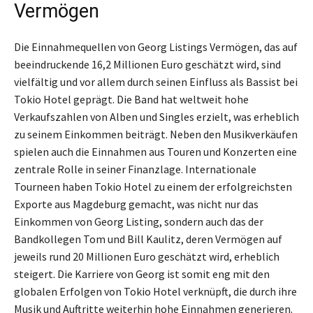
Vermögen
Die Einnahmequellen von Georg Listings Vermögen, das auf
beeindruckende 16,2 Millionen Euro geschätzt wird, sind
vielfältig und vor allem durch seinen Einfluss als Bassist bei
Tokio Hotel geprägt. Die Band hat weltweit hohe
Verkaufszahlen von Alben und Singles erzielt, was erheblich
zu seinem Einkommen beiträgt. Neben den Musikverkäufen
spielen auch die Einnahmen aus Touren und Konzerten eine
zentrale Rolle in seiner Finanzlage. Internationale
Tourneen haben Tokio Hotel zu einem der erfolgreichsten
Exporte aus Magdeburg gemacht, was nicht nur das
Einkommen von Georg Listing, sondern auch das der
Bandkollegen Tom und Bill Kaulitz, deren Vermögen auf
jeweils rund 20 Millionen Euro geschätzt wird, erheblich
steigert. Die Karriere von Georg ist somit eng mit den
globalen Erfolgen von Tokio Hotel verknüpft, die durch ihre
Musik und Auftritte weiterhin hohe Einnahmen generieren.