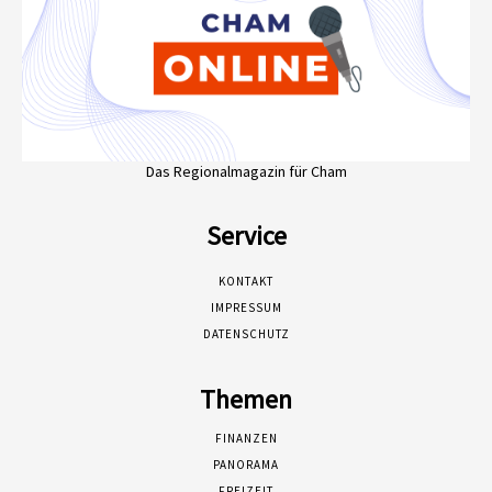
Das Regionalmagazin für Cham
Service
KONTAKT
IMPRESSUM
DATENSCHUTZ
Themen
FINANZEN
PANORAMA
FREIZEIT