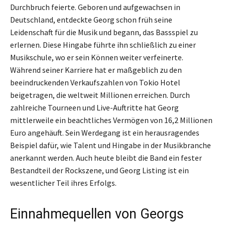
Durchbruch feierte. Geboren und aufgewachsen in
Deutschland, entdeckte Georg schon früh seine
Leidenschaft für die Musik und begann, das Bassspiel zu
erlernen. Diese Hingabe führte ihn schließlich zu einer
Musikschule, wo er sein Können weiter verfeinerte.
Während seiner Karriere hat er maßgeblich zu den
beeindruckenden Verkaufszahlen von Tokio Hotel
beigetragen, die weltweit Millionen erreichen. Durch
zahlreiche Tourneen und Live-Auftritte hat Georg
mittlerweile ein beachtliches Vermögen von 16,2 Millionen
Euro angehäuft. Sein Werdegang ist ein herausragendes
Beispiel dafür, wie Talent und Hingabe in der Musikbranche
anerkannt werden. Auch heute bleibt die Band ein fester
Bestandteil der Rockszene, und Georg Listing ist ein
wesentlicher Teil ihres Erfolgs.
Einnahmequellen von Georgs