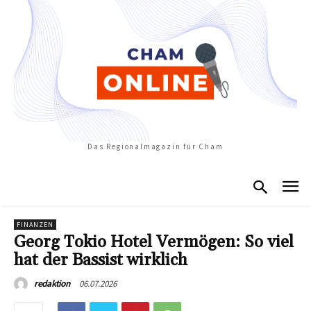
Das Regionalmagazin für Cham
FINANZEN
Georg Tokio Hotel Vermögen: So viel
hat der Bassist wirklich
06.07.2026
redaktion