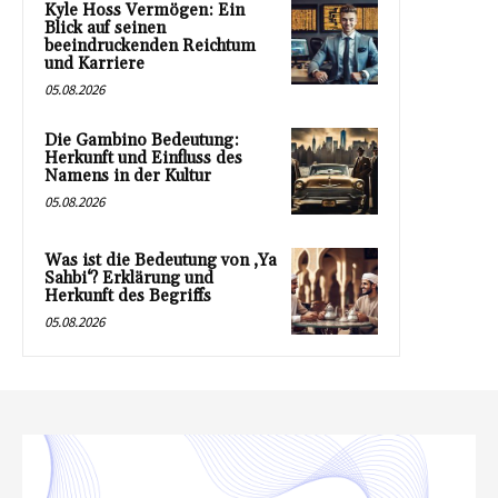
Kyle Hoss Vermögen: Ein
Blick auf seinen
beeindruckenden Reichtum
und Karriere
05.08.2026
Die Gambino Bedeutung:
Herkunft und Einfluss des
Namens in der Kultur
05.08.2026
Was ist die Bedeutung von ‚Ya
Sahbi‘? Erklärung und
Herkunft des Begriffs
05.08.2026