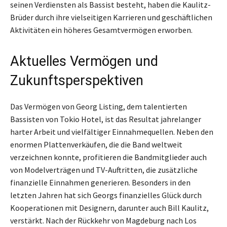
seinen Verdiensten als Bassist besteht, haben die Kaulitz-
Brüder durch ihre vielseitigen Karrieren und geschäftlichen
Aktivitäten ein höheres Gesamtvermögen erworben.
Aktuelles Vermögen und
Zukunftsperspektiven
Das Vermögen von Georg Listing, dem talentierten
Bassisten von Tokio Hotel, ist das Resultat jahrelanger
harter Arbeit und vielfältiger Einnahmequellen. Neben den
enormen Plattenverkäufen, die die Band weltweit
verzeichnen konnte, profitieren die Bandmitglieder auch
von Modelverträgen und TV-Auftritten, die zusätzliche
finanzielle Einnahmen generieren. Besonders in den
letzten Jahren hat sich Georgs finanzielles Glück durch
Kooperationen mit Designern, darunter auch Bill Kaulitz,
verstärkt. Nach der Rückkehr von Magdeburg nach Los