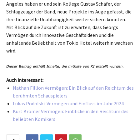
Angeles haben er und sein Kollege Gustav Schäfer, der
Schlagzeuger der Band, neue Projekte ins Auge gefasst, die
ihre finanzielle Unabhängigkeit weiter sichern könnten.
Mit Blick auf die Zukunft ist zu erwarten, dass Georgs
Vermögen durch innovative Geschäftsideen und die
anhaltende Beliebtheit von Tokio Hotel weiterhin wachsen
wird.
Auch interessant:
Nathan Fillion Vermögen: Ein Blick auf den Reichtum des
berühmten Schauspielers
Lukas Podolski: Vermögen und Einfluss im Jahr 2024
Kurt Krömer Vermögen: Einblicke in den Reichtum des
beliebten Komikers