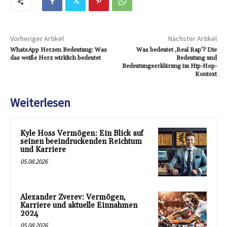
Vorheriger Artikel
Nächster Artikel
WhatsApp Herzen Bedeutung: Was
Was bedeutet ‚Real Rap‘? Die
das weiße Herz wirklich bedeutet
Bedeutung und
Bedeutungserklärung im Hip-Hop-
Kontext
Weiterlesen
Kyle Hoss Vermögen: Ein Blick auf
seinen beeindruckenden Reichtum
und Karriere
05.08.2026
Alexander Zverev: Vermögen,
Karriere und aktuelle Einnahmen
2024
05.08.2026