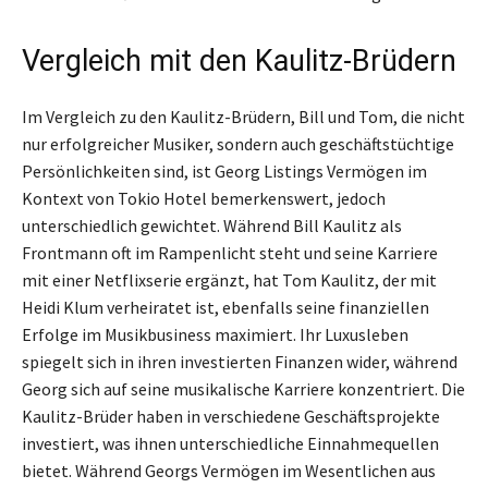
Vergleich mit den Kaulitz-Brüdern
Im Vergleich zu den Kaulitz-Brüdern, Bill und Tom, die nicht
nur erfolgreicher Musiker, sondern auch geschäftstüchtige
Persönlichkeiten sind, ist Georg Listings Vermögen im
Kontext von Tokio Hotel bemerkenswert, jedoch
unterschiedlich gewichtet. Während Bill Kaulitz als
Frontmann oft im Rampenlicht steht und seine Karriere
mit einer Netflixserie ergänzt, hat Tom Kaulitz, der mit
Heidi Klum verheiratet ist, ebenfalls seine finanziellen
Erfolge im Musikbusiness maximiert. Ihr Luxusleben
spiegelt sich in ihren investierten Finanzen wider, während
Georg sich auf seine musikalische Karriere konzentriert. Die
Kaulitz-Brüder haben in verschiedene Geschäftsprojekte
investiert, was ihnen unterschiedliche Einnahmequellen
bietet. Während Georgs Vermögen im Wesentlichen aus