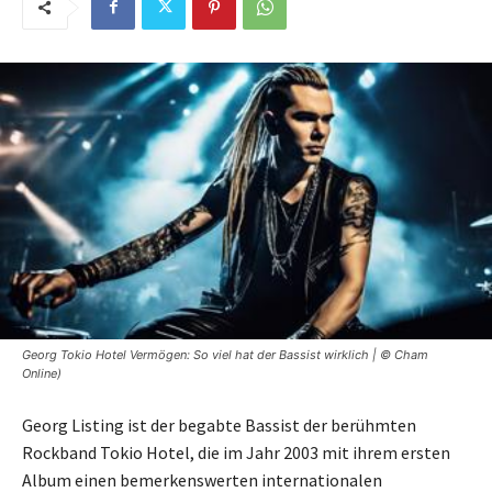
Georg Tokio Hotel Vermögen: So viel hat der Bassist wirklich | © Cham
Online)
Georg Listing ist der begabte Bassist der berühmten
Rockband Tokio Hotel, die im Jahr 2003 mit ihrem ersten
Album einen bemerkenswerten internationalen