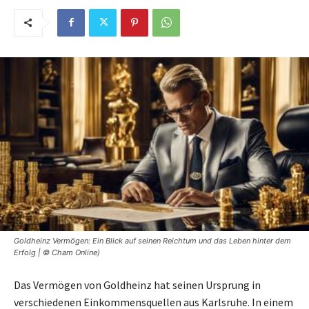
Goldheinz Vermögen: Ein Blick auf seinen Reichtum und das Leben hinter dem
Erfolg | © Cham Online)
Das Vermögen von Goldheinz hat seinen Ursprung in
verschiedenen Einkommensquellen aus Karlsruhe. In einem