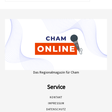
Das Regionalmagazin für Cham
Service
KONTAKT
IMPRESSUM
DATENSCHUTZ