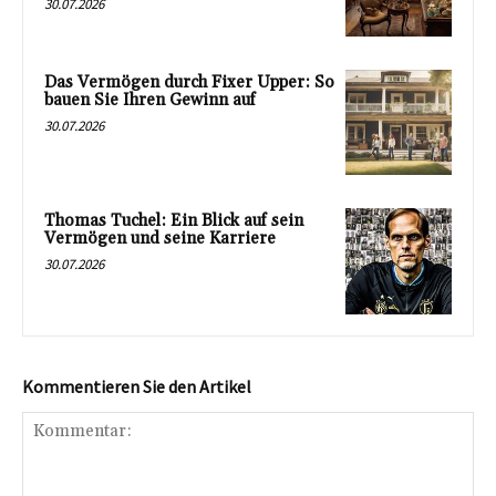
30.07.2026
Das Vermögen durch Fixer Upper: So
bauen Sie Ihren Gewinn auf
30.07.2026
Thomas Tuchel: Ein Blick auf sein
Vermögen und seine Karriere
30.07.2026
Kommentieren Sie den Artikel