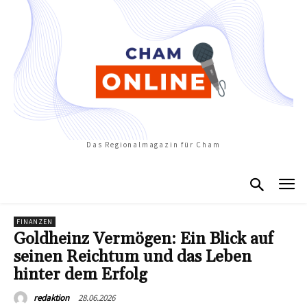
Das Regionalmagazin für Cham
FINANZEN
Goldheinz Vermögen: Ein Blick auf
seinen Reichtum und das Leben
hinter dem Erfolg
28.06.2026
redaktion