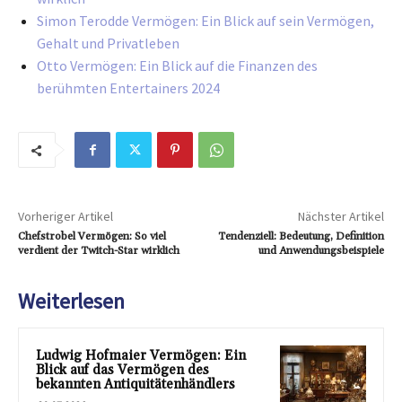
Simon Terodde Vermögen: Ein Blick auf sein Vermögen,
Gehalt und Privatleben
Otto Vermögen: Ein Blick auf die Finanzen des
berühmten Entertainers 2024
Vorheriger Artikel
Nächster Artikel
Chefstrobel Vermögen: So viel
Tendenziell: Bedeutung, Definition
verdient der Twitch-Star wirklich
und Anwendungsbeispiele
Weiterlesen
Ludwig Hofmaier Vermögen: Ein
Blick auf das Vermögen des
bekannten Antiquitätenhändlers