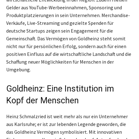
Gelder aus YouTube-Werbeeinnahmen, Sponsoring und
Produktplatzierungen in sein Unternehmen. Merchandise-
Verkäufe, Live-Streaming und gezielte Spenden für
deutsche Startups zeigen sein Engagement für die
Gemeinschaft. Das Vermögen von Goldheinz steht somit
nicht nur für persönlichen Erfolg, sondern auch für einen
positiven Einfluss auf die wirtschaftliche Landschaft und die
Schaffung neuer Möglichkeiten für Menschen in der
Umgebung.
Goldheinz: Eine Institution im
Kopf der Menschen
Heinz Schmalzried ist weit mehr als nur ein Unternehmer
aus Karlsruhe; er ist zur lebenden Legende geworden, die
das Goldheinz Vermögen symbolisiert. Mit innovativen