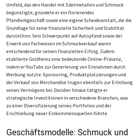
Umfeld, das den Handel mit Edelmetallen und Schmuck
begünstigte, gründete er ein florierendes
Pfandleihgeschäft sowie eine eigene Scheideanstalt, die die
Grundlage für seine finanzielle Sicherheit und Stabilität
darstellten. Sein Schwerpunkt auf Autopfand sowie der
Erwerb von Fachwissen im Schmuckverkauf waren
entscheidend für seinen finanziellen Erfolg. Zudem
etablierte Goldheinz eine bedeutende Online-Präsenz,
indem er YouTube zur Generierung von Einnahmen durch
Werbung nutzte. Sponsoring, Produktplatzierungen und
der Verkauf von Merchandise trugen ebenfalls zur Erhöhung
seines Vermögens bei. Darüber hinaus tätigte er
strategische Investitionen in verschiedene Branchen, was
zu einer Diversifizierung seines Portfolios und der
Erschließung neuer Einkommensquellen führte.
Geschäftsmodelle: Schmuck und