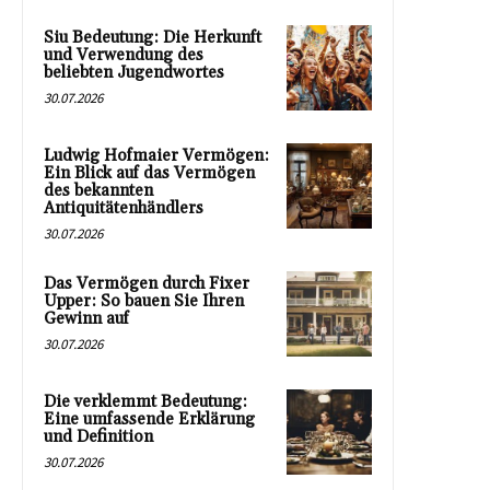
Siu Bedeutung: Die Herkunft
und Verwendung des
beliebten Jugendwortes
30.07.2026
Ludwig Hofmaier Vermögen:
Ein Blick auf das Vermögen
des bekannten
Antiquitätenhändlers
30.07.2026
Das Vermögen durch Fixer
Upper: So bauen Sie Ihren
Gewinn auf
30.07.2026
Die verklemmt Bedeutung:
Eine umfassende Erklärung
und Definition
30.07.2026