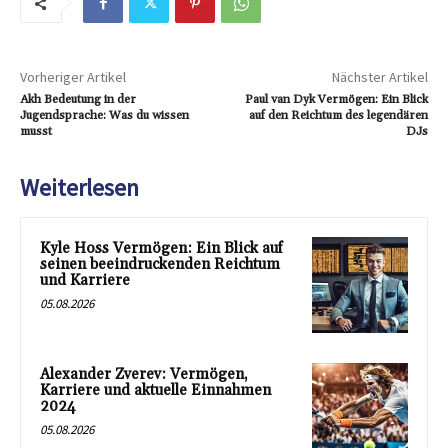
Vorheriger Artikel
Nächster Artikel
Akh Bedeutung in der
Paul van Dyk Vermögen: Ein Blick
Jugendsprache: Was du wissen
auf den Reichtum des legendären
musst
DJs
Weiterlesen
Kyle Hoss Vermögen: Ein Blick auf
seinen beeindruckenden Reichtum
und Karriere
05.08.2026
Alexander Zverev: Vermögen,
Karriere und aktuelle Einnahmen
2024
05.08.2026