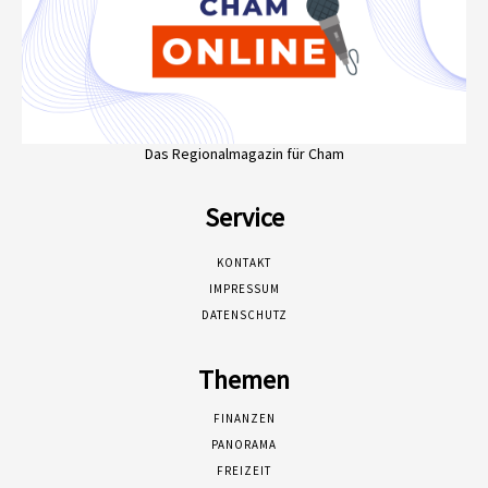
Das Regionalmagazin für Cham
Service
KONTAKT
IMPRESSUM
DATENSCHUTZ
Themen
FINANZEN
PANORAMA
FREIZEIT