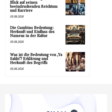
Blick auf seinen
beeindruckenden Reichtum
und Karriere
05.08.2026
Die Gambino Bedeutung:
Herkunft und Einfluss des
Namens in der Kultur
05.08.2026
Was ist die Bedeutung von ‚Ya
Sahbi‘? Erklärung und
Herkunft des Begriffs
05.08.2026