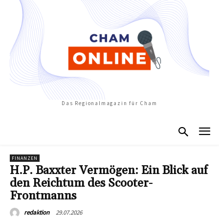
Das Regionalmagazin für Cham
FINANZEN
H.P. Baxxter Vermögen: Ein Blick auf
den Reichtum des Scooter-
Frontmanns
29.07.2026
redaktion