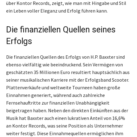
über Kontor Records, zeigt, wie man mit Hingabe und Stil
ein Leben voller Eleganz und Erfolg führen kann.
Die finanziellen Quellen seines
Erfolgs
Die finanziellen Quellen des Erfolgs von H.P. Baxxter sind
ebenso vielfältig wie beeindruckend. Sein Vermögen von
geschätzten 35 Millionen Euro resultiert hauptsächlich aus
seiner musikalischen Karriere mit der Erfolgsband Scooter.
Plattenverkäufe und weltweite Tourneen haben große
Einnahmen generiert, während auch zahlreiche
Fernsehauftritte zur finanziellen Unabhängigkeit
beigetragen haben. Neben den direkten Einkünften aus der
Musik hat Baxxter auch einen lukrativen Anteil von 16,6%
an Kontor Records, was seine Position als Unternehmer
weiter festigt. Diese Einnahmequellen ermöglichen ihm