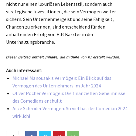
nicht nur einen luxuriösen Lebensstil, sondern auch
strategische Investitionen, die sein Vermögen weiter
sichern. Sein Unternehmergeist und seine Fähigkeit,
Chancen zu erkennen, sind entscheidend für den
anhaltenden Erfolg von H.P. Baxxter in der
Unterhaltungsbranche.
Auch interessant:
Michael Manousakis Vermögen: Ein Blick auf das
Vermögen des Unternehmers im Jahr 2024
Oliver Pocher Vermögen: Die finanziellen Geheimnisse
des Comedians enthüllt
Atze Schröder Vermögen: So viel hat der Comedian 2024
wirklich!