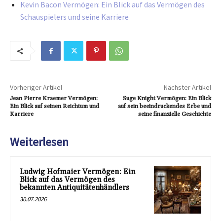
Kevin Bacon Vermögen: Ein Blick auf das Vermögen des
Schauspielers und seine Karriere
Vorheriger Artikel
Nächster Artikel
Jean Pierre Kraemer Vermögen:
Suge Knight Vermögen: Ein Blick
Ein Blick auf seinen Reichtum und
auf sein beeindruckendes Erbe und
Karriere
seine finanzielle Geschichte
Weiterlesen
Ludwig Hofmaier Vermögen: Ein
Blick auf das Vermögen des
bekannten Antiquitätenhändlers
30.07.2026