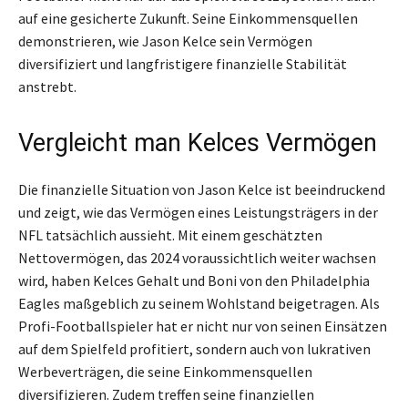
auf eine gesicherte Zukunft. Seine Einkommensquellen
demonstrieren, wie Jason Kelce sein Vermögen
diversifiziert und langfristigere finanzielle Stabilität
anstrebt.
Vergleicht man Kelces Vermögen
Die finanzielle Situation von Jason Kelce ist beeindruckend
und zeigt, wie das Vermögen eines Leistungsträgers in der
NFL tatsächlich aussieht. Mit einem geschätzten
Nettovermögen, das 2024 voraussichtlich weiter wachsen
wird, haben Kelces Gehalt und Boni von den Philadelphia
Eagles maßgeblich zu seinem Wohlstand beigetragen. Als
Profi-Footballspieler hat er nicht nur von seinen Einsätzen
auf dem Spielfeld profitiert, sondern auch von lukrativen
Werbeverträgen, die seine Einkommensquellen
diversifizieren. Zudem treffen seine finanziellen