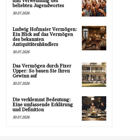
und Verwendung des
beliebten Jugendwortes
30.07.2026
Ludwig Hofmaier Vermögen:
Ein Blick auf das Vermögen
des bekannten
Antiquitätenhändlers
30.07.2026
Das Vermögen durch Fixer
Upper: So bauen Sie Ihren
Gewinn auf
30.07.2026
Die verklemmt Bedeutung:
Eine umfassende Erklärung
und Definition
30.07.2026