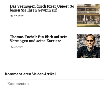
Das Vermögen durch Fixer Upper: So
bauen Sie Ihren Gewinn auf
30.07.2026
Thomas Tuchel: Ein Blick auf sein
Vermögen und seine Karriere
30.07.2026
Kommentieren Sie den Artikel