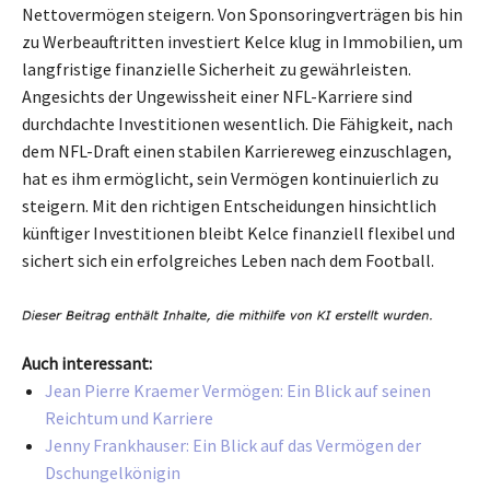
Nettovermögen steigern. Von Sponsoringverträgen bis hin
zu Werbeauftritten investiert Kelce klug in Immobilien, um
langfristige finanzielle Sicherheit zu gewährleisten.
Angesichts der Ungewissheit einer NFL-Karriere sind
durchdachte Investitionen wesentlich. Die Fähigkeit, nach
dem NFL-Draft einen stabilen Karriereweg einzuschlagen,
hat es ihm ermöglicht, sein Vermögen kontinuierlich zu
steigern. Mit den richtigen Entscheidungen hinsichtlich
künftiger Investitionen bleibt Kelce finanziell flexibel und
sichert sich ein erfolgreiches Leben nach dem Football.
Auch interessant:
Jean Pierre Kraemer Vermögen: Ein Blick auf seinen
Reichtum und Karriere
Jenny Frankhauser: Ein Blick auf das Vermögen der
Dschungelkönigin