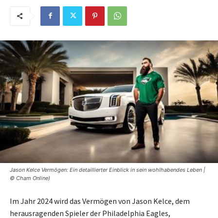
Jason Kelce Vermögen: Ein detaillierter Einblick in sein wohlhabendes Leben |
© Cham Online)
Im Jahr 2024 wird das Vermögen von Jason Kelce, dem
herausragenden Spieler der Philadelphia Eagles,