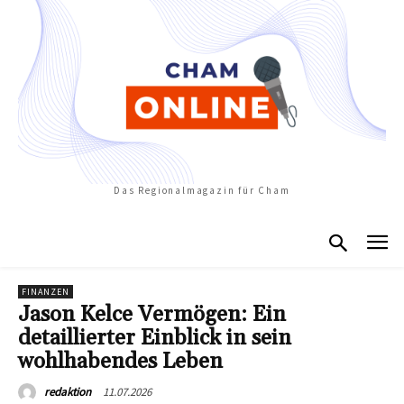
Das Regionalmagazin für Cham
FINANZEN
Jason Kelce Vermögen: Ein
detaillierter Einblick in sein
wohlhabendes Leben
11.07.2026
redaktion