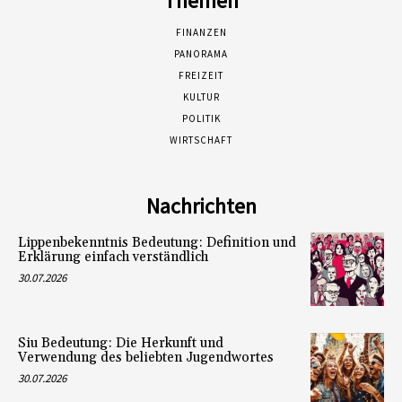
Themen
FINANZEN
PANORAMA
FREIZEIT
KULTUR
POLITIK
WIRTSCHAFT
Nachrichten
Lippenbekenntnis Bedeutung: Definition und
Erklärung einfach verständlich
30.07.2026
Siu Bedeutung: Die Herkunft und
Verwendung des beliebten Jugendwortes
30.07.2026