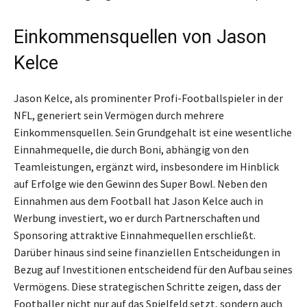
Einkommensquellen von Jason
Kelce
Jason Kelce, als prominenter Profi-Footballspieler in der
NFL, generiert sein Vermögen durch mehrere
Einkommensquellen. Sein Grundgehalt ist eine wesentliche
Einnahmequelle, die durch Boni, abhängig von den
Teamleistungen, ergänzt wird, insbesondere im Hinblick
auf Erfolge wie den Gewinn des Super Bowl. Neben den
Einnahmen aus dem Football hat Jason Kelce auch in
Werbung investiert, wo er durch Partnerschaften und
Sponsoring attraktive Einnahmequellen erschließt.
Darüber hinaus sind seine finanziellen Entscheidungen in
Bezug auf Investitionen entscheidend für den Aufbau seines
Vermögens. Diese strategischen Schritte zeigen, dass der
Footballer nicht nur auf das Spielfeld setzt, sondern auch