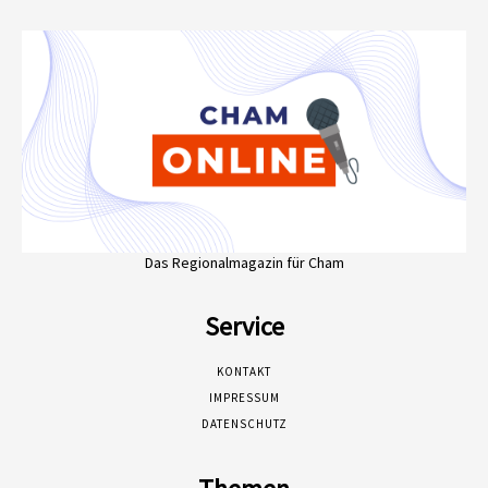
Das Regionalmagazin für Cham
Service
KONTAKT
IMPRESSUM
DATENSCHUTZ