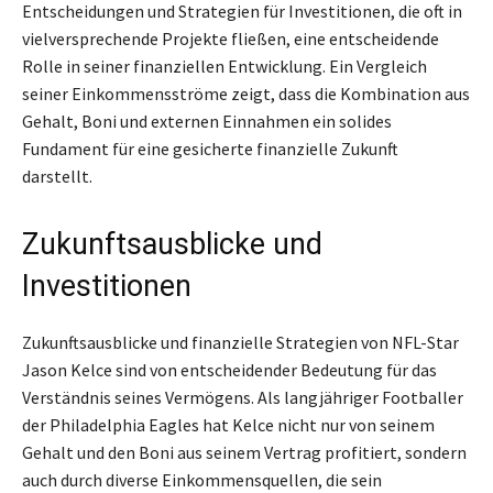
Entscheidungen und Strategien für Investitionen, die oft in
vielversprechende Projekte fließen, eine entscheidende
Rolle in seiner finanziellen Entwicklung. Ein Vergleich
seiner Einkommensströme zeigt, dass die Kombination aus
Gehalt, Boni und externen Einnahmen ein solides
Fundament für eine gesicherte finanzielle Zukunft
darstellt.
Zukunftsausblicke und
Investitionen
Zukunftsausblicke und finanzielle Strategien von NFL-Star
Jason Kelce sind von entscheidender Bedeutung für das
Verständnis seines Vermögens. Als langjähriger Footballer
der Philadelphia Eagles hat Kelce nicht nur von seinem
Gehalt und den Boni aus seinem Vertrag profitiert, sondern
auch durch diverse Einkommensquellen, die sein