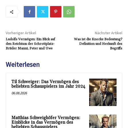
Vorheriger Artikel
Nächster Artikel
Ludolfs Vermögen: Ein Blick auf
Was ist die Knorke Bedeutung?
den Reichtum der Schrottplatz-
Definition und Herkunft des
Brüder Manni, Peter und Uwe
Begriffs
Weiterlesen
Til Schweiger: Das Vermögen des
beliebten Schauspielers im Jahr 2024
06.08.2026
Matthias Schweighöfer Vermögen:
Einblicke in das Vermögen des
beliebten Schauspielers