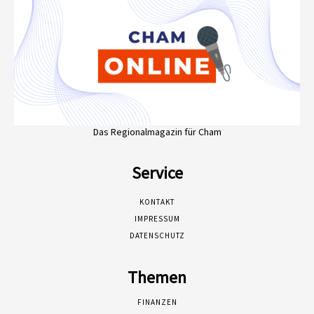
Das Regionalmagazin für Cham
Service
KONTAKT
IMPRESSUM
DATENSCHUTZ
Themen
FINANZEN