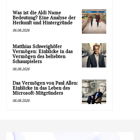
Was ist die Aldi Name
Bedeutung? Eine Analyse der
Herkunft und Hintergründe
06.08.2026
Matthias Schweighöfer
Vermögen: Einblicke in das
Vermögen des beliebten
Schauspielers
06.08.2026
Das Vermögen von Paul Allen:
Einblicke in das Leben des
Microsoft-Mitgründers
06.08.2026