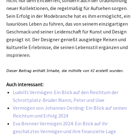
nicht nur dem Entwerfen, sondern auch der Uraufführung
neuer Kollektionen, die regelmäßig für Aufsehen sorgen.
Sein Erfolg in der Modebranche hat es ihm ermöglicht, ein
luxuriöses Leben zu führen, das von seinem einzigartigen
Geschmack und seiner Leidenschaft für Kunst und Design
geprägt ist. Der Designer genießt ausgiebige Reisen und
kulturelle Erlebnisse, die seinen Lebensstil ergänzen und
inspirieren.
Auch interessant:
Ludolfs Vermögen: Ein Blick auf den Reichtum der
Schrottplatz-Brüder Manni, Peter und Uwe
Vermögen von Johannes Oerding: Ein Blick auf seinen
Reichtum und Erfolg 2024
Eva Brenner Vermögen 2024: Ein Blick auf ihr
geschätztes Vermögen und ihre finanzielle Lage