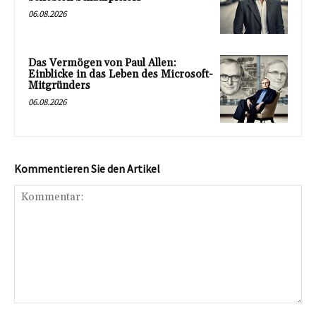
06.08.2026
Das Vermögen von Paul Allen:
Einblicke in das Leben des Microsoft-
Mitgründers
06.08.2026
Kommentieren Sie den Artikel
Kommentar: