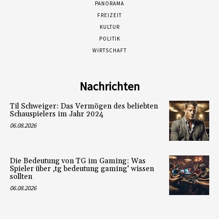
PANORAMA
FREIZEIT
KULTUR
POLITIK
WIRTSCHAFT
Nachrichten
Til Schweiger: Das Vermögen des beliebten
Schauspielers im Jahr 2024
06.08.2026
Die Bedeutung von TG im Gaming: Was
Spieler über ‚tg bedeutung gaming‘ wissen
sollten
06.08.2026