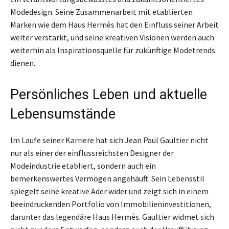
Modedesign. Seine Zusammenarbeit mit etablierten
Marken wie dem Haus Hermès hat den Einfluss seiner Arbeit
weiter verstärkt, und seine kreativen Visionen werden auch
weiterhin als Inspirationsquelle für zukünftige Modetrends
dienen.
Persönliches Leben und aktuelle
Lebensumstände
Im Laufe seiner Karriere hat sich Jean Paul Gaultier nicht
nur als einer der einflussreichsten Designer der
Modeindustrie etabliert, sondern auch ein
bemerkenswertes Vermögen angehäuft. Sein Lebensstil
spiegelt seine kreative Ader wider und zeigt sich in einem
beeindruckenden Portfolio von Immobilieninvestitionen,
darunter das legendäre Haus Hermès. Gaultier widmet sich