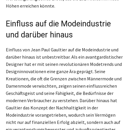
Höhen erreichen könnte.
Einfluss auf die Modeindustrie
und darüber hinaus
Einfluss von Jean Paul Gaultier auf die Modeindustrie und
darüber hinaus ist unbestreitbar. Als ein avantgardistischer
Designer hat er mit seinen revolutionären Modetrends und
Designinnovationen eine ganze Ära geprägt. Seine
Kreationen, die oft die Grenzen zwischen Männermode und
Damenmode verwischten, zeigen seinen einflussreichen
Geschäftsgeist und seine Fähigkeit, die Bedürfnisse der
modernen Verbraucher zu verstehen. Darüber hinaus hat
Gaultier das Konzept der Nachhaltigkeit in der
Modeindustrie vorangetrieben, wodurch sein Vermögen
nicht nur auf finanziellen Erfolg abzielt, sondern auch auf
ein verantwortungsbewusstes und zukunftsorientiertes