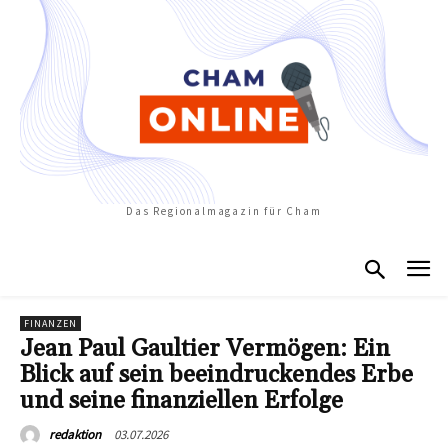
Das Regionalmagazin für Cham
FINANZEN
Jean Paul Gaultier Vermögen: Ein
Blick auf sein beeindruckendes Erbe
und seine finanziellen Erfolge
03.07.2026
redaktion