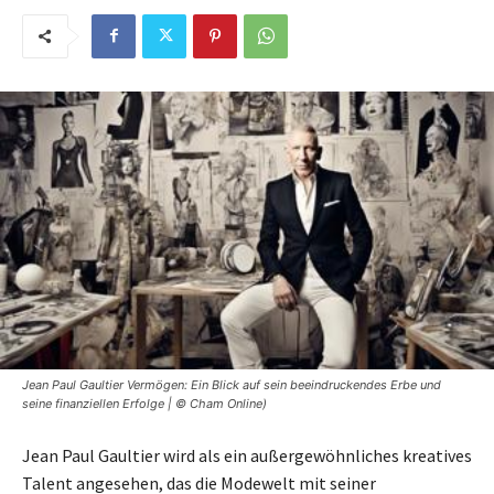
Jean Paul Gaultier Vermögen: Ein Blick auf sein beeindruckendes Erbe und
seine finanziellen Erfolge | © Cham Online)
Jean Paul Gaultier wird als ein außergewöhnliches kreatives
Talent angesehen, das die Modewelt mit seiner