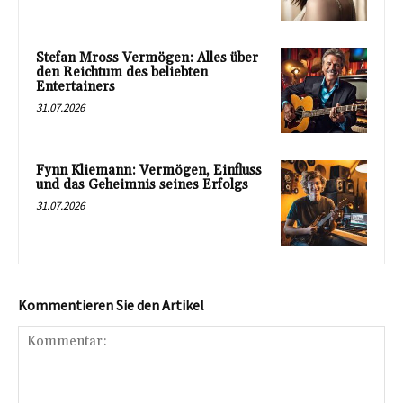
Stefan Mross Vermögen: Alles über
den Reichtum des beliebten
Entertainers
31.07.2026
Fynn Kliemann: Vermögen, Einfluss
und das Geheimnis seines Erfolgs
31.07.2026
Kommentieren Sie den Artikel