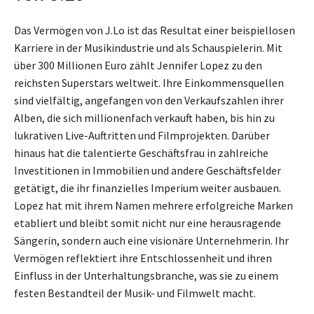
Das Vermögen von J.Lo ist das Resultat einer beispiellosen
Karriere in der Musikindustrie und als Schauspielerin. Mit
über 300 Millionen Euro zählt Jennifer Lopez zu den
reichsten Superstars weltweit. Ihre Einkommensquellen
sind vielfältig, angefangen von den Verkaufszahlen ihrer
Alben, die sich millionenfach verkauft haben, bis hin zu
lukrativen Live-Auftritten und Filmprojekten. Darüber
hinaus hat die talentierte Geschäftsfrau in zahlreiche
Investitionen in Immobilien und andere Geschäftsfelder
getätigt, die ihr finanzielles Imperium weiter ausbauen.
Lopez hat mit ihrem Namen mehrere erfolgreiche Marken
etabliert und bleibt somit nicht nur eine herausragende
Sängerin, sondern auch eine visionäre Unternehmerin. Ihr
Vermögen reflektiert ihre Entschlossenheit und ihren
Einfluss in der Unterhaltungsbranche, was sie zu einem
festen Bestandteil der Musik- und Filmwelt macht.