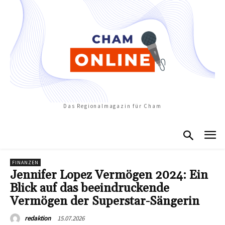
Das Regionalmagazin für Cham
FINANZEN
Jennifer Lopez Vermögen 2024: Ein
Blick auf das beeindruckende
Vermögen der Superstar-Sängerin
15.07.2026
redaktion