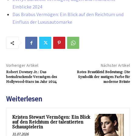
Einblicke 2024
Das Brabus Vermögen: Ein Blick auf den Reichtum und
Einfluss der Luxusautomarke
Vorheriger Artikel
Nächster Artikel
Robert Downey Jr.: Das
Rotes Brautkleid Bedeutung: Die
beeindruckende Vermögen des
Symbolik der mutigen Farbe für
Hollywood-Stars im Jahr 2024
moderne Bräute
Weiterlesen
Kristen Stewart Vermögen: Ein Blick
auf den Reichtum der talentierten
Schauspielerin
31.07.2026