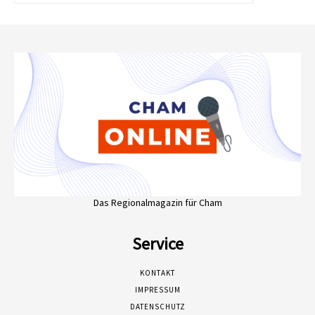
Das Regionalmagazin für Cham
Service
KONTAKT
IMPRESSUM
DATENSCHUTZ