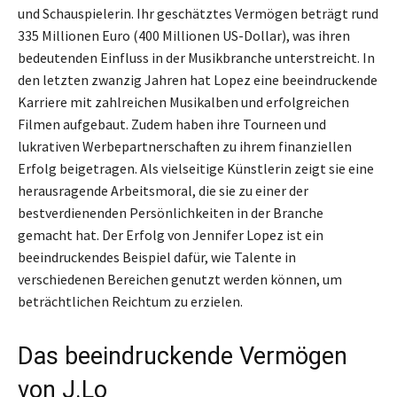
und Schauspielerin. Ihr geschätztes Vermögen beträgt rund
335 Millionen Euro (400 Millionen US-Dollar), was ihren
bedeutenden Einfluss in der Musikbranche unterstreicht. In
den letzten zwanzig Jahren hat Lopez eine beeindruckende
Karriere mit zahlreichen Musikalben und erfolgreichen
Filmen aufgebaut. Zudem haben ihre Tourneen und
lukrativen Werbepartnerschaften zu ihrem finanziellen
Erfolg beigetragen. Als vielseitige Künstlerin zeigt sie eine
herausragende Arbeitsmoral, die sie zu einer der
bestverdienenden Persönlichkeiten in der Branche
gemacht hat. Der Erfolg von Jennifer Lopez ist ein
beeindruckendes Beispiel dafür, wie Talente in
verschiedenen Bereichen genutzt werden können, um
beträchtlichen Reichtum zu erzielen.
Das beeindruckende Vermögen
von J.Lo