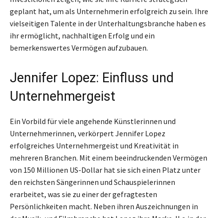
geplant hat, um als Unternehmerin erfolgreich zu sein. Ihre
vielseitigen Talente in der Unterhaltungsbranche haben es
ihr ermöglicht, nachhaltigen Erfolg und ein
bemerkenswertes Vermögen aufzubauen.
Jennifer Lopez: Einfluss und
Unternehmergeist
Ein Vorbild für viele angehende Künstlerinnen und
Unternehmerinnen, verkörpert Jennifer Lopez
erfolgreiches Unternehmergeist und Kreativität in
mehreren Branchen. Mit einem beeindruckenden Vermögen
von 150 Millionen US-Dollar hat sie sich einen Platz unter
den reichsten Sängerinnen und Schauspielerinnen
erarbeitet, was sie zu einer der gefragtesten
Persönlichkeiten macht. Neben ihren Auszeichnungen in