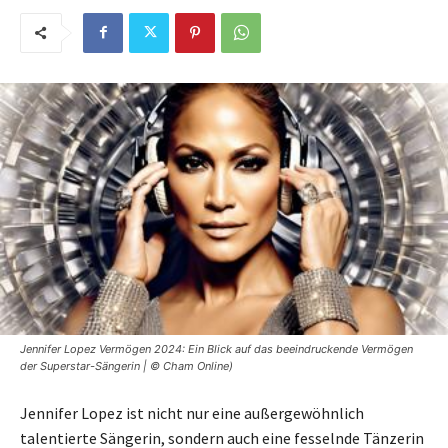
Jennifer Lopez Vermögen 2024: Ein Blick auf das beeindruckende Vermögen
der Superstar-Sängerin | © Cham Online)
Jennifer Lopez ist nicht nur eine außergewöhnlich
talentierte Sängerin, sondern auch eine fesselnde Tänzerin