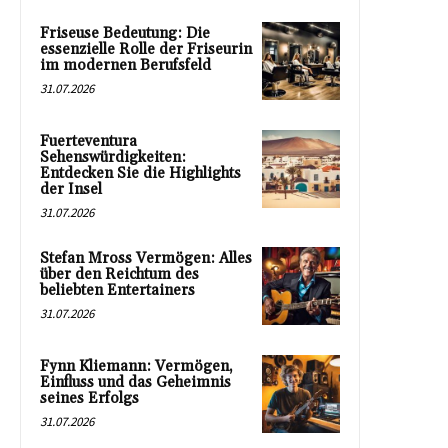
Friseuse Bedeutung: Die
essenzielle Rolle der Friseurin
im modernen Berufsfeld
31.07.2026
Fuerteventura
Sehenswürdigkeiten:
Entdecken Sie die Highlights
der Insel
31.07.2026
Stefan Mross Vermögen: Alles
über den Reichtum des
beliebten Entertainers
31.07.2026
Fynn Kliemann: Vermögen,
Einfluss und das Geheimnis
seines Erfolgs
31.07.2026