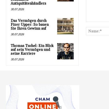
Antiquitätenhändlers
30.07.2026
Das Vermögen durch
Kommentar:
Fixer Upper: So bauen
Sie Ihren Gewinn auf
30.07.2026
Thomas Tuchel: Ein Blick
auf sein Vermögen und
seine Karriere
30.07.2026