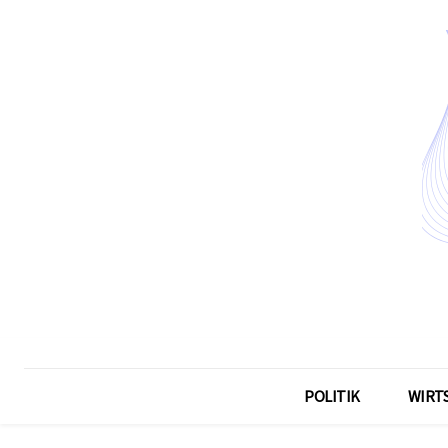
POLITIK
WIRT