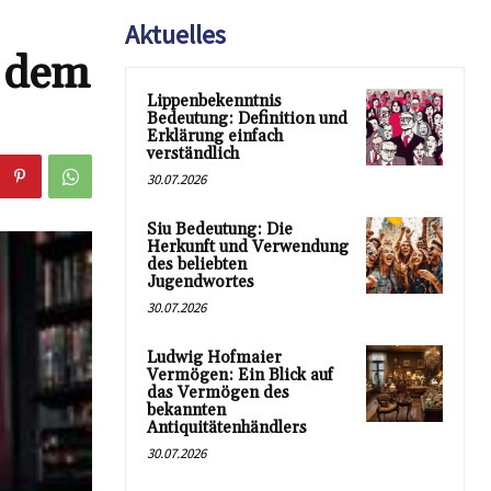
Aktuelles
r dem
Lippenbekenntnis
Bedeutung: Definition und
Erklärung einfach
verständlich
30.07.2026
Siu Bedeutung: Die
Herkunft und Verwendung
des beliebten
Jugendwortes
30.07.2026
Ludwig Hofmaier
Vermögen: Ein Blick auf
das Vermögen des
bekannten
Antiquitätenhändlers
30.07.2026