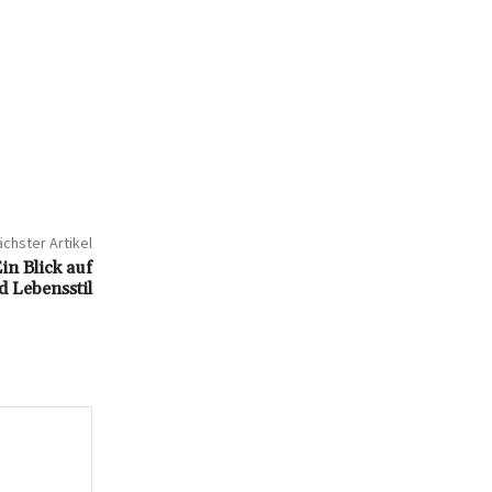
chster Artikel
in Blick auf
d Lebensstil