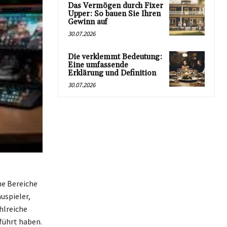
Das Vermögen durch Fixer
Upper: So bauen Sie Ihren
Gewinn auf
30.07.2026
Die verklemmt Bedeutung:
Eine umfassende
Erklärung und Definition
30.07.2026
he Bereiche
uspieler,
hlreiche
führt haben.