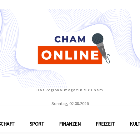
Das Regionalmagazin für Cham
Sonntag, 02.08.2026
SCHAFT
SPORT
FINANZEN
FREIZEIT
KUL