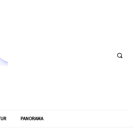
TUR
PANORAMA