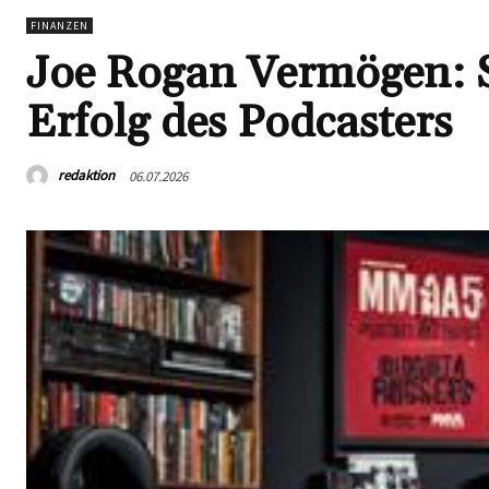
FINANZEN
Joe Rogan Vermögen: So
Erfolg des Podcasters
redaktion
06.07.2026