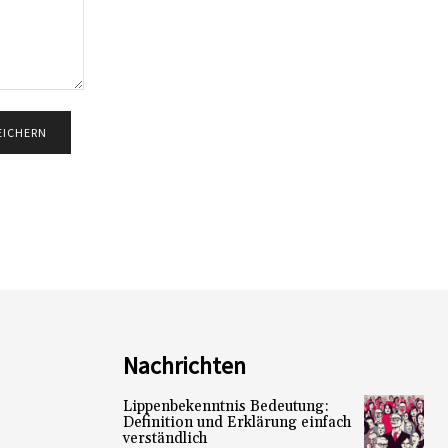
Nachrichten
Lippenbekenntnis Bedeutung:
Definition und Erklärung einfach
verständlich