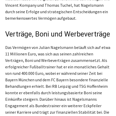
Vincent Kompany und Thomas Tuchel, hat Nagelsmann
durch seine Erfolge und strategischen Entscheidungen ein
bemerkenswertes Vermögen aufgebaut.
Verträge, Boni und Werbeverträge
Das Vermögen von Julian Nagelsmann beläuft sich auf etwa
11 Millionen Euro, was sich aus seinen zahlreichen
Verträgen, Boni und Werbeverträgen zusammensetzt. Als
erfolgreicher Fußballtrainer hat er ein monatliches Gehalt
von rund 400.000 Euro, wobei er während seiner Zeit bei
Bayern München und dem FC Bayern besondere finanzielle
Behandlungen erhielt. Bei RB Leipzig und TSG Hoffenheim
konnte er ebenfalls durch leistungsbasierte Boni seine
Einkünfte steigern. Darüber hinaus ist Nagelsmanns
Engagement als Bundestrainer ein weiterer Eckpfeiler
seiner Karriere und trägt zur finanziellen Stabilität bei. Die