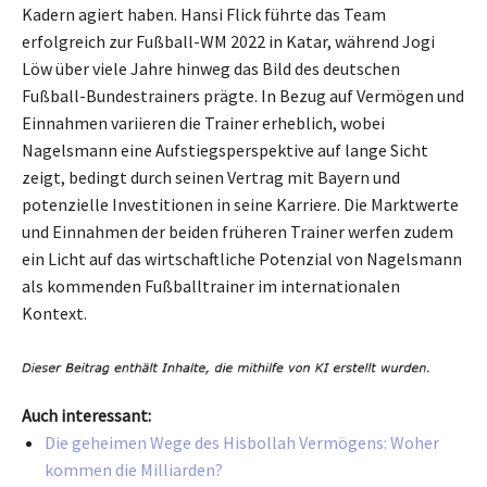
Kadern agiert haben. Hansi Flick führte das Team
erfolgreich zur Fußball-WM 2022 in Katar, während Jogi
Löw über viele Jahre hinweg das Bild des deutschen
Fußball-Bundestrainers prägte. In Bezug auf Vermögen und
Einnahmen variieren die Trainer erheblich, wobei
Nagelsmann eine Aufstiegsperspektive auf lange Sicht
zeigt, bedingt durch seinen Vertrag mit Bayern und
potenzielle Investitionen in seine Karriere. Die Marktwerte
und Einnahmen der beiden früheren Trainer werfen zudem
ein Licht auf das wirtschaftliche Potenzial von Nagelsmann
als kommenden Fußballtrainer im internationalen
Kontext.
Auch interessant:
Die geheimen Wege des Hisbollah Vermögens: Woher
kommen die Milliarden?