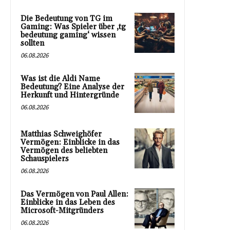
Die Bedeutung von TG im
Gaming: Was Spieler über ‚tg
bedeutung gaming‘ wissen
sollten
06.08.2026
Was ist die Aldi Name
Bedeutung? Eine Analyse der
Herkunft und Hintergründe
06.08.2026
Matthias Schweighöfer
Vermögen: Einblicke in das
Vermögen des beliebten
Schauspielers
06.08.2026
Das Vermögen von Paul Allen:
Einblicke in das Leben des
Microsoft-Mitgründers
06.08.2026