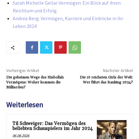
Sarah Michelle Gellar Vermögen: Ein Blick auf ihren
Reichtum und Erfolg
Andrea Berg: Vermögen, Karriere und Einblicke in ihr
Leben 2024
Vorheriger Artikel
Nächster Artikel
Die geheimen Wege des Hisbollah
Die 10 reichsten Girls der Welt:
Vermögens: Woher kommen die
Wer führt das Ranking 2024?
Milliarden?
Weiterlesen
Til Schweiger: Das Vermögen des
beliebten Schauspielers im Jahr 2024
06.08.2026