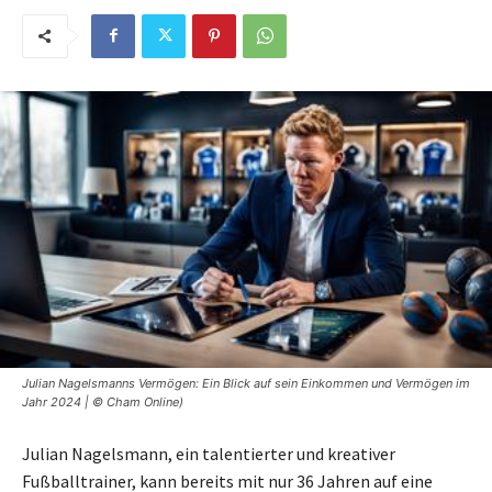
Julian Nagelsmanns Vermögen: Ein Blick auf sein Einkommen und Vermögen im
Jahr 2024 | © Cham Online)
Julian Nagelsmann, ein talentierter und kreativer
Fußballtrainer, kann bereits mit nur 36 Jahren auf eine