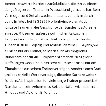
bemerkenswerte Karriere zurückblicken, die ihn zu einem
der gefragtesten Trainer in Deutschland gemacht hat. Sein
Vermögen und Gehalt wachsen rasant, vor allem durch
seine Erfolge bei TSG 1899 Hoffenheim, wo er als der
jüngste Trainer in der Geschichte der Bundesliga Aufsehen
erregte. Mit seinen außergewöhnlichen taktischen
Fähigkeiten und innovativen Methoden ging es für ihn
zunächst zu RB Leipzig und schließlich zum FC Bayern, wo
er nicht nur als Trainer, sondern auch als möglicher
Bundestrainer für die Europameisterschaft 2024 große
Hoffnungen weckt. Sein Nettowert umfasst nicht nur die
Einnahmen aus seinen Trainerverträgen, sondern auch Boni
und potenzielle Werbeverträge, die seine Karriere weiter
fördern. Als Inspiration für viele junge Trainer präsentiert
Nagelsmann ein gelungenes Beispiel dafür, wie man mit
Hingabe und Visionen Erfolg hat.