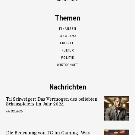
DATENSCHUTZ
Themen
FINANZEN
PANORAMA
FREIZEIT
KULTUR
POLITIK
WIRTSCHAFT
Nachrichten
Til Schweiger: Das Vermögen des beliebten
Schauspielers im Jahr 2024
06.08.2026
Die Bedeutung von TG im Gaming: Was