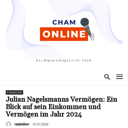
Das Regionalmagazin für Cham
FINANZEN
Julian Nagelsmanns Vermögen: Ein
Blick auf sein Einkommen und
Vermögen im Jahr 2024
07.07.2026
redaktion