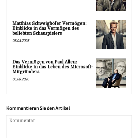
Matthias Schweighöfer Vermögen:
Einblicke in das Vermögen des
beliebten Schauspielers
06.08.2026
Das Vermögen von Paul Allen:
Einblicke in das Leben des Microsoft-
Mitgründers
06.08.2026
Kommentieren Sie den Artikel