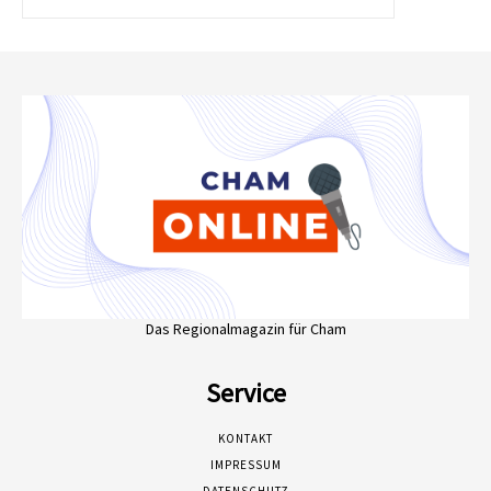
Das Regionalmagazin für Cham
Service
KONTAKT
IMPRESSUM