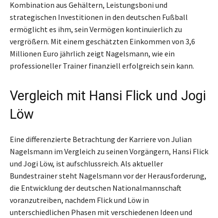
Kombination aus Gehältern, Leistungsboni und
strategischen Investitionen in den deutschen Fußball
ermöglicht es ihm, sein Vermögen kontinuierlich zu
vergrößern. Mit einem geschätzten Einkommen von 3,6
Millionen Euro jährlich zeigt Nagelsmann, wie ein
professioneller Trainer finanziell erfolgreich sein kann.
Vergleich mit Hansi Flick und Jogi
Löw
Eine differenzierte Betrachtung der Karriere von Julian
Nagelsmann im Vergleich zu seinen Vorgängern, Hansi Flick
und Jogi Löw, ist aufschlussreich. Als aktueller
Bundestrainer steht Nagelsmann vor der Herausforderung,
die Entwicklung der deutschen Nationalmannschaft
voranzutreiben, nachdem Flick und Löw in
unterschiedlichen Phasen mit verschiedenen Ideen und