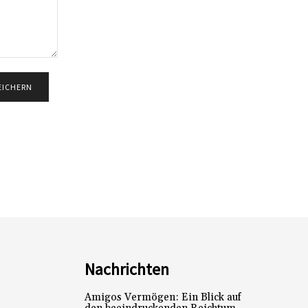
Nachrichten
Amigos Vermögen: Ein Blick auf