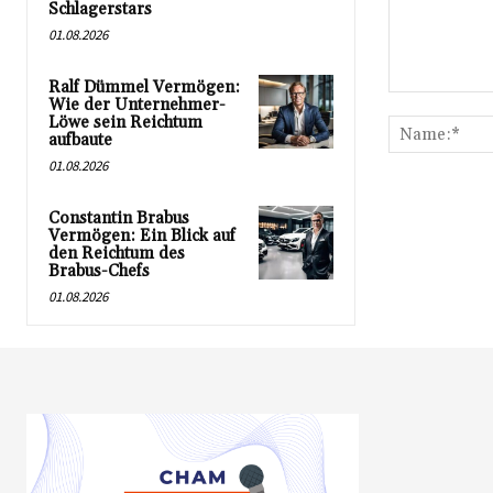
Schlagerstars
01.08.2026
Ralf Dümmel Vermögen:
Kommentar:
Wie der Unternehmer-
Löwe sein Reichtum
aufbaute
01.08.2026
Constantin Brabus
Vermögen: Ein Blick auf
den Reichtum des
Brabus-Chefs
01.08.2026