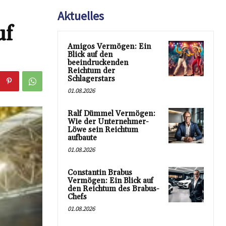
Aktuelles
uf
Amigos Vermögen: Ein
Blick auf den
beeindruckenden
Reichtum der
Schlagerstars
01.08.2026
Ralf Dümmel Vermögen:
Wie der Unternehmer-
Löwe sein Reichtum
aufbaute
01.08.2026
Constantin Brabus
Vermögen: Ein Blick auf
den Reichtum des Brabus-
Chefs
01.08.2026