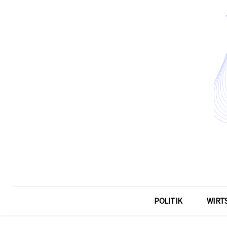
POLITIK
WIRT