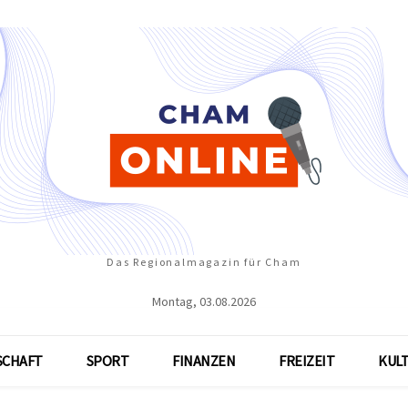
Das Regionalmagazin für Cham
Montag, 03.08.2026
SCHAFT
SPORT
FINANZEN
FREIZEIT
KUL