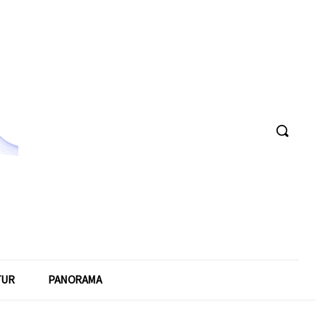
TUR
PANORAMA