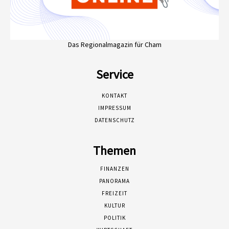
Das Regionalmagazin für Cham
Service
KONTAKT
IMPRESSUM
DATENSCHUTZ
Themen
FINANZEN
PANORAMA
FREIZEIT
KULTUR
POLITIK