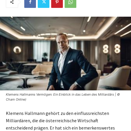
Klemens Hallmanns Vermögen: Ein Einblick in das Leben des Milliardärs | ©
Cham Online)
Klemens Hallmann gehört zu den einflussreichsten
Milliardären, die die österreichische Wirtschaft
entscheidend prägen. Er hat sich ein bemerkenswertes