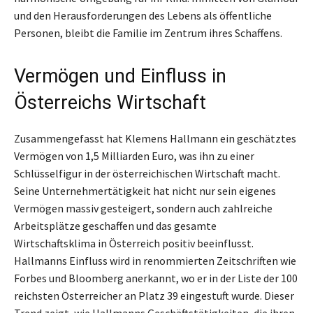
und den Herausforderungen des Lebens als öffentliche
Personen, bleibt die Familie im Zentrum ihres Schaffens.
Vermögen und Einfluss in
Österreichs Wirtschaft
Zusammengefasst hat Klemens Hallmann ein geschätztes
Vermögen von 1,5 Milliarden Euro, was ihn zu einer
Schlüsselfigur in der österreichischen Wirtschaft macht.
Seine Unternehmertätigkeit hat nicht nur sein eigenes
Vermögen massiv gesteigert, sondern auch zahlreiche
Arbeitsplätze geschaffen und das gesamte
Wirtschaftsklima in Österreich positiv beeinflusst.
Hallmanns Einfluss wird in renommierten Zeitschriften wie
Forbes und Bloomberg anerkannt, wo er in der Liste der 100
reichsten Österreicher an Platz 39 eingestuft wurde. Dieser
Trend zeigt, wie Hallmanns Geschäftstätigkeiten, die ihren