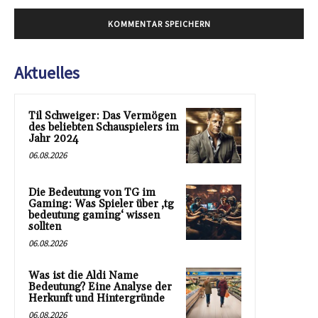
Aktuelles
Til Schweiger: Das Vermögen
des beliebten Schauspielers im
Jahr 2024
06.08.2026
Die Bedeutung von TG im
Gaming: Was Spieler über ‚tg
bedeutung gaming‘ wissen
sollten
06.08.2026
Was ist die Aldi Name
Bedeutung? Eine Analyse der
Herkunft und Hintergründe
06.08.2026