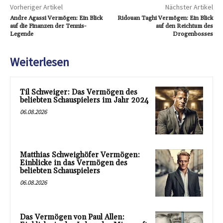
Vorheriger Artikel
Nächster Artikel
Andre Agassi Vermögen: Ein Blick
Ridouan Taghi Vermögen: Ein Blick
auf die Finanzen der Tennis-
auf den Reichtum des
Legende
Drogenbosses
Weiterlesen
Til Schweiger: Das Vermögen des
beliebten Schauspielers im Jahr 2024
06.08.2026
Matthias Schweighöfer Vermögen:
Einblicke in das Vermögen des
beliebten Schauspielers
06.08.2026
Das Vermögen von Paul Allen: