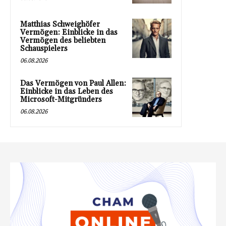
Matthias Schweighöfer
Vermögen: Einblicke in das
Vermögen des beliebten
Schauspielers
06.08.2026
Das Vermögen von Paul Allen:
Einblicke in das Leben des
Microsoft-Mitgründers
06.08.2026