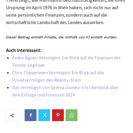
Ursprung im April 1976 in Wien haben, sich nicht nur auf
seine persönlichen Finanzen, sondern auch auf die
wirtschaftliche Landschaft des Landes auswirken.
Auch interessant:
Andre Agassi Vermögen: Ein Blick auf die Finanzen der
Tennis-Legende
Chris Töpperwien Vermögen: Ein Blick auf das
Privatvermögen des Reality-Stars
Das Vermögen von Selena Gomez: Ein Überblick über
ihre Erfolge und Finanzen 2024