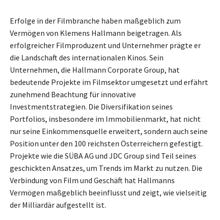
Erfolge in der Filmbranche haben maßgeblich zum
Vermögen von Klemens Hallmann beigetragen. Als
erfolgreicher Filmproduzent und Unternehmer prägte er
die Landschaft des internationalen Kinos. Sein
Unternehmen, die Hallmann Corporate Group, hat
bedeutende Projekte im Filmsektor umgesetzt und erfährt
zunehmend Beachtung für innovative
Investmentstrategien. Die Diversifikation seines
Portfolios, insbesondere im Immobilienmarkt, hat nicht
nur seine Einkommensquelle erweitert, sondern auch seine
Position unter den 100 reichsten Österreichern gefestigt.
Projekte wie die SÜBA AG und JDC Group sind Teil seines
geschickten Ansatzes, um Trends im Markt zu nutzen. Die
Verbindung von Film und Geschäft hat Hallmanns
Vermögen maßgeblich beeinflusst und zeigt, wie vielseitig
der Milliardär aufgestellt ist.