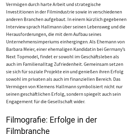
Vermögen durch harte Arbeit und strategische
Investitionen in der Filmindustrie sowie in verschiedenen
anderen Branchen aufgebaut. In einem kürzlich gegebenen
Interview sprach Hallmann über seinen Lebensweg und die
Herausforderungen, die mit dem Aufbau seines
Unternehmensimperiums einhergingen. Als Ehemann von
Barbara Meier, einer ehemaligen Kandidatin bei Germany’s
Next Topmodel, findet er sowohl im Geschäftsleben als
auch im Familienalltag Zufriedenheit. Gemeinsam setzen
sie sich für soziale Projekte ein und genießen ihren Erfolg
sowohl im privaten als auch im finanziellen Bereich. Das
Vermögen von Klemens Hallmann symbolisiert nicht nur
seinen geschäftlichen Erfolg, sondern spiegelt auch sein
Engagement für die Gesellschaft wider.
Filmografie: Erfolge in der
Filmbranche