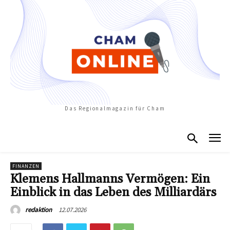
Das Regionalmagazin für Cham
FINANZEN
Klemens Hallmanns Vermögen: Ein
Einblick in das Leben des Milliardärs
12.07.2026
redaktion