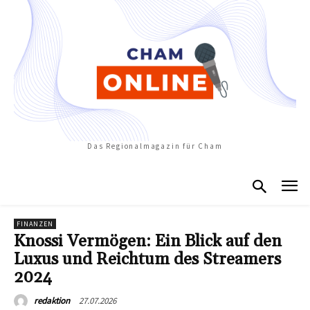
Das Regionalmagazin für Cham
FINANZEN
Knossi Vermögen: Ein Blick auf den
Luxus und Reichtum des Streamers
2024
27.07.2026
redaktion