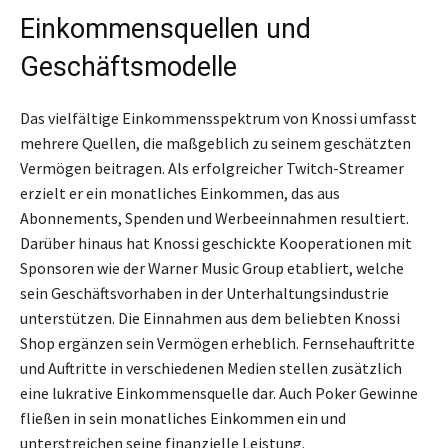
Einkommensquellen und
Geschäftsmodelle
Das vielfältige Einkommensspektrum von Knossi umfasst
mehrere Quellen, die maßgeblich zu seinem geschätzten
Vermögen beitragen. Als erfolgreicher Twitch-Streamer
erzielt er ein monatliches Einkommen, das aus
Abonnements, Spenden und Werbeeinnahmen resultiert.
Darüber hinaus hat Knossi geschickte Kooperationen mit
Sponsoren wie der Warner Music Group etabliert, welche
sein Geschäftsvorhaben in der Unterhaltungsindustrie
unterstützen. Die Einnahmen aus dem beliebten Knossi
Shop ergänzen sein Vermögen erheblich. Fernsehauftritte
und Auftritte in verschiedenen Medien stellen zusätzlich
eine lukrative Einkommensquelle dar. Auch Poker Gewinne
fließen in sein monatliches Einkommen ein und
unterstreichen seine finanzielle Leistung.