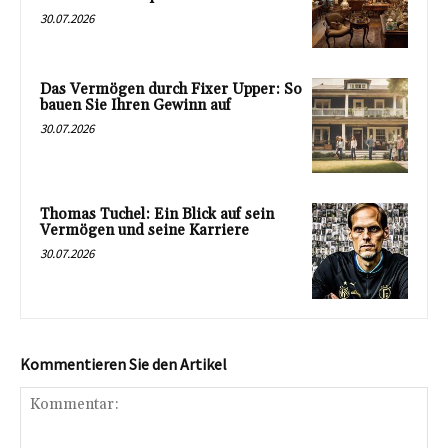
30.07.2026
Das Vermögen durch Fixer Upper: So
bauen Sie Ihren Gewinn auf
30.07.2026
Thomas Tuchel: Ein Blick auf sein
Vermögen und seine Karriere
30.07.2026
Kommentieren Sie den Artikel