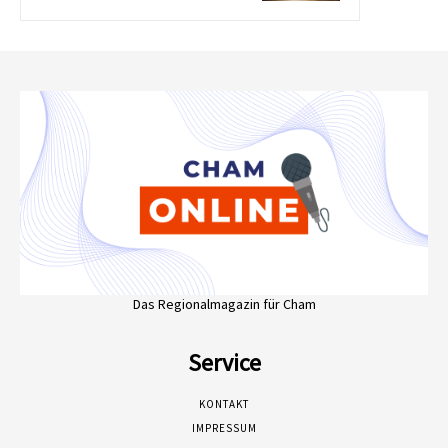
Das Regionalmagazin für Cham
Service
KONTAKT
IMPRESSUM