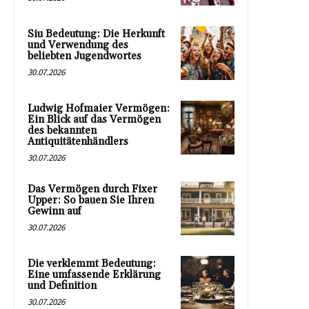
Siu Bedeutung: Die Herkunft
und Verwendung des
beliebten Jugendwortes
30.07.2026
Ludwig Hofmaier Vermögen:
Ein Blick auf das Vermögen
des bekannten
Antiquitätenhändlers
30.07.2026
Das Vermögen durch Fixer
Upper: So bauen Sie Ihren
Gewinn auf
30.07.2026
Die verklemmt Bedeutung:
Eine umfassende Erklärung
und Definition
30.07.2026