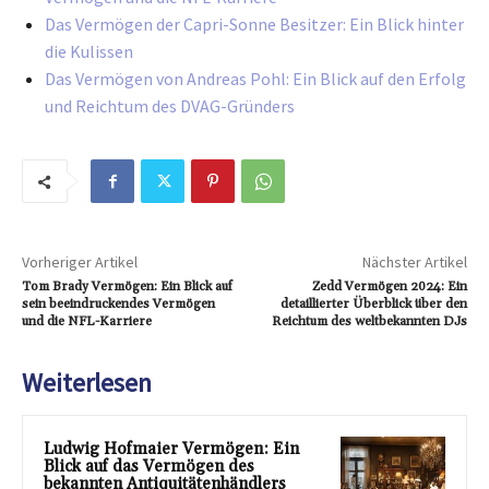
Das Vermögen der Capri-Sonne Besitzer: Ein Blick hinter
die Kulissen
Das Vermögen von Andreas Pohl: Ein Blick auf den Erfolg
und Reichtum des DVAG-Gründers
Vorheriger Artikel
Nächster Artikel
Tom Brady Vermögen: Ein Blick auf
Zedd Vermögen 2024: Ein
sein beeindruckendes Vermögen
detaillierter Überblick über den
und die NFL-Karriere
Reichtum des weltbekannten DJs
Weiterlesen
Ludwig Hofmaier Vermögen: Ein
Blick auf das Vermögen des
bekannten Antiquitätenhändlers