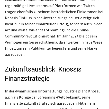
regelmäßige Livestreams auf Plattformen wie Twitch
tragen ebenfalls zu seinem beträchtlichen Einkommen bei.
Knossis Einfluss in der Unterhaltungsindustrie zeigt sich
nicht nur in seinen finanziellen Erfolg, sondern auch in der
Art und Weise, wie er das Streaming und die Online-
Community revolutioniert hat. Im Jahr 2024 bleibt sein
Vermögen ein Gesprächsthema, da er weiterhin neue Wege
findet, um sein Publikum zu begeistern und seine Marke
auszubauen.
Zukunftsausblick: Knossis
Finanzstrategie
In der dynamischen Unterhaltungsindustrie plant Knossi,
auch als Könige der Streaming-Welt bekannt, seine
finanzielle Zukunft strategisch auszubauen. Mit einem