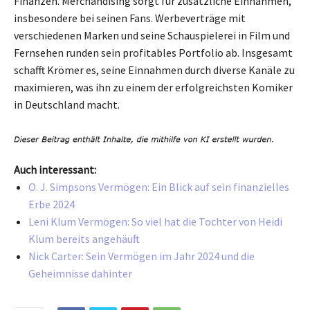
Finanzen. Merchandising sorgt für zusätzliche Einnahmen,
insbesondere bei seinen Fans. Werbeverträge mit
verschiedenen Marken und seine Schauspielerei in Film und
Fernsehen runden sein profitables Portfolio ab. Insgesamt
schafft Krömer es, seine Einnahmen durch diverse Kanäle zu
maximieren, was ihn zu einem der erfolgreichsten Komiker
in Deutschland macht.
Auch interessant:
O. J. Simpsons Vermögen: Ein Blick auf sein finanzielles
Erbe 2024
Leni Klum Vermögen: So viel hat die Tochter von Heidi
Klum bereits angehäuft
Nick Carter: Sein Vermögen im Jahr 2024 und die
Geheimnisse dahinter