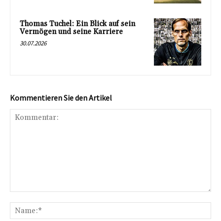
Thomas Tuchel: Ein Blick auf sein
Vermögen und seine Karriere
30.07.2026
Kommentieren Sie den Artikel
Kommentar:
Na