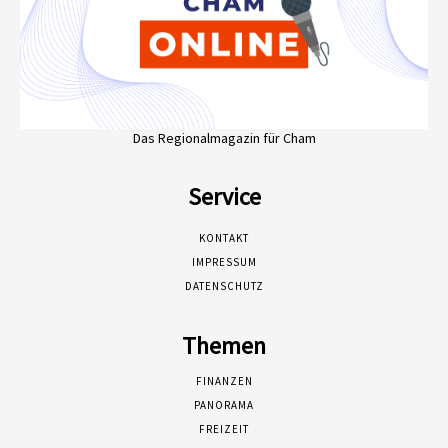
Das Regionalmagazin für Cham
Service
KONTAKT
IMPRESSUM
DATENSCHUTZ
Themen
FINANZEN
PANORAMA
FREIZEIT