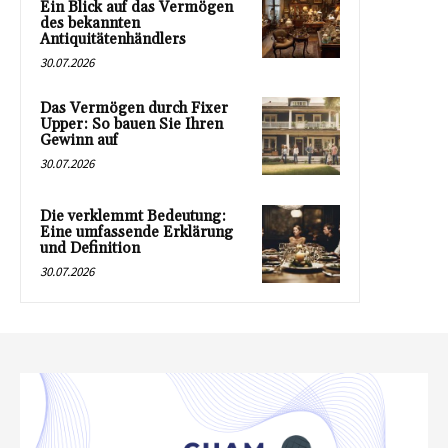
Ein Blick auf das Vermögen
des bekannten
Antiquitätenhändlers
30.07.2026
Das Vermögen durch Fixer
Upper: So bauen Sie Ihren
Gewinn auf
30.07.2026
Die verklemmt Bedeutung:
Eine umfassende Erklärung
und Definition
30.07.2026