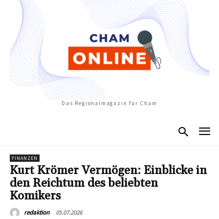
Das Regionalmagazin für Cham
FINANZEN
Kurt Krömer Vermögen: Einblicke in
den Reichtum des beliebten
Komikers
05.07.2026
redaktion