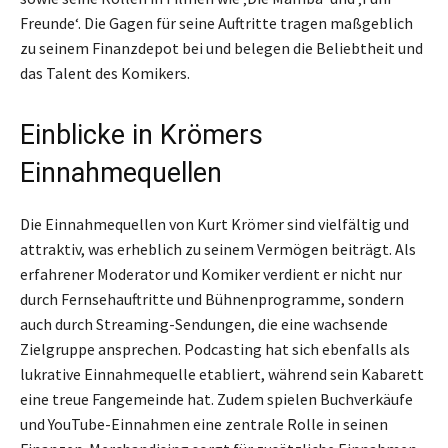
Freunde‘. Die Gagen für seine Auftritte tragen maßgeblich
zu seinem Finanzdepot bei und belegen die Beliebtheit und
das Talent des Komikers.
Einblicke in Krömers
Einnahmequellen
Die Einnahmequellen von Kurt Krömer sind vielfältig und
attraktiv, was erheblich zu seinem Vermögen beiträgt. Als
erfahrener Moderator und Komiker verdient er nicht nur
durch Fernsehauftritte und Bühnenprogramme, sondern
auch durch Streaming-Sendungen, die eine wachsende
Zielgruppe ansprechen. Podcasting hat sich ebenfalls als
lukrative Einnahmequelle etabliert, während sein Kabarett
eine treue Fangemeinde hat. Zudem spielen Buchverkäufe
und YouTube-Einnahmen eine zentrale Rolle in seinen