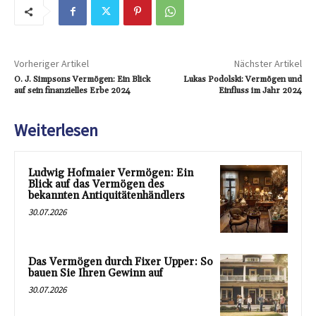
Vorheriger Artikel
Nächster Artikel
O. J. Simpsons Vermögen: Ein Blick
Lukas Podolski: Vermögen und
auf sein finanzielles Erbe 2024
Einfluss im Jahr 2024
Weiterlesen
Ludwig Hofmaier Vermögen: Ein
Blick auf das Vermögen des
bekannten Antiquitätenhändlers
30.07.2026
Das Vermögen durch Fixer Upper: So
bauen Sie Ihren Gewinn auf
30.07.2026