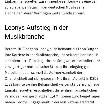
Einkommensquellen zusammenlassen Leony als eine der
aufstrebenden Stars in der deutschen Musikszene
erscheinen, deren Vermögen weiter wachsen wird.
Leonys Aufstieg in der
Musikbranche
Bereits 2017 begann Leony, auch bekannt als Leon Burger,
ihre Karriere in der Musikbranche, und seitdem hat sie sich
als talentierte Popsängerin und Songwriterin etabliert. Ihr
einzigartiger musikalischer Stil und ihre eingängigen
Melodien haben schnell die Aufmerksamkeit der
Öffentlichkeit auf sich gezogen. Mit ihrem Auftritt in DSDS
2023 konnte sie ihre Bekanntheit weiter steigern und neue
Einnahmequellen erschließen, die zu ihrem ansehnlichen
Vermögen von geschätzten 1,4 Millionen Euro beigetragen
haben. Leonys Engagement in der Musikszene erstreckt