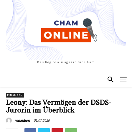
Das Regionalmagazin für Cham
FINANZEN
Leony: Das Vermögen der DSDS-
Jurorin im Überblick
01.07.2026
redaktion