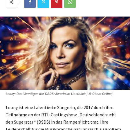
Leony: Das Vermögen der DSDS-Jurorin im Überblick | © Cham Online)
Leony ist eine talentierte Sängerin, die 2017 durch ihre
Teilnahme an der RTL-Castingshow „Deutschland sucht
den Superstar“ (DSDS) in das Rampenlicht trat. Ihre
Leidenschaft für die Musikbranche hat ihr rasch zu großem