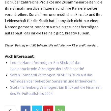
sich über zahlreiche Projekte und Zusammenarbeiten, die
ihre Einnahmen diversifizieren und ihre Karriere weiter
vorantreiben. Durch ihren unermüdlichen Einsatz und ihre
Leidenschaft für die Musik hat Leony sich nicht nur einen
Namen gemacht, sondern auch ein gesundes Vermögen
aufgebaut, das ihr die Freiheit gibt, kreativ zu sein.
Auch interessant:
Leonie Hanne Vermögen: Ein Blick auf das
beeindruckende Vermögen der Influencerin!
Sarah Lombardi Vermögen 2024: Ein Blick auf das
Vermögen der beliebten Sängerin und Influencerin
Stefan Effenberg Vermögen: Ein Blick auf die Finanzen
des Ex-Fußballstars 2024