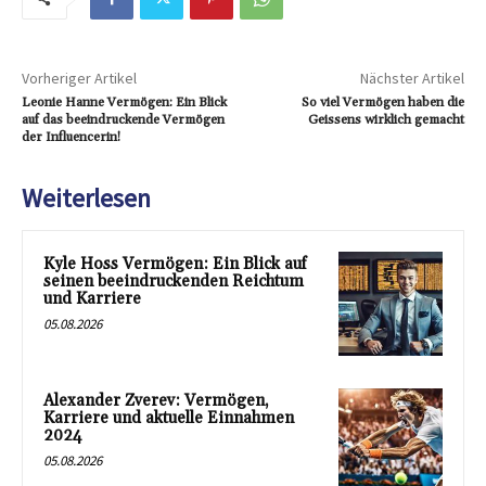
Vorheriger Artikel
Nächster Artikel
Leonie Hanne Vermögen: Ein Blick
So viel Vermögen haben die
auf das beeindruckende Vermögen
Geissens wirklich gemacht
der Influencerin!
Weiterlesen
Kyle Hoss Vermögen: Ein Blick auf
seinen beeindruckenden Reichtum
und Karriere
05.08.2026
Alexander Zverev: Vermögen,
Karriere und aktuelle Einnahmen
2024
05.08.2026