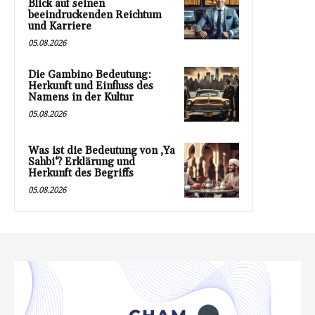
Blick auf seinen
beeindruckenden Reichtum
und Karriere
05.08.2026
Die Gambino Bedeutung:
Herkunft und Einfluss des
Namens in der Kultur
05.08.2026
Was ist die Bedeutung von ‚Ya
Sahbi‘? Erklärung und
Herkunft des Begriffs
05.08.2026