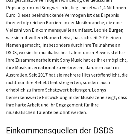
Popsängerin und Songwriterin, liegt bei etwa 1,4 Millionen
Euro. Dieses beeindruckende Vermögen ist das Ergebnis
ihrer erfolgreichen Karriere in der Musikbranche, die eine
Vielzahl von Einkommensquellen umfasst. Leonie Burger,
wie sie mit vollem Namen heißt, hat sich seit 2016 einen
Namen gemacht, insbesondere durch ihre Teilnahme an
DSDS, wo sie ihr musikalisches Talent unter Beweis stellte.
Ihre Zusammenarbeit mit Sony Music hat es ihr ermöglicht,
ihre Musik international zu verbreiten, darunter auch in
Australien. Seit 2017 hat sie mehrere Hits veröffentlicht, die
nicht nur ihre Beliebtheit steigerten, sondern auch
erheblich zu ihrem Schätzwert beitrugen. Leonys
bemerkenswerte Entwicklung in der Musikszene zeigt, dass
ihre harte Arbeit und ihr Engagement für ihre
musikalischen Talente belohnt werden.
Einkommensquellen der DSDS-