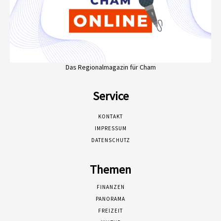
Das Regionalmagazin für Cham
Service
KONTAKT
IMPRESSUM
DATENSCHUTZ
Themen
FINANZEN
PANORAMA
FREIZEIT