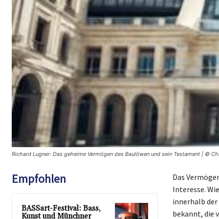
Richard Lugner: Das geheime Vermögen des Baulöwen und sein Testament | © Ch
Empfohlen
Das Vermögen
Interesse. Wi
innerhalb der
BASSart-Festival: Bass,
bekannt, die 
Kunst und Münchner