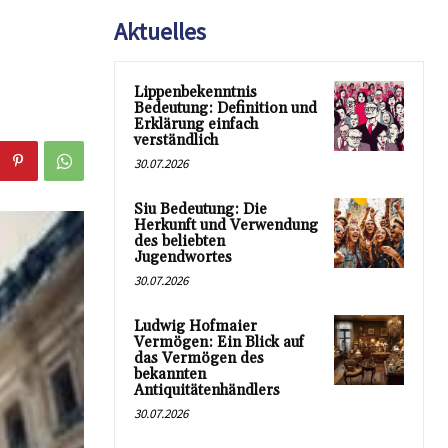
Aktuelles
Lippenbekenntnis
Bedeutung: Definition und
Erklärung einfach
verständlich
30.07.2026
Siu Bedeutung: Die
Herkunft und Verwendung
des beliebten
Jugendwortes
30.07.2026
Ludwig Hofmaier
Vermögen: Ein Blick auf
das Vermögen des
bekannten
Antiquitätenhändlers
30.07.2026