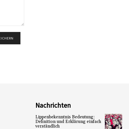
Nachrichten
Lippenbekenntnis Bedeutung:
Definition und Erklärung einfach
verständlich