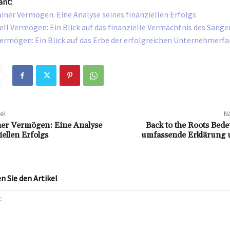
ant:
iner Vermögen: Eine Analyse seines finanziellen Erfolgs
ell Vermögen: Ein Blick auf das finanzielle Vermächtnis des Sänge
rmögen: Ein Blick auf das Erbe der erfolgreichen Unternehmerfa
el
Nä
ner Vermögen: Eine Analyse
Back to the Roots Bed
iellen Erfolgs
umfassende Erklärung 
 Sie den Artikel