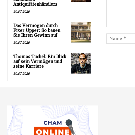
Antiquitätenhändlers
30.07.2026
Das Vermögen durch
Kommentar:
Fixer Upper: So bauen
Sie Ihren Gewinn auf
30.07.2026
Thomas Tuchel: Ein Blick
auf sein Vermögen und
seine Karriere
30.07.2026