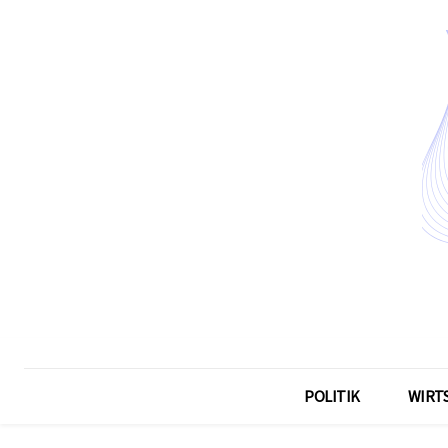
POLITIK
WIRT