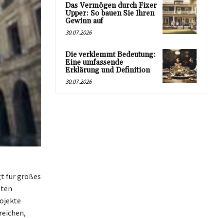
Das Vermögen durch Fixer
Upper: So bauen Sie Ihren
Gewinn auf
30.07.2026
Die verklemmt Bedeutung:
Eine umfassende
Erklärung und Definition
30.07.2026
t für großes
sten
rojekte
reichen,