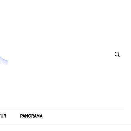
TUR
PANORAMA