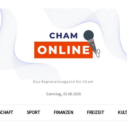
Das Regionalmagazin für Cham
Samstag, 01.08.2026
SCHAFT
SPORT
FINANZEN
FREIZEIT
KUL