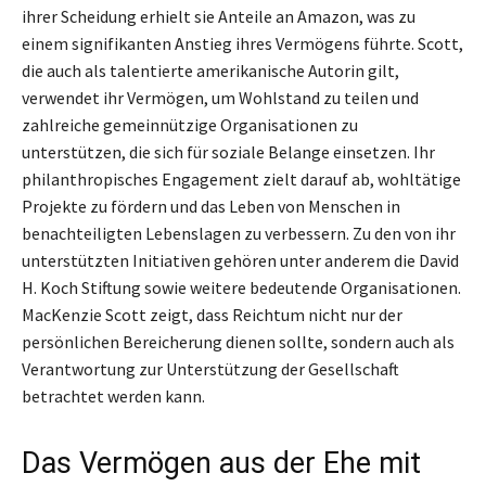
ihrer Scheidung erhielt sie Anteile an Amazon, was zu
einem signifikanten Anstieg ihres Vermögens führte. Scott,
die auch als talentierte amerikanische Autorin gilt,
verwendet ihr Vermögen, um Wohlstand zu teilen und
zahlreiche gemeinnützige Organisationen zu
unterstützen, die sich für soziale Belange einsetzen. Ihr
philanthropisches Engagement zielt darauf ab, wohltätige
Projekte zu fördern und das Leben von Menschen in
benachteiligten Lebenslagen zu verbessern. Zu den von ihr
unterstützten Initiativen gehören unter anderem die David
H. Koch Stiftung sowie weitere bedeutende Organisationen.
MacKenzie Scott zeigt, dass Reichtum nicht nur der
persönlichen Bereicherung dienen sollte, sondern auch als
Verantwortung zur Unterstützung der Gesellschaft
betrachtet werden kann.
Das Vermögen aus der Ehe mit