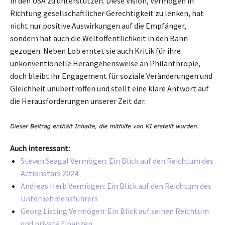
in den USA zu unterstützen. Diese Vision, Vermögen in
Richtung gesellschaftlicher Gerechtigkeit zu lenken, hat
nicht nur positive Auswirkungen auf die Empfänger,
sondern hat auch die Weltöffentlichkeit in den Bann
gezogen. Neben Lob erntet sie auch Kritik für ihre
unkonventionelle Herangehensweise an Philanthropie,
doch bleibt ihr Engagement für soziale Veränderungen und
Gleichheit unübertroffen und stellt eine klare Antwort auf
die Herausforderungen unserer Zeit dar.
Auch interessant:
Steven Seagal Vermögen: Ein Blick auf den Reichtum des
Actionstars 2024
Andreas Herb Vermögen: Ein Blick auf den Reichtum des
Unternehmensführers
Georg Listing Vermögen: Ein Blick auf seinen Reichtum
und private Finanzen