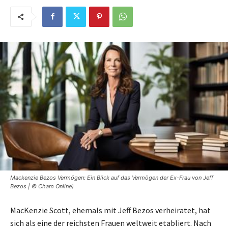
Mackenzie Bezos Vermögen: Ein Blick auf das Vermögen der Ex-Frau von Jeff
Bezos | © Cham Online)
MacKenzie Scott, ehemals mit Jeff Bezos verheiratet, hat
sich als eine der reichsten Frauen weltweit etabliert. Nach