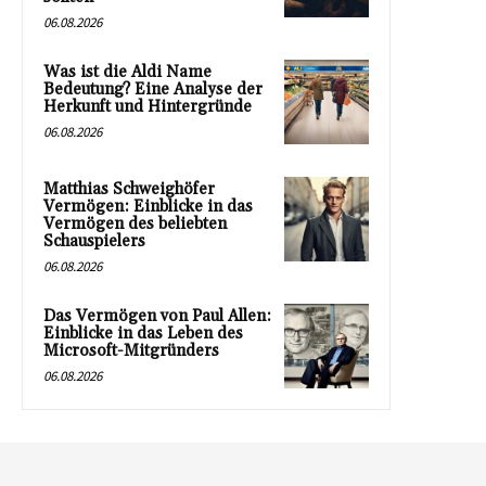
06.08.2026
Was ist die Aldi Name
Bedeutung? Eine Analyse der
Herkunft und Hintergründe
06.08.2026
Matthias Schweighöfer
Vermögen: Einblicke in das
Vermögen des beliebten
Schauspielers
06.08.2026
Das Vermögen von Paul Allen:
Einblicke in das Leben des
Microsoft-Mitgründers
06.08.2026