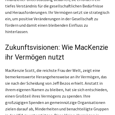
tiefes Verständnis für die gesellschaftlichen Bedürfnisse
und Herausforderungen. Ihr Vermögen setzt sie strategisch
ein, um positive Veränderungen in der Gesellschaft zu
fördern und damit einen bleibenden Einfluss zu
hinterlassen.
Zukunftsvisionen: Wie MacKenzie
ihr Vermögen nutzt
MacKenzie Scott, die reichste Frau der Welt, zeigt eine
bemerkenswerte Herangehensweise an ihr Vermögen, das
sie nach der Scheidung von Jeff Bezos erhielt. Anstatt in
ihrem eigenen Namen zu bleiben, hat sie sich entschieden,
einen Großteil ihres Vermögens zu spenden. Ihre
großzügigen Spenden an gemeinnützige Organisationen
zielen darauf ab, Minderheiten und benachteiligte Gruppen