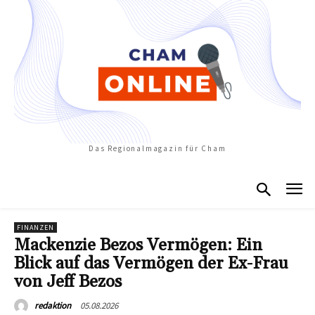
Das Regionalmagazin für Cham
FINANZEN
Mackenzie Bezos Vermögen: Ein
Blick auf das Vermögen der Ex-Frau
von Jeff Bezos
05.08.2026
redaktion