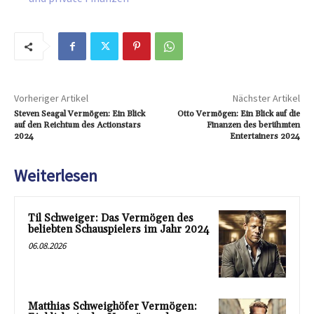
Vorheriger Artikel
Nächster Artikel
Steven Seagal Vermögen: Ein Blick
Otto Vermögen: Ein Blick auf die
auf den Reichtum des Actionstars
Finanzen des berühmten
2024
Entertainers 2024
Weiterlesen
Til Schweiger: Das Vermögen des
beliebten Schauspielers im Jahr 2024
06.08.2026
Matthias Schweighöfer Vermögen: