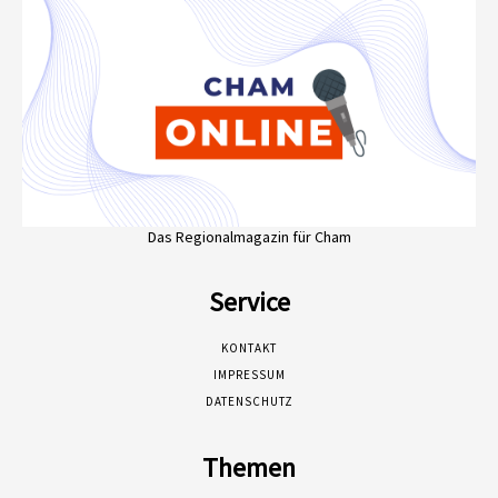
Das Regionalmagazin für Cham
Service
KONTAKT
IMPRESSUM
DATENSCHUTZ
Themen