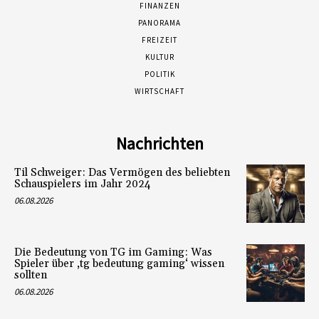
FINANZEN
PANORAMA
FREIZEIT
KULTUR
POLITIK
WIRTSCHAFT
Nachrichten
Til Schweiger: Das Vermögen des beliebten
Schauspielers im Jahr 2024
06.08.2026
Die Bedeutung von TG im Gaming: Was
Spieler über ‚tg bedeutung gaming‘ wissen
sollten
06.08.2026