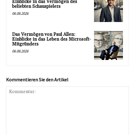
Einblicke in das Vermögen des
beliebten Schauspielers
06.08.2026
Das Vermögen von Paul Allen:
Einblicke in das Leben des Microsoft-
Mitgründers
06.08.2026
Kommentieren Sie den Artikel