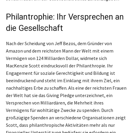
Philantrophie: Ihr Versprechen an
die Gesellschaft
Nach der Scheidung von Jeff Bezos, dem Gründer von
Amazon und dem reichsten Mann der Welt mit einem
Vermögen von 124 Milliarden Dollar, widmete sich
MacKenzie Scott eindrucksvoll der Philanthropie. Ihr
Engagement für soziale Gerechtigkeit und Bildung ist
beeindruckend und steht im Einklang mit ihrem Ziel, ein
nachhaltiges Erbe zu schaffen. Als eine der reichsten Frauen
der Welt hat sie das Giving Pledge unterzeichnet, ein
Versprechen von Milliardären, die Mehrheit ihres
Vermögens für wohltätige Zwecke zu spenden. Durch
großzügige Spenden an verschiedene Organisationen zeigt
Scott, dass philanthropische Aktivitäten mehr als nur
finanzieller Unterstützung bedürfen; sie erfordern ein