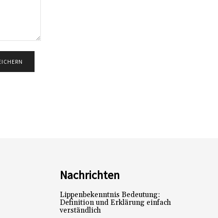
Nachrichten
Lippenbekenntnis Bedeutung:
Definition und Erklärung einfach
verständlich