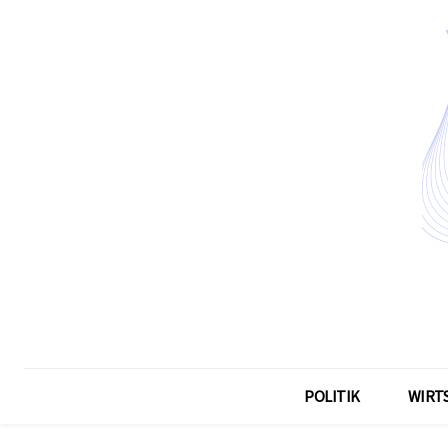
POLITIK
WIRT