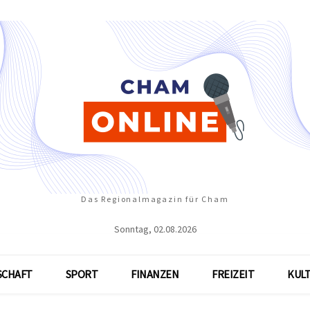
Das Regionalmagazin für Cham
Sonntag, 02.08.2026
SCHAFT
SPORT
FINANZEN
FREIZEIT
KUL