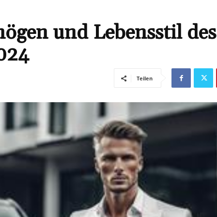
ögen und Lebensstil des
2024
Teilen