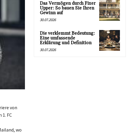
Das Vermögen durch Fixer
Upper: So bauen Sie Ihren
Gewinn auf
30.07.2026
Die verklemmt Bedeutung:
Eine umfassende
Erklärung und Definition
30.07.2026
riere von
 1. FC
Mailand, wo