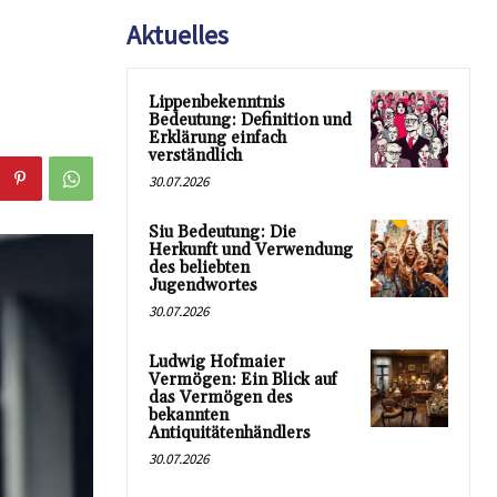
Aktuelles
Lippenbekenntnis
Bedeutung: Definition und
Erklärung einfach
verständlich
30.07.2026
Siu Bedeutung: Die
Herkunft und Verwendung
des beliebten
Jugendwortes
30.07.2026
Ludwig Hofmaier
Vermögen: Ein Blick auf
das Vermögen des
bekannten
Antiquitätenhändlers
30.07.2026