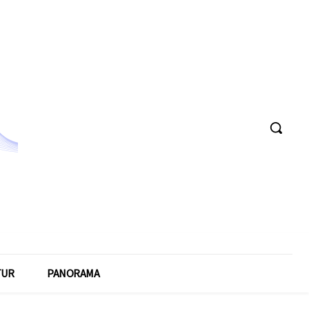
TUR
PANORAMA