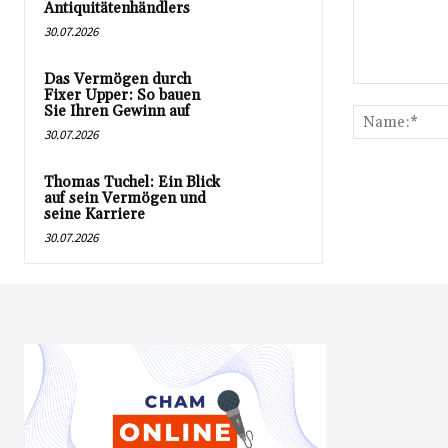
Antiquitätenhändlers
30.07.2026
Das Vermögen durch
Kommentar:
Fixer Upper: So bauen
Sie Ihren Gewinn auf
30.07.2026
Thomas Tuchel: Ein Blick
auf sein Vermögen und
seine Karriere
30.07.2026