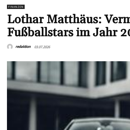
FINANZEN
Lothar Matthäus: Verm
Fußballstars im Jahr 
redaktion
03.07.2026