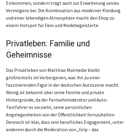
Einkommen, sondern trägt auch zur Erweiterung seines
Vermögens bei. Die Kombination aus moderner Kleidung
und einer lebendigen Atmosphäre macht den Shop zu
einem Hotspot für Fans und Modebegeisterte.
Privatleben: Familie und
Geheimnisse
Das Privatleben von Matthias Malmedie bleibt
größtenteils im Verborgenen, was ihn zu einer
faszinierenden Figur in der deutschen Autoszene macht.
Wenig ist bekannt über seine Familie und private
Hintergründe, da der Fernsehmoderator und Auto-
Testfahrer es vorzieht, seine persönlichen
Angelegenheiten von der Öffentlichkeit fernzuhalten.
Dennoch ist klar, dass sein berufliches Engagement, unter
anderem durch die Moderation von „Grip – das