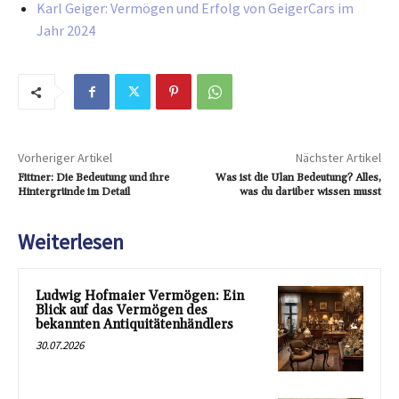
Karl Geiger: Vermögen und Erfolg von GeigerCars im
Jahr 2024
Vorheriger Artikel
Nächster Artikel
Fittner: Die Bedeutung und ihre
Was ist die Ulan Bedeutung? Alles,
Hintergründe im Detail
was du darüber wissen musst
Weiterlesen
Ludwig Hofmaier Vermögen: Ein
Blick auf das Vermögen des
bekannten Antiquitätenhändlers
30.07.2026