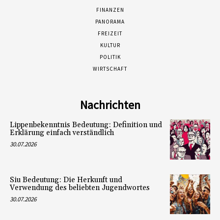
FINANZEN
PANORAMA
FREIZEIT
KULTUR
POLITIK
WIRTSCHAFT
Nachrichten
Lippenbekenntnis Bedeutung: Definition und
Erklärung einfach verständlich
30.07.2026
Siu Bedeutung: Die Herkunft und
Verwendung des beliebten Jugendwortes
30.07.2026