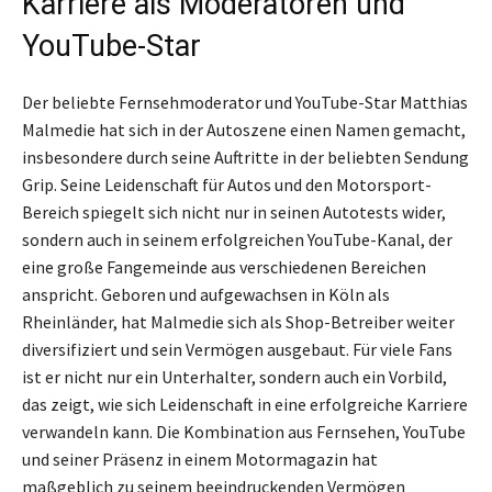
Karriere als Moderatoren und
YouTube-Star
Der beliebte Fernsehmoderator und YouTube-Star Matthias
Malmedie hat sich in der Autoszene einen Namen gemacht,
insbesondere durch seine Auftritte in der beliebten Sendung
Grip. Seine Leidenschaft für Autos und den Motorsport-
Bereich spiegelt sich nicht nur in seinen Autotests wider,
sondern auch in seinem erfolgreichen YouTube-Kanal, der
eine große Fangemeinde aus verschiedenen Bereichen
anspricht. Geboren und aufgewachsen in Köln als
Rheinländer, hat Malmedie sich als Shop-Betreiber weiter
diversifiziert und sein Vermögen ausgebaut. Für viele Fans
ist er nicht nur ein Unterhalter, sondern auch ein Vorbild,
das zeigt, wie sich Leidenschaft in eine erfolgreiche Karriere
verwandeln kann. Die Kombination aus Fernsehen, YouTube
und seiner Präsenz in einem Motormagazin hat
maßgeblich zu seinem beeindruckenden Vermögen