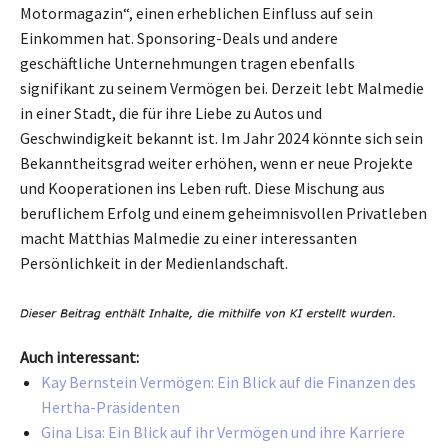
Motormagazin“, einen erheblichen Einfluss auf sein
Einkommen hat. Sponsoring-Deals und andere
geschäftliche Unternehmungen tragen ebenfalls
signifikant zu seinem Vermögen bei. Derzeit lebt Malmedie
in einer Stadt, die für ihre Liebe zu Autos und
Geschwindigkeit bekannt ist. Im Jahr 2024 könnte sich sein
Bekanntheitsgrad weiter erhöhen, wenn er neue Projekte
und Kooperationen ins Leben ruft. Diese Mischung aus
beruflichem Erfolg und einem geheimnisvollen Privatleben
macht Matthias Malmedie zu einer interessanten
Persönlichkeit in der Medienlandschaft.
Auch interessant:
Kay Bernstein Vermögen: Ein Blick auf die Finanzen des
Hertha-Präsidenten
Gina Lisa: Ein Blick auf ihr Vermögen und ihre Karriere