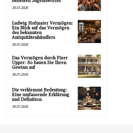
beliebten Jugendwortes
30.07.2026
Ludwig Hofmaier Vermögen:
Ein Blick auf das Vermögen
des bekannten
Antiquitätenhändlers
30.07.2026
Das Vermögen durch Fixer
Upper: So bauen Sie Ihren
Gewinn auf
30.07.2026
Die verklemmt Bedeutung:
Eine umfassende Erklärung
und Definition
30.07.2026