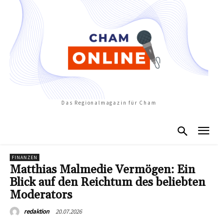
Das Regionalmagazin für Cham
FINANZEN
Matthias Malmedie Vermögen: Ein
Blick auf den Reichtum des beliebten
Moderators
20.07.2026
redaktion