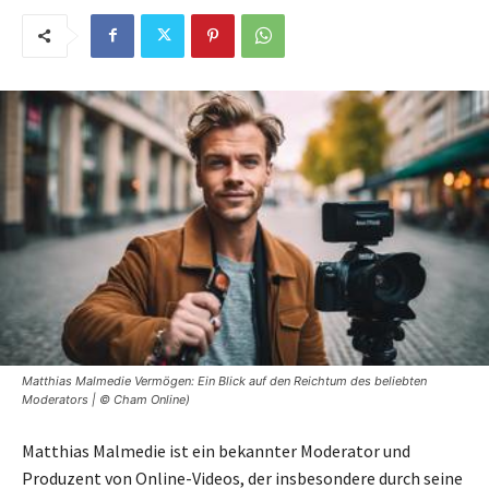
Matthias Malmedie Vermögen: Ein Blick auf den Reichtum des beliebten
Moderators | © Cham Online)
Matthias Malmedie ist ein bekannter Moderator und
Produzent von Online-Videos, der insbesondere durch seine