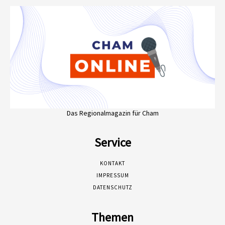
Das Regionalmagazin für Cham
Service
KONTAKT
IMPRESSUM
DATENSCHUTZ
Themen