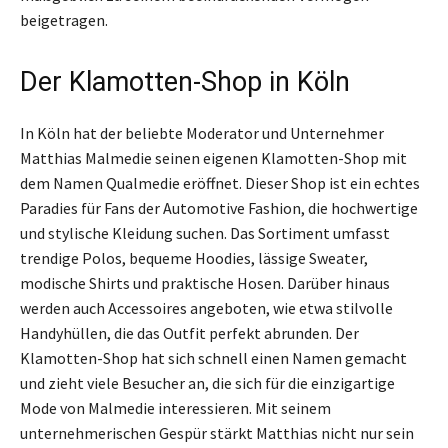
beigetragen.
Der Klamotten-Shop in Köln
In Köln hat der beliebte Moderator und Unternehmer
Matthias Malmedie seinen eigenen Klamotten-Shop mit
dem Namen Qualmedie eröffnet. Dieser Shop ist ein echtes
Paradies für Fans der Automotive Fashion, die hochwertige
und stylische Kleidung suchen. Das Sortiment umfasst
trendige Polos, bequeme Hoodies, lässige Sweater,
modische Shirts und praktische Hosen. Darüber hinaus
werden auch Accessoires angeboten, wie etwa stilvolle
Handyhüllen, die das Outfit perfekt abrunden. Der
Klamotten-Shop hat sich schnell einen Namen gemacht
und zieht viele Besucher an, die sich für die einzigartige
Mode von Malmedie interessieren. Mit seinem
unternehmerischen Gespür stärkt Matthias nicht nur sein