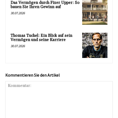
Das Vermögen durch Fixer Upper: So
bauen Sie Ihren Gewinn auf
30.07.2026
Thomas Tuchel: Ein Blick auf sein
Vermögen und seine Karriere
30.07.2026
Kommentieren Sie den Artikel