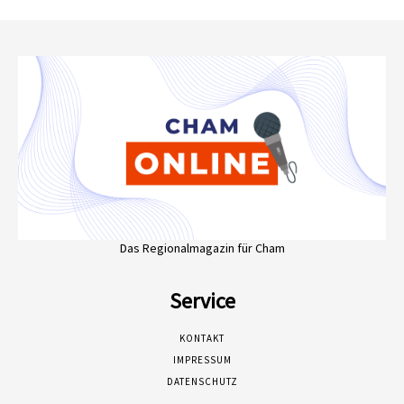
Das Regionalmagazin für Cham
Service
KONTAKT
IMPRESSUM
DATENSCHUTZ