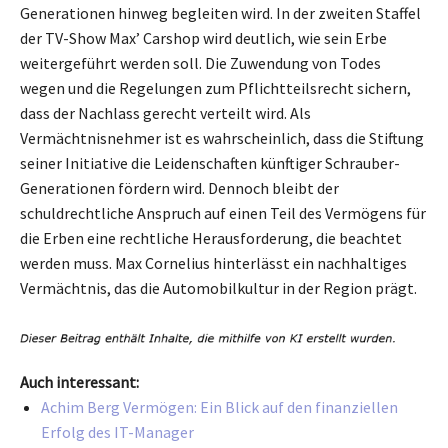
Generationen hinweg begleiten wird. In der zweiten Staffel
der TV-Show Maxʼ Carshop wird deutlich, wie sein Erbe
weitergeführt werden soll. Die Zuwendung von Todes
wegen und die Regelungen zum Pflichtteilsrecht sichern,
dass der Nachlass gerecht verteilt wird. Als
Vermächtnisnehmer ist es wahrscheinlich, dass die Stiftung
seiner Initiative die Leidenschaften künftiger Schrauber-
Generationen fördern wird. Dennoch bleibt der
schuldrechtliche Anspruch auf einen Teil des Vermögens für
die Erben eine rechtliche Herausforderung, die beachtet
werden muss. Max Cornelius hinterlässt ein nachhaltiges
Vermächtnis, das die Automobilkultur in der Region prägt.
Auch interessant:
Achim Berg Vermögen: Ein Blick auf den finanziellen
Erfolg des IT-Manager