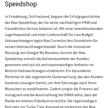
Speedshop
In Friedeburg, Ostfriesland, begann die Erfolgsgeschichte
des Max Speedshop, der für seine nachhaltigen PKW und
freundlichen Service bekannt ist. Mit einer beeindruckenden
Lagerkapazität und einer Leidenschaft für Low Budget
Gebrauchtwagen legte Max Cornelius den Grundstein für
seinen Gebrauchtwagenhandel. Durch die innovative
Nutzung von Google My Business konnte der Max
Speedshop schnell die Aufmerksamkeit der Kunden
gewinnen und sich als vertrauenswürdiger Anbieter im
Bereich Gebrauchtwagen etablieren. Ein besonderes
Merkmal ist das sogenannte Gurkenprinzip, das den Kunden
kreative Lösungen bietet, um ihre Fahrzeuge nach ihren
Wünschen zu modifizieren. Zudem sorgte die Präsenz auf
Instagram und die Ausstrahlung bei DMAX dafür, dass die
Marke ein breites Publikum erreichte. Die regelmäßigen
Beiträge zur Turbo Tine-Kampagne steigerten das Max