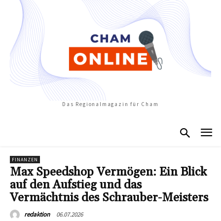
Das Regionalmagazin für Cham
FINANZEN
Max Speedshop Vermögen: Ein Blick
auf den Aufstieg und das
Vermächtnis des Schrauber-Meisters
06.07.2026
redaktion