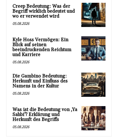
Creep Bedeutung: Was der
Begriff wirklich bedeutet und
wo er verwendet wird
05.08.2026
Kyle Hoss Vermögen: Ein
Blick auf seinen
beeindruckenden Reichtum
und Karriere
05.08.2026
Die Gambino Bedeutung:
Herkunft und Einfluss des
Namens in der Kultur
05.08.2026
Was ist die Bedeutung von ‚Ya
Sahbi‘? Erklärung und
Herkunft des Begriffs
05.08.2026