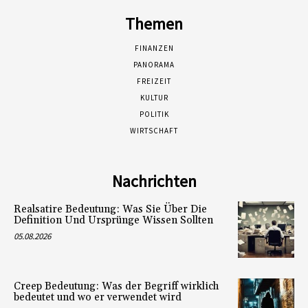
Themen
FINANZEN
PANORAMA
FREIZEIT
KULTUR
POLITIK
WIRTSCHAFT
Nachrichten
Realsatire Bedeutung: Was Sie Über Die
Definition Und Ursprünge Wissen Sollten
05.08.2026
Creep Bedeutung: Was der Begriff wirklich
bedeutet und wo er verwendet wird