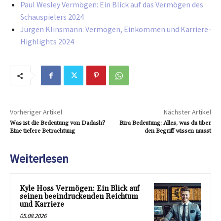
Paul Wesley Vermögen: Ein Blick auf das Vermögen des
Schauspielers 2024
Jürgen Klinsmann: Vermögen, Einkommen und Karriere-
Highlights 2024
Vorheriger Artikel
Nächster Artikel
Was ist die Bedeutung von Dadash?
Bira Bedeutung: Alles, was du über
Eine tiefere Betrachtung
den Begriff wissen musst
Weiterlesen
Kyle Hoss Vermögen: Ein Blick auf
seinen beeindruckenden Reichtum
und Karriere
05.08.2026