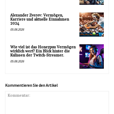
Alexander Zverev: Vermögen,
Karriere und aktuelle Einnahmen
2024
05.08.2026
Wie viel ist das Honeypuu Vermögen
wirklich wert? Ein Blick hinter die
Kulissen der Twitch-Streamer.
05.08.2026
Kommentieren Sie den Artikel