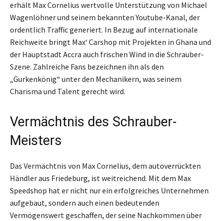
erhält Max Cornelius wertvolle Unterstützung von Michael
Wagenlöhner und seinem bekannten Youtube-Kanal, der
ordentlich Traffic generiert. In Bezug auf internationale
Reichweite bringt Max‘ Carshop mit Projekten in Ghana und
der Hauptstadt Accra auch frischen Wind in die Schrauber-
Szene. Zahlreiche Fans bezeichnen ihn als den
„Gurkenkönig“ unter den Mechanikern, was seinem
Charisma und Talent gerecht wird.
Vermächtnis des Schrauber-
Meisters
Das Vermächtnis von Max Cornelius, dem autoverrückten
Händler aus Friedeburg, ist weitreichend. Mit dem Max
Speedshop hat er nicht nur ein erfolgreiches Unternehmen
aufgebaut, sondern auch einen bedeutenden
Vermögenswert geschaffen, der seine Nachkommen über