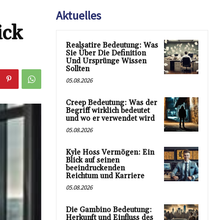
Aktuelles
ick
Realsatire Bedeutung: Was
Sie Über Die Definition
Und Ursprünge Wissen
Sollten
05.08.2026
Creep Bedeutung: Was der
Begriff wirklich bedeutet
und wo er verwendet wird
05.08.2026
Kyle Hoss Vermögen: Ein
Blick auf seinen
beeindruckenden
Reichtum und Karriere
05.08.2026
Die Gambino Bedeutung:
Herkunft und Einfluss des