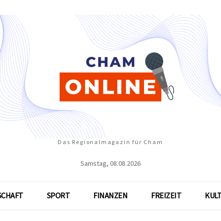
Das Regionalmagazin für Cham
Samstag, 08.08.2026
SCHAFT
SPORT
FINANZEN
FREIZEIT
KUL