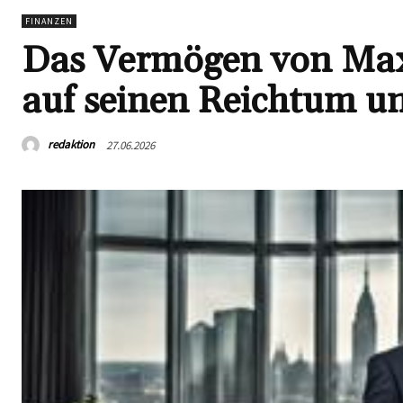
FINANZEN
Das Vermögen von Maxi
auf seinen Reichtum un
redaktion
27.06.2026