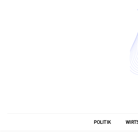
POLITIK
WIRT