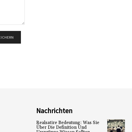
Nachrichten
Realsatire Bedeutung: Was Sie
Über Die Definition Und