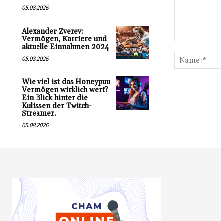
05.08.2026
Alexander Zverev:
Vermögen, Karriere und
Kommentar:
aktuelle Einnahmen 2024
05.08.2026
Wie viel ist das Honeypuu
Vermögen wirklich wert?
Ein Blick hinter die
Kulissen der Twitch-
Streamer.
05.08.2026