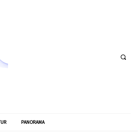
TUR
PANORAMA