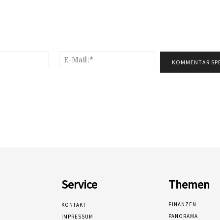
Name:*
E-
Mail:*
Service
Themen
FINANZEN
KONTAKT
PANORAMA
IMPRESSUM