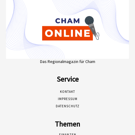
Das Regionalmagazin für Cham
Service
KONTAKT
IMPRESSUM
DATENSCHUTZ
Themen
FINANZEN