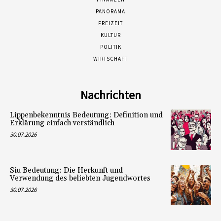
PANORAMA
FREIZEIT
KULTUR
POLITIK
WIRTSCHAFT
Nachrichten
Lippenbekenntnis Bedeutung: Definition und
Erklärung einfach verständlich
30.07.2026
Siu Bedeutung: Die Herkunft und
Verwendung des beliebten Jugendwortes
30.07.2026