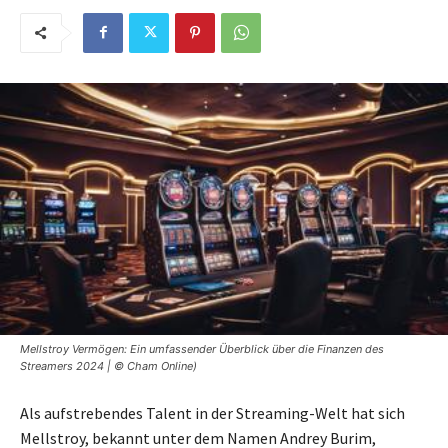
Mellstroy Vermögen: Ein umfassender Überblick über die Finanzen des
Streamers 2024 | © Cham Online)
Als aufstrebendes Talent in der Streaming-Welt hat sich
Mellstroy, bekannt unter dem Namen Andrey Burim,