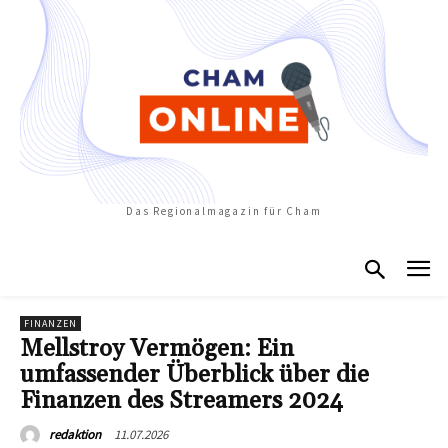
Das Regionalmagazin für Cham
FINANZEN
Mellstroy Vermögen: Ein
umfassender Überblick über die
Finanzen des Streamers 2024
11.07.2026
redaktion