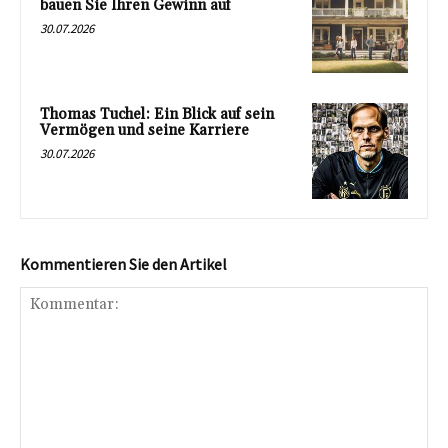
bauen Sie Ihren Gewinn auf
30.07.2026
Thomas Tuchel: Ein Blick auf sein
Vermögen und seine Karriere
30.07.2026
Kommentieren Sie den Artikel