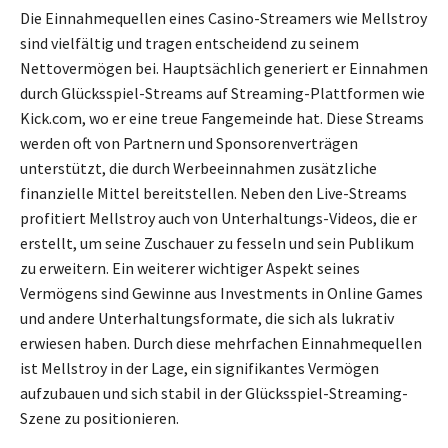
Die Einnahmequellen eines Casino-Streamers wie Mellstroy
sind vielfältig und tragen entscheidend zu seinem
Nettovermögen bei. Hauptsächlich generiert er Einnahmen
durch Glücksspiel-Streams auf Streaming-Plattformen wie
Kick.com, wo er eine treue Fangemeinde hat. Diese Streams
werden oft von Partnern und Sponsorenverträgen
unterstützt, die durch Werbeeinnahmen zusätzliche
finanzielle Mittel bereitstellen. Neben den Live-Streams
profitiert Mellstroy auch von Unterhaltungs-Videos, die er
erstellt, um seine Zuschauer zu fesseln und sein Publikum
zu erweitern. Ein weiterer wichtiger Aspekt seines
Vermögens sind Gewinne aus Investments in Online Games
und andere Unterhaltungsformate, die sich als lukrativ
erwiesen haben. Durch diese mehrfachen Einnahmequellen
ist Mellstroy in der Lage, ein signifikantes Vermögen
aufzubauen und sich stabil in der Glücksspiel-Streaming-
Szene zu positionieren.