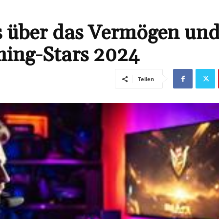
s über das Vermögen un
ing-Stars 2024
Teilen