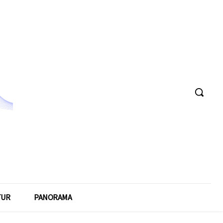
TUR
PANORAMA