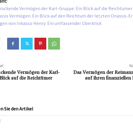
ant:
ruckende Vermögen der Karl-Gruppe: Ein Blick auf die Reichtümer
ssis Vermögen: Ein Blick auf den Reichtum der letzten Onassis-Er
en von Inkasso Henry: Ein umfassender Überblick
el
Nä
uckende Vermögen der Karl-
Das Vermögen der Reimanns
Blick auf die Reichtümer
auf ihren finanziellen
 Sie den Artikel