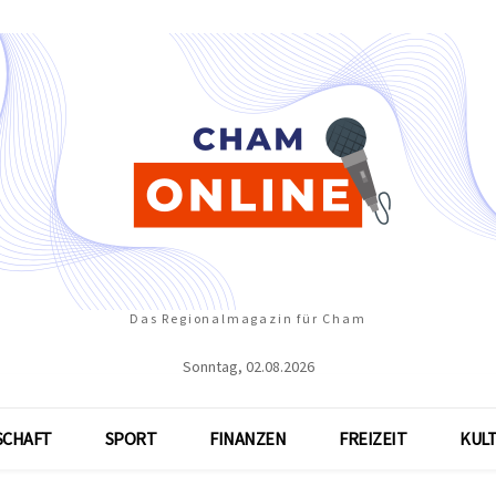
Das Regionalmagazin für Cham
Sonntag, 02.08.2026
SCHAFT
SPORT
FINANZEN
FREIZEIT
KUL