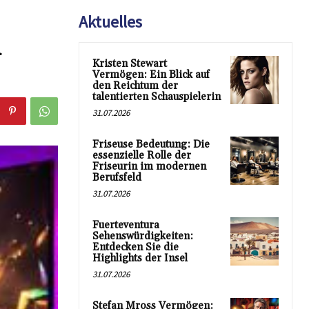
Aktuelles
d
Kristen Stewart
Vermögen: Ein Blick auf
den Reichtum der
talentierten Schauspielerin
31.07.2026
Friseuse Bedeutung: Die
essenzielle Rolle der
Friseurin im modernen
Berufsfeld
31.07.2026
Fuerteventura
Sehenswürdigkeiten:
Entdecken Sie die
Highlights der Insel
31.07.2026
Stefan Mross Vermögen: