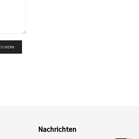
Nachrichten