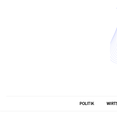
POLITIK
WIRT