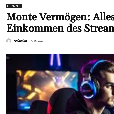
FINANZEN
Monte Vermögen: Alle
Einkommen des Stream
redaktion
11.07.2026