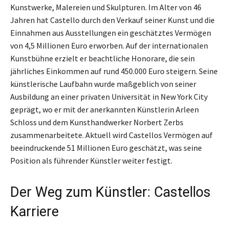
Kunstwerke, Malereien und Skulpturen. Im Alter von 46
Jahren hat Castello durch den Verkauf seiner Kunst und die
Einnahmen aus Ausstellungen ein geschätztes Vermögen
von 4,5 Millionen Euro erworben. Auf der internationalen
Kunstbühne erzielt er beachtliche Honorare, die sein
jährliches Einkommen auf rund 450.000 Euro steigern. Seine
künstlerische Laufbahn wurde maßgeblich von seiner
Ausbildung an einer privaten Universität in New York City
geprägt, wo er mit der anerkannten Künstlerin Arleen
Schloss und dem Kunsthandwerker Norbert Zerbs
zusammenarbeitete. Aktuell wird Castellos Vermögen auf
beeindruckende 51 Millionen Euro geschätzt, was seine
Position als führender Künstler weiter festigt.
Der Weg zum Künstler: Castellos
Karriere