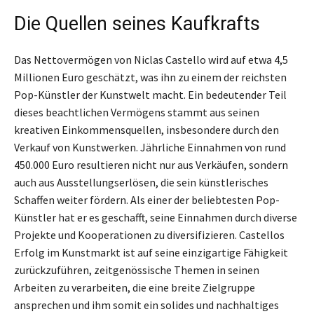
Die Quellen seines Kaufkrafts
Das Nettovermögen von Niclas Castello wird auf etwa 4,5
Millionen Euro geschätzt, was ihn zu einem der reichsten
Pop-Künstler der Kunstwelt macht. Ein bedeutender Teil
dieses beachtlichen Vermögens stammt aus seinen
kreativen Einkommensquellen, insbesondere durch den
Verkauf von Kunstwerken. Jährliche Einnahmen von rund
450.000 Euro resultieren nicht nur aus Verkäufen, sondern
auch aus Ausstellungserlösen, die sein künstlerisches
Schaffen weiter fördern. Als einer der beliebtesten Pop-
Künstler hat er es geschafft, seine Einnahmen durch diverse
Projekte und Kooperationen zu diversifizieren. Castellos
Erfolg im Kunstmarkt ist auf seine einzigartige Fähigkeit
zurückzuführen, zeitgenössische Themen in seinen
Arbeiten zu verarbeiten, die eine breite Zielgruppe
ansprechen und ihm somit ein solides und nachhaltiges