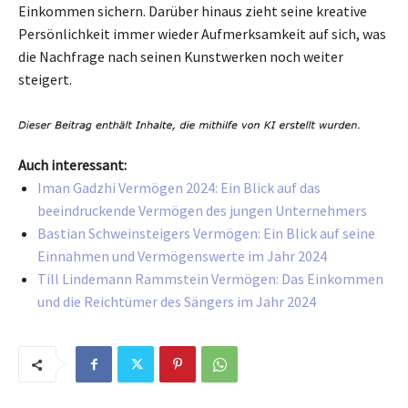
Einkommen sichern. Darüber hinaus zieht seine kreative
Persönlichkeit immer wieder Aufmerksamkeit auf sich, was
die Nachfrage nach seinen Kunstwerken noch weiter
steigert.
Auch interessant:
Iman Gadzhi Vermögen 2024: Ein Blick auf das
beeindruckende Vermögen des jungen Unternehmers
Bastian Schweinsteigers Vermögen: Ein Blick auf seine
Einnahmen und Vermögenswerte im Jahr 2024
Till Lindemann Rammstein Vermögen: Das Einkommen
und die Reichtümer des Sängers im Jahr 2024