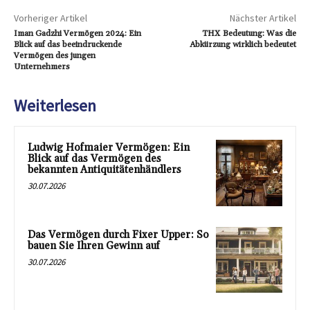
Vorheriger Artikel
Nächster Artikel
Iman Gadzhi Vermögen 2024: Ein
THX Bedeutung: Was die
Blick auf das beeindruckende
Abkürzung wirklich bedeutet
Vermögen des jungen
Unternehmers
Weiterlesen
Ludwig Hofmaier Vermögen: Ein
Blick auf das Vermögen des
bekannten Antiquitätenhändlers
30.07.2026
Das Vermögen durch Fixer Upper: So
bauen Sie Ihren Gewinn auf
30.07.2026