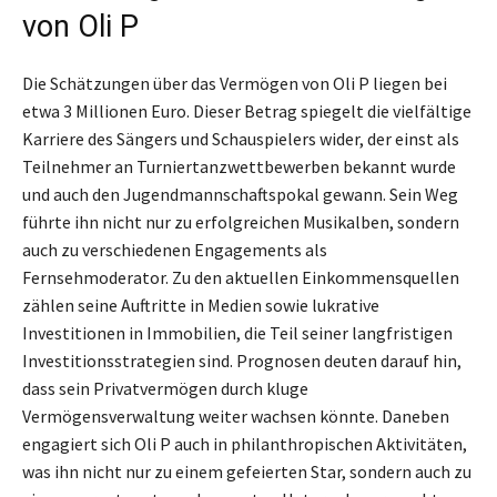
von Oli P
Die Schätzungen über das Vermögen von Oli P liegen bei
etwa 3 Millionen Euro. Dieser Betrag spiegelt die vielfältige
Karriere des Sängers und Schauspielers wider, der einst als
Teilnehmer an Turniertanzwettbewerben bekannt wurde
und auch den Jugendmannschaftspokal gewann. Sein Weg
führte ihn nicht nur zu erfolgreichen Musikalben, sondern
auch zu verschiedenen Engagements als
Fernsehmoderator. Zu den aktuellen Einkommensquellen
zählen seine Auftritte in Medien sowie lukrative
Investitionen in Immobilien, die Teil seiner langfristigen
Investitionsstrategien sind. Prognosen deuten darauf hin,
dass sein Privatvermögen durch kluge
Vermögensverwaltung weiter wachsen könnte. Daneben
engagiert sich Oli P auch in philanthropischen Aktivitäten,
was ihn nicht nur zu einem gefeierten Star, sondern auch zu