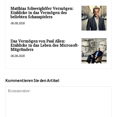
Matthias Schweighöfer Vermögen:
Einblicke in das Vermögen des
beliebten Schauspielers
06.08.2026
Das Vermögen von Paul Allen:
Einblicke in das Leben des Microsoft-
Mitgründers
06.08.2026
Kommentieren Sie den Artikel