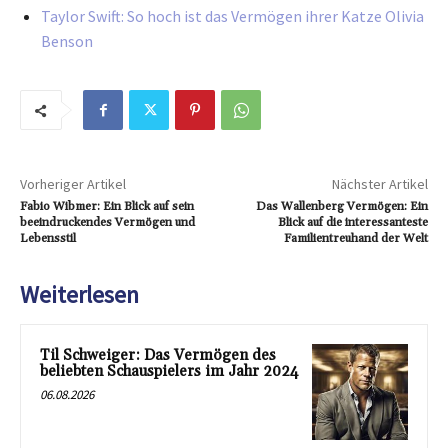
Taylor Swift: So hoch ist das Vermögen ihrer Katze Olivia
Benson
Vorheriger Artikel
Nächster Artikel
Fabio Wibmer: Ein Blick auf sein
Das Wallenberg Vermögen: Ein
beeindruckendes Vermögen und
Blick auf die interessanteste
Lebensstil
Familientreuhand der Welt
Weiterlesen
Til Schweiger: Das Vermögen des
beliebten Schauspielers im Jahr 2024
06.08.2026