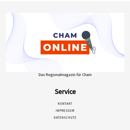
Das Regionalmagazin für Cham
Service
KONTAKT
IMPRESSUM
DATENSCHUTZ