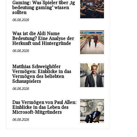
Gaming: Was Spieler über ‚tg
bedeutung gaming‘ wissen
sollten
06.08.2026
Was ist die Aldi Name
Bedeutung? Eine Analyse der
Herkunft und Hintergründe
06.08.2026
Matthias Schweighöfer
Vermögen: Einblicke in das
Vermögen des beliebten
Schauspielers
06.08.2026
Das Vermögen von Paul Allen:
Einblicke in das Leben des
Microsoft-Mitgründers
06.08.2026