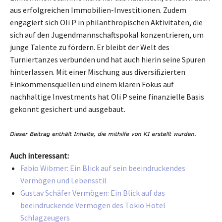
aus erfolgreichen Immobilien-Investitionen. Zudem
engagiert sich Oli P in philanthropischen Aktivitäten, die
sich auf den Jugendmannschaftspokal konzentrieren, um
junge Talente zu fördern. Er bleibt der Welt des
Turniertanzes verbunden und hat auch hierin seine Spuren
hinterlassen. Mit einer Mischung aus diversiﬁzierten
Einkommensquellen und einem klaren Fokus auf
nachhaltige Investments hat Oli P seine finanzielle Basis
gekonnt gesichert und ausgebaut.
Auch interessant:
Fabio Wibmer: Ein Blick auf sein beeindruckendes
Vermögen und Lebensstil
Gustav Schäfer Vermögen: Ein Blick auf das
beeindruckende Vermögen des Tokio Hotel
Schlagzeugers