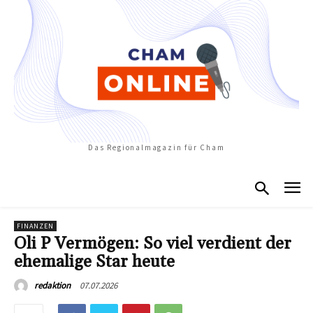
Das Regionalmagazin für Cham
FINANZEN
Oli P Vermögen: So viel verdient der
ehemalige Star heute
07.07.2026
redaktion