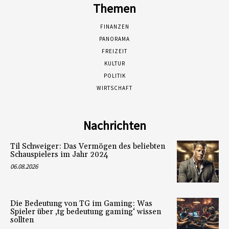
Themen
FINANZEN
PANORAMA
FREIZEIT
KULTUR
POLITIK
WIRTSCHAFT
Nachrichten
Til Schweiger: Das Vermögen des beliebten
Schauspielers im Jahr 2024
06.08.2026
Die Bedeutung von TG im Gaming: Was
Spieler über ‚tg bedeutung gaming‘ wissen
sollten