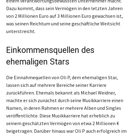
einem verantwortungsbewussten Unternehmer macht.
Dazu kommt, dass sein Vermögen in den letzten Jahren
von 2 Millionen Euro auf 3 Millionen Euro gewachsen ist,
was seinen Reichtum und seine geschäftliche Weitsicht
unterstreicht.
Einkommensquellen des
ehemaligen Stars
Die Einnahmequellen von Oli P, dem ehemaligen Star,
lassen sich auf mehrere Bereiche seiner Karriere
zurückführen. Ehemals bekannt als Michael Weidner,
machte er sich zunächst durch seine Musikkarriere einen
Namen, in deren Rahmen er mehrere Alben und Singles
veröffentlichte. Diese Musikkarriere hat erheblich zu
seinem geschätzten Vermögen von etwa 2 Millionen €
beigetragen. Darüber hinaus war Oli P auch erfolgreich im