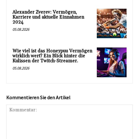
Alexander Zverev: Vermögen,
Karriere und aktuelle Einnahmen
2024
05.08.2026
Wie viel ist das Honeypuu Vermögen
wirklich wert? Ein Blick hinter die
Kulissen der Twitch-Streamer.
05.08.2026
Kommentieren Sie den Artikel