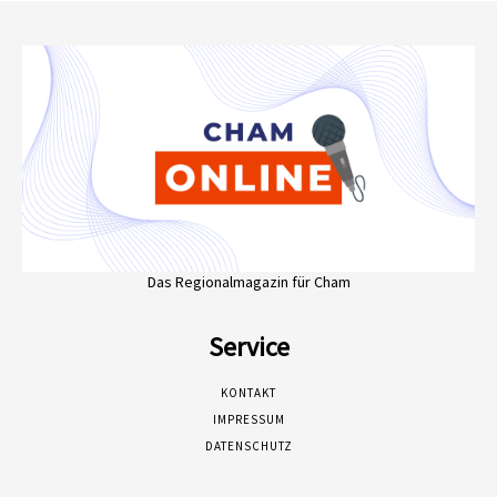
Das Regionalmagazin für Cham
Service
KONTAKT
IMPRESSUM
DATENSCHUTZ