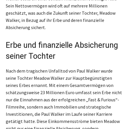
Sein Nettovermögen wird oft auf mehrere Millionen
geschätzt, was auch die Zukunft seiner Tochter, Meadow
Walker, in Bezug auf ihr Erbe und deren finanzielle
Absicherung sichert.
Erbe und finanzielle Absicherung
seiner Tochter
Nach dem tragischen Unfalltod von Paul Walker wurde
seine Tochter Meadow Walker zur Hauptbegünstigten
seines Erbes ernannt. Mit einem Gesamtvermögen von
schätzungsweise 23 Millionen Euro umfasst sein Erbe nicht
nur die Einnahmen aus der erfolgreichen „Fast & Furious“-
Filmreihe, sondern auch Immobilien und strategische
Investitionen, die Paul Walker im Laufe seiner Karriere
getätigt hatte. Diese Einkommensströme bieten Meadow
nicht nur eine finanzielle Absicherung, sondern