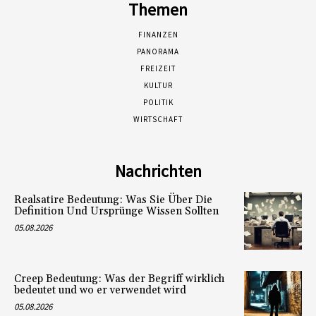
Themen
FINANZEN
PANORAMA
FREIZEIT
KULTUR
POLITIK
WIRTSCHAFT
Nachrichten
Realsatire Bedeutung: Was Sie Über Die
Definition Und Ursprünge Wissen Sollten
05.08.2026
Creep Bedeutung: Was der Begriff wirklich
bedeutet und wo er verwendet wird
05.08.2026