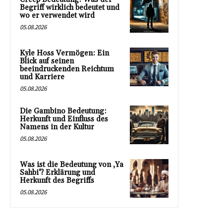
Begriff wirklich bedeutet und
wo er verwendet wird
05.08.2026
Kyle Hoss Vermögen: Ein
Blick auf seinen
beeindruckenden Reichtum
und Karriere
05.08.2026
Die Gambino Bedeutung:
Herkunft und Einfluss des
Namens in der Kultur
05.08.2026
Was ist die Bedeutung von ‚Ya
Sahbi‘? Erklärung und
Herkunft des Begriffs
05.08.2026