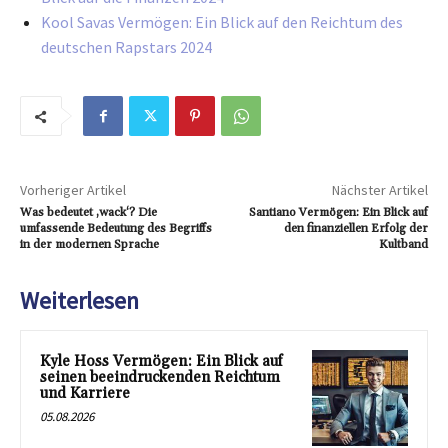
Kool Savas Vermögen: Ein Blick auf den Reichtum des
deutschen Rapstars 2024
Vorheriger Artikel
Nächster Artikel
Was bedeutet ‚wack‘? Die
Santiano Vermögen: Ein Blick auf
umfassende Bedeutung des Begriffs
den finanziellen Erfolg der
in der modernen Sprache
Kultband
Weiterlesen
Kyle Hoss Vermögen: Ein Blick auf
seinen beeindruckenden Reichtum
und Karriere
05.08.2026