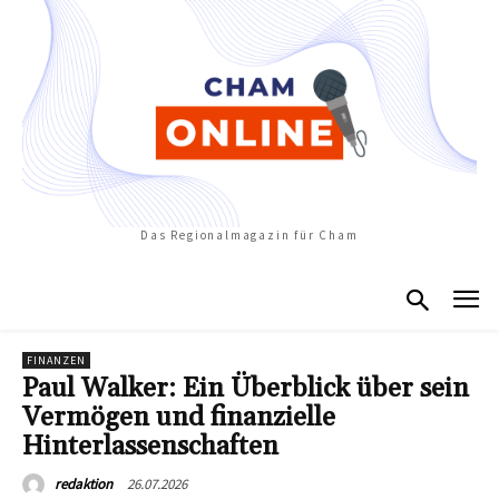
Das Regionalmagazin für Cham
FINANZEN
Paul Walker: Ein Überblick über sein
Vermögen und finanzielle
Hinterlassenschaften
26.07.2026
redaktion