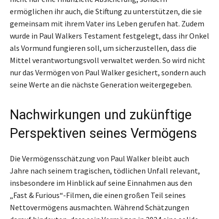
ermöglichen ihr auch, die Stiftung zu unterstützen, die sie
gemeinsam mit ihrem Vater ins Leben gerufen hat. Zudem
wurde in Paul Walkers Testament festgelegt, dass ihr Onkel
als Vormund fungieren soll, um sicherzustellen, dass die
Mittel verantwortungsvoll verwaltet werden. So wird nicht
nur das Vermögen von Paul Walker gesichert, sondern auch
seine Werte an die nächste Generation weitergegeben.
Nachwirkungen und zukünftige
Perspektiven seines Vermögens
Die Vermögensschätzung von Paul Walker bleibt auch
Jahre nach seinem tragischen, tödlichen Unfall relevant,
insbesondere im Hinblick auf seine Einnahmen aus den
„Fast & Furious“-Filmen, die einen großen Teil seines
Nettovermögens ausmachten. Während Schätzungen