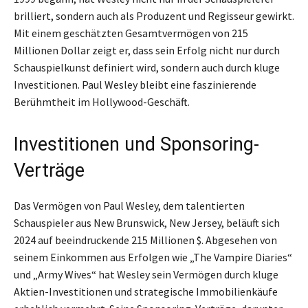
brilliert, sondern auch als Produzent und Regisseur gewirkt.
Mit einem geschätzten Gesamtvermögen von 215
Millionen Dollar zeigt er, dass sein Erfolg nicht nur durch
Schauspielkunst definiert wird, sondern auch durch kluge
Investitionen. Paul Wesley bleibt eine faszinierende
Berühmtheit im Hollywood-Geschäft.
Investitionen und Sponsoring-
Verträge
Das Vermögen von Paul Wesley, dem talentierten
Schauspieler aus New Brunswick, New Jersey, beläuft sich
2024 auf beeindruckende 215 Millionen $. Abgesehen von
seinem Einkommen aus Erfolgen wie „The Vampire Diaries“
und „Army Wives“ hat Wesley sein Vermögen durch kluge
Aktien-Investitionen und strategische Immobilienkäufe