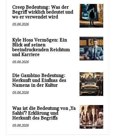
Creep Bedeutung: Was der
Begriff wirklich bedeutet und
wo er verwendet wird
05.08.2026
Kyle Hoss Vermögen: Ein
Blick auf seinen
beeindruckenden Reichtum
und Karriere
05.08.2026
Die Gambino Bedeutung:
Herkunft und Einfluss des
Namens in der Kultur
05.08.2026
Was ist die Bedeutung von ‚Ya
Sahbi‘? Erklärung und
Herkunft des Begriffs
05.08.2026