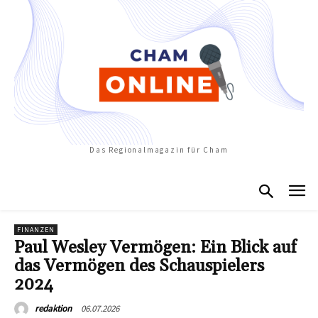
Das Regionalmagazin für Cham
FINANZEN
Paul Wesley Vermögen: Ein Blick auf
das Vermögen des Schauspielers
2024
06.07.2026
redaktion