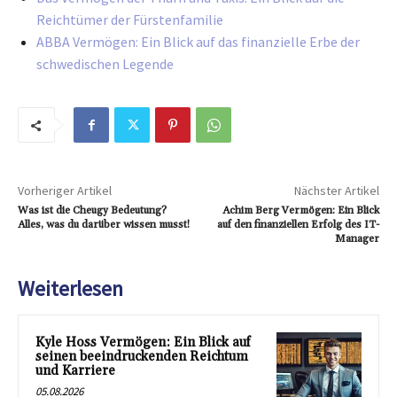
Reichtümer der Fürstenfamilie
ABBA Vermögen: Ein Blick auf das finanzielle Erbe der
schwedischen Legende
Vorheriger Artikel
Nächster Artikel
Was ist die Cheugy Bedeutung?
Achim Berg Vermögen: Ein Blick
Alles, was du darüber wissen musst!
auf den finanziellen Erfolg des IT-
Manager
Weiterlesen
Kyle Hoss Vermögen: Ein Blick auf
seinen beeindruckenden Reichtum
und Karriere
05.08.2026