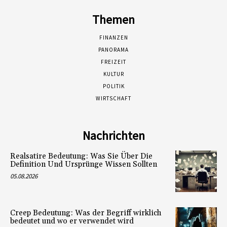
Themen
FINANZEN
PANORAMA
FREIZEIT
KULTUR
POLITIK
WIRTSCHAFT
Nachrichten
Realsatire Bedeutung: Was Sie Über Die
Definition Und Ursprünge Wissen Sollten
05.08.2026
Creep Bedeutung: Was der Begriff wirklich
bedeutet und wo er verwendet wird