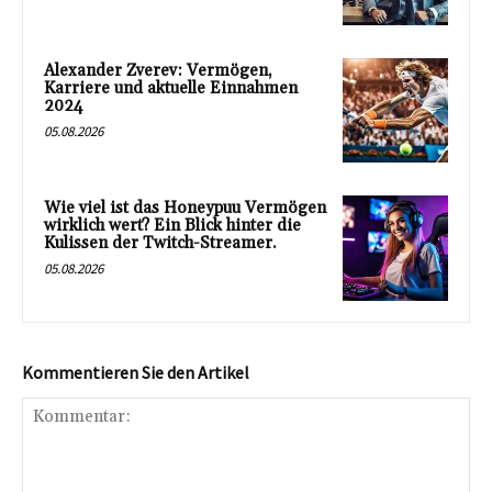
Alexander Zverev: Vermögen,
Karriere und aktuelle Einnahmen
2024
05.08.2026
Wie viel ist das Honeypuu Vermögen
wirklich wert? Ein Blick hinter die
Kulissen der Twitch-Streamer.
05.08.2026
Kommentieren Sie den Artikel