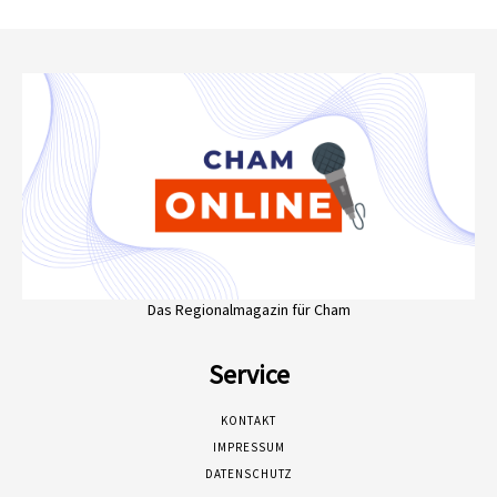
Das Regionalmagazin für Cham
Service
KONTAKT
IMPRESSUM
DATENSCHUTZ