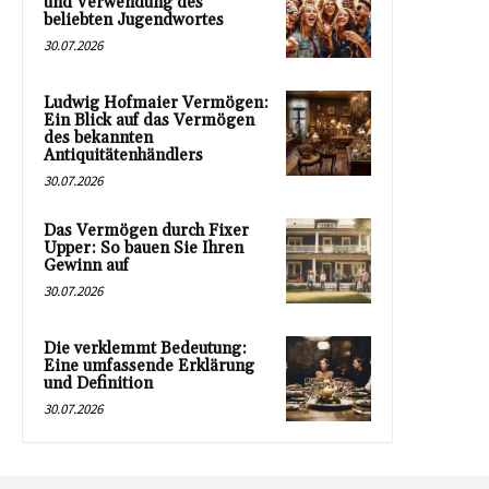
und Verwendung des
beliebten Jugendwortes
30.07.2026
Ludwig Hofmaier Vermögen:
Ein Blick auf das Vermögen
des bekannten
Antiquitätenhändlers
30.07.2026
Das Vermögen durch Fixer
Upper: So bauen Sie Ihren
Gewinn auf
30.07.2026
Die verklemmt Bedeutung:
Eine umfassende Erklärung
und Definition
30.07.2026