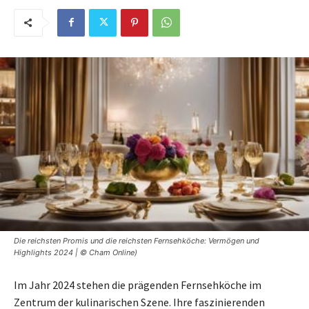
Die reichsten Promis und die reichsten Fernsehköche: Vermögen und
Highlights 2024 | © Cham Online)
Im Jahr 2024 stehen die prägenden Fernsehköche im
Zentrum der kulinarischen Szene. Ihre faszinierenden