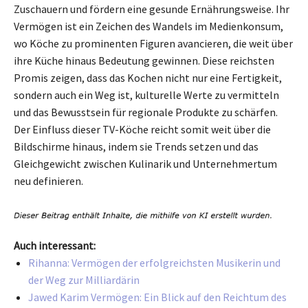
Zuschauern und fördern eine gesunde Ernährungsweise. Ihr
Vermögen ist ein Zeichen des Wandels im Medienkonsum,
wo Köche zu prominenten Figuren avancieren, die weit über
ihre Küche hinaus Bedeutung gewinnen. Diese reichsten
Promis zeigen, dass das Kochen nicht nur eine Fertigkeit,
sondern auch ein Weg ist, kulturelle Werte zu vermitteln
und das Bewusstsein für regionale Produkte zu schärfen.
Der Einfluss dieser TV-Köche reicht somit weit über die
Bildschirme hinaus, indem sie Trends setzen und das
Gleichgewicht zwischen Kulinarik und Unternehmertum
neu definieren.
Auch interessant:
Rihanna: Vermögen der erfolgreichsten Musikerin und
der Weg zur Milliardärin
Jawed Karim Vermögen: Ein Blick auf den Reichtum des