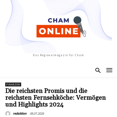
Das Regionalmagazin für Cham
FINANZEN
Die reichsten Promis und die
reichsten Fernsehköche: Vermögen
und Highlights 2024
08.07.2026
redaktion