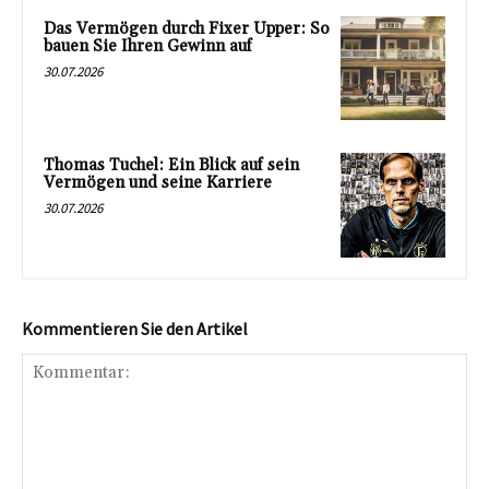
Das Vermögen durch Fixer Upper: So
bauen Sie Ihren Gewinn auf
30.07.2026
Thomas Tuchel: Ein Blick auf sein
Vermögen und seine Karriere
30.07.2026
Kommentieren Sie den Artikel