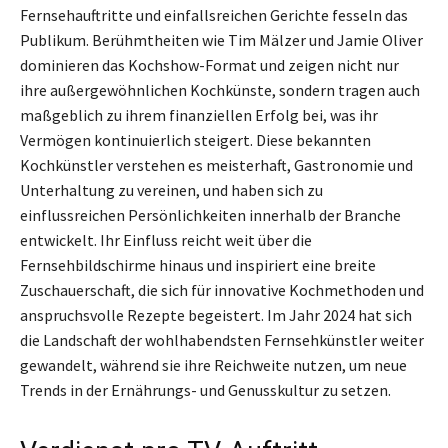
Fernsehauftritte und einfallsreichen Gerichte fesseln das
Publikum. Berühmtheiten wie Tim Mälzer und Jamie Oliver
dominieren das Kochshow-Format und zeigen nicht nur
ihre außergewöhnlichen Kochkünste, sondern tragen auch
maßgeblich zu ihrem finanziellen Erfolg bei, was ihr
Vermögen kontinuierlich steigert. Diese bekannten
Kochkünstler verstehen es meisterhaft, Gastronomie und
Unterhaltung zu vereinen, und haben sich zu
einflussreichen Persönlichkeiten innerhalb der Branche
entwickelt. Ihr Einfluss reicht weit über die
Fernsehbildschirme hinaus und inspiriert eine breite
Zuschauerschaft, die sich für innovative Kochmethoden und
anspruchsvolle Rezepte begeistert. Im Jahr 2024 hat sich
die Landschaft der wohlhabendsten Fernsehkünstler weiter
gewandelt, während sie ihre Reichweite nutzen, um neue
Trends in der Ernährungs- und Genusskultur zu setzen.