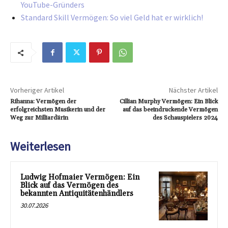
YouTube-Gründers
Standard Skill Vermögen: So viel Geld hat er wirklich!
Vorheriger Artikel
Nächster Artikel
Rihanna: Vermögen der
Cillian Murphy Vermögen: Ein Blick
erfolgreichsten Musikerin und der
auf das beeindruckende Vermögen
Weg zur Milliardärin
des Schauspielers 2024
Weiterlesen
Ludwig Hofmaier Vermögen: Ein
Blick auf das Vermögen des
bekannten Antiquitätenhändlers
30.07.2026