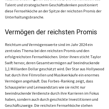
Talent und strategischem Geschäftsdenken positioniert
diese Fernsehköche an der Spitze der reichsten Promis der
Unterhaltungsbranche.
Vermögen der reichsten Promis
Reichtum und Vermögenswerte sind im Jahr 2024 ein
zentrales Thema bei den reichsten Promis und den
erfolgreichsten Fernsehköchen. Unter ihnen sticht Taylor
Swift hervor, deren Gesamtvermögen auf beeindruckende
1,1 Milliarden Dollar geschätzt wird. Der Star aus Hollywood
hat durch ihre Filmrollen und Musikverkäufe ein enormes
Vermögen angehäuft. Das Forbes-Ranking zeigt, dass
Schauspieler und Leinwandstars wie sie nicht nur
beeindruckende Verdienste durch ihre Karrieren im Fokus
haben, sondern auch durch geschickte Investitionen und
Geschäftszweige. Die reichsten Fernsehköche stehen