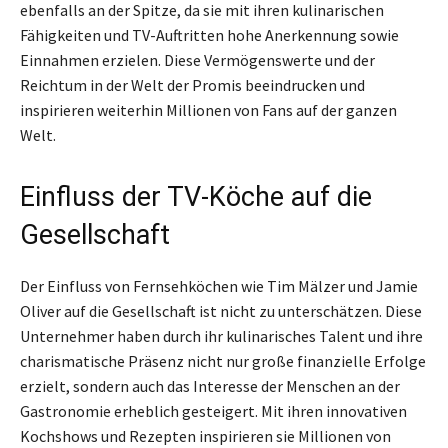
ebenfalls an der Spitze, da sie mit ihren kulinarischen
Fähigkeiten und TV-Auftritten hohe Anerkennung sowie
Einnahmen erzielen. Diese Vermögenswerte und der
Reichtum in der Welt der Promis beeindrucken und
inspirieren weiterhin Millionen von Fans auf der ganzen
Welt.
Einfluss der TV-Köche auf die
Gesellschaft
Der Einfluss von Fernsehköchen wie Tim Mälzer und Jamie
Oliver auf die Gesellschaft ist nicht zu unterschätzen. Diese
Unternehmer haben durch ihr kulinarisches Talent und ihre
charismatische Präsenz nicht nur große finanzielle Erfolge
erzielt, sondern auch das Interesse der Menschen an der
Gastronomie erheblich gesteigert. Mit ihren innovativen
Kochshows und Rezepten inspirieren sie Millionen von