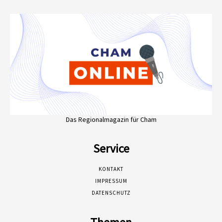
Das Regionalmagazin für Cham
Service
KONTAKT
IMPRESSUM
DATENSCHUTZ