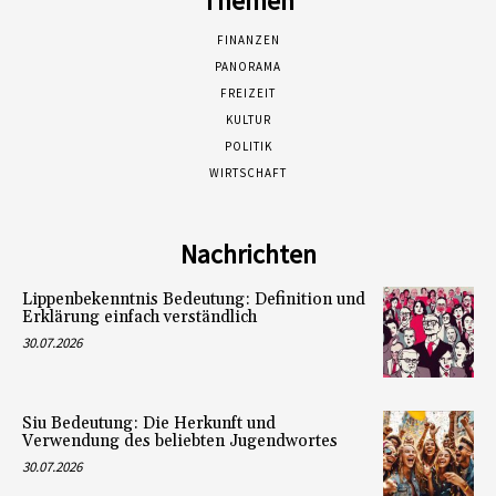
Themen
FINANZEN
PANORAMA
FREIZEIT
KULTUR
POLITIK
WIRTSCHAFT
Nachrichten
Lippenbekenntnis Bedeutung: Definition und
Erklärung einfach verständlich
30.07.2026
Siu Bedeutung: Die Herkunft und
Verwendung des beliebten Jugendwortes
30.07.2026