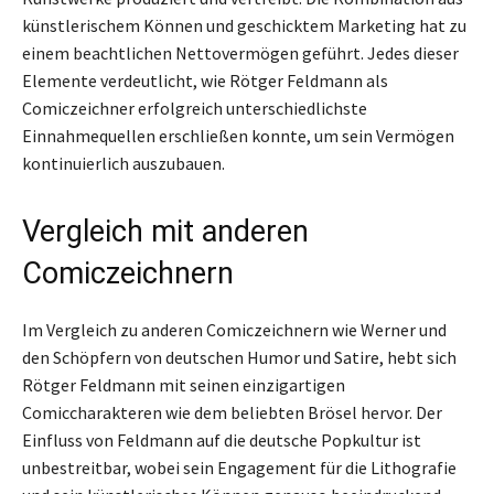
künstlerischem Können und geschicktem Marketing hat zu
einem beachtlichen Nettovermögen geführt. Jedes dieser
Elemente verdeutlicht, wie Rötger Feldmann als
Comiczeichner erfolgreich unterschiedlichste
Einnahmequellen erschließen konnte, um sein Vermögen
kontinuierlich auszubauen.
Vergleich mit anderen
Comiczeichnern
Im Vergleich zu anderen Comiczeichnern wie Werner und
den Schöpfern von deutschen Humor und Satire, hebt sich
Rötger Feldmann mit seinen einzigartigen
Comiccharakteren wie dem beliebten Brösel hervor. Der
Einfluss von Feldmann auf die deutsche Popkultur ist
unbestreitbar, wobei sein Engagement für die Lithografie