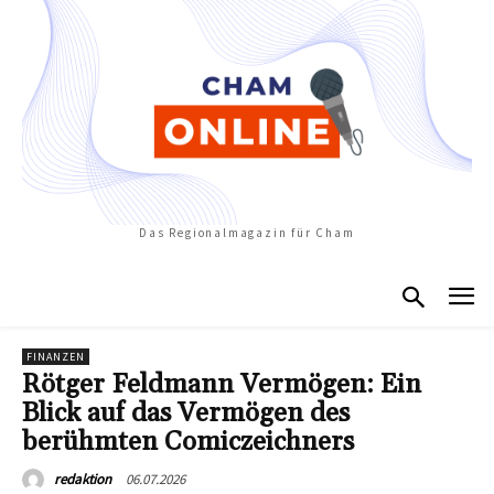
Das Regionalmagazin für Cham
FINANZEN
Rötger Feldmann Vermögen: Ein
Blick auf das Vermögen des
berühmten Comiczeichners
06.07.2026
redaktion