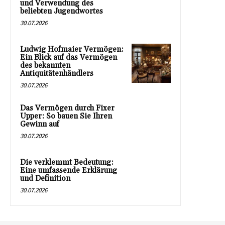
und Verwendung des
beliebten Jugendwortes
30.07.2026
Ludwig Hofmaier Vermögen:
Ein Blick auf das Vermögen
des bekannten
Antiquitätenhändlers
30.07.2026
Das Vermögen durch Fixer
Upper: So bauen Sie Ihren
Gewinn auf
30.07.2026
Die verklemmt Bedeutung:
Eine umfassende Erklärung
und Definition
30.07.2026