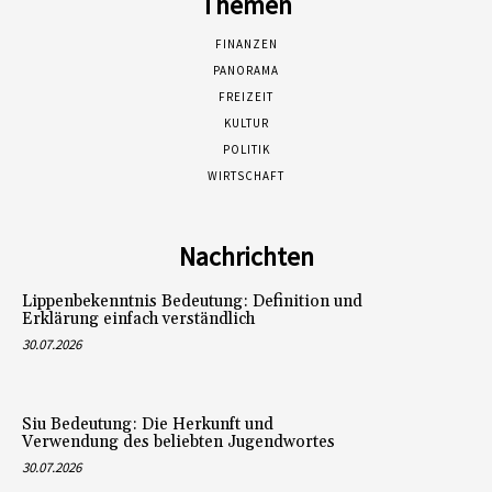
Themen
FINANZEN
PANORAMA
FREIZEIT
KULTUR
POLITIK
WIRTSCHAFT
Nachrichten
Lippenbekenntnis Bedeutung: Definition und
Erklärung einfach verständlich
30.07.2026
Siu Bedeutung: Die Herkunft und
Verwendung des beliebten Jugendwortes
30.07.2026