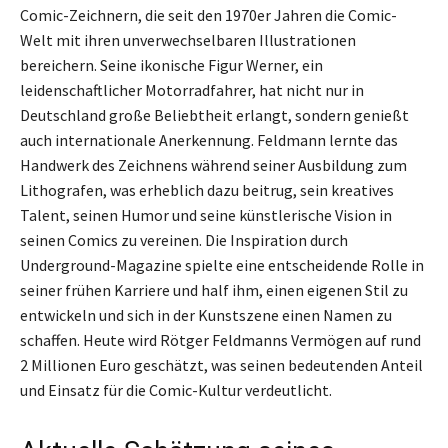
Comic-Zeichnern, die seit den 1970er Jahren die Comic-
Welt mit ihren unverwechselbaren Illustrationen
bereichern. Seine ikonische Figur Werner, ein
leidenschaftlicher Motorradfahrer, hat nicht nur in
Deutschland große Beliebtheit erlangt, sondern genießt
auch internationale Anerkennung. Feldmann lernte das
Handwerk des Zeichnens während seiner Ausbildung zum
Lithografen, was erheblich dazu beitrug, sein kreatives
Talent, seinen Humor und seine künstlerische Vision in
seinen Comics zu vereinen. Die Inspiration durch
Underground-Magazine spielte eine entscheidende Rolle in
seiner frühen Karriere und half ihm, einen eigenen Stil zu
entwickeln und sich in der Kunstszene einen Namen zu
schaffen. Heute wird Rötger Feldmanns Vermögen auf rund
2 Millionen Euro geschätzt, was seinen bedeutenden Anteil
und Einsatz für die Comic-Kultur verdeutlicht.