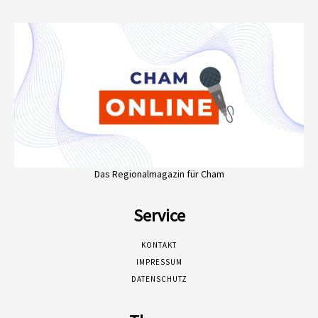
Das Regionalmagazin für Cham
Service
KONTAKT
IMPRESSUM
DATENSCHUTZ