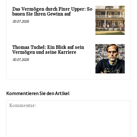
Das Vermögen durch Fixer Upper: So
bauen Sie Ihren Gewinn auf
30.07.2026
Thomas Tuchel: Ein Blick auf sein
Vermögen und seine Karriere
30.07.2026
Kommentieren Sie den Artikel