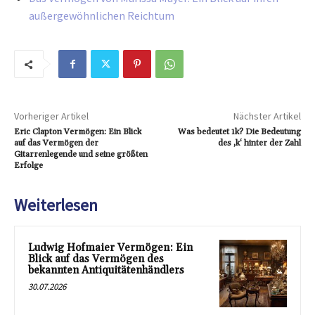
außergewöhnlichen Reichtum
Vorheriger Artikel
Nächster Artikel
Eric Clapton Vermögen: Ein Blick
Was bedeutet 1k? Die Bedeutung
auf das Vermögen der
des ‚k‘ hinter der Zahl
Gitarrenlegende und seine größten
Erfolge
Weiterlesen
Ludwig Hofmaier Vermögen: Ein
Blick auf das Vermögen des
bekannten Antiquitätenhändlers
30.07.2026