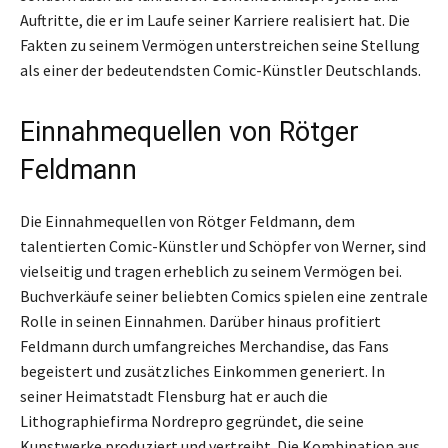
Auftritte, die er im Laufe seiner Karriere realisiert hat. Die
Fakten zu seinem Vermögen unterstreichen seine Stellung
als einer der bedeutendsten Comic-Künstler Deutschlands.
Einnahmequellen von Rötger
Feldmann
Die Einnahmequellen von Rötger Feldmann, dem
talentierten Comic-Künstler und Schöpfer von Werner, sind
vielseitig und tragen erheblich zu seinem Vermögen bei.
Buchverkäufe seiner beliebten Comics spielen eine zentrale
Rolle in seinen Einnahmen. Darüber hinaus profitiert
Feldmann durch umfangreiches Merchandise, das Fans
begeistert und zusätzliches Einkommen generiert. In
seiner Heimatstadt Flensburg hat er auch die
Lithographiefirma Nordrepro gegründet, die seine
Kunstwerke produziert und vertreibt. Die Kombination aus