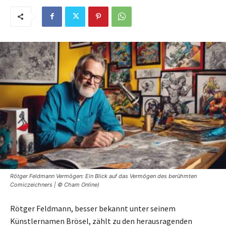
Rötger Feldmann Vermögen: Ein Blick auf das Vermögen des berühmten
Comiczeichners | © Cham Online)
Rötger Feldmann, besser bekannt unter seinem
Künstlernamen Brösel, zählt zu den herausragenden