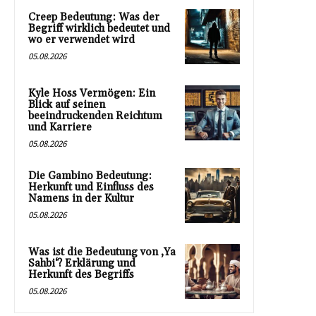
Creep Bedeutung: Was der
Begriff wirklich bedeutet und
wo er verwendet wird
05.08.2026
Kyle Hoss Vermögen: Ein
Blick auf seinen
beeindruckenden Reichtum
und Karriere
05.08.2026
Die Gambino Bedeutung:
Herkunft und Einfluss des
Namens in der Kultur
05.08.2026
Was ist die Bedeutung von ‚Ya
Sahbi‘? Erklärung und
Herkunft des Begriffs
05.08.2026