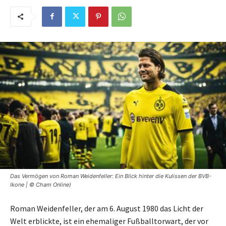
Das Vermögen von Roman Weidenfeller: Ein Blick hinter die Kulissen der BVB-
Ikone | © Cham Online)
Roman Weidenfeller, der am 6. August 1980 das Licht der
Welt erblickte, ist ein ehemaliger Fußballtorwart, der vor