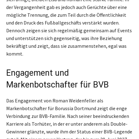
der Vergangenheit gab es jedoch auch Gerüchte über eine
mögliche Trennung, die zum Teil durch die Öffentlichkeit
und den Druck des Fußballgeschäfts verstärkt wurden.
Dennoch zeigen sie sich regelmäßig gemeinsam auf Events
und unterstützen sich gegenseitig, was ihre Beziehung
bekräftigt und zeigt, dass sie zusammenstehen, egal was
kommt.
Engagement und
Markenbotschafter für BVB
Das Engagement von Roman Weidenfeller als
Markenbotschafter für Borussia Dortmund zeigt die enge
Verbindung zur BVB-Familie. Nach seiner beeindruckenden
Karriere als Torhüter, in der er unter anderem als Double-
Gewinner glänzte, wurde ihm der Status einer BVB-Legende