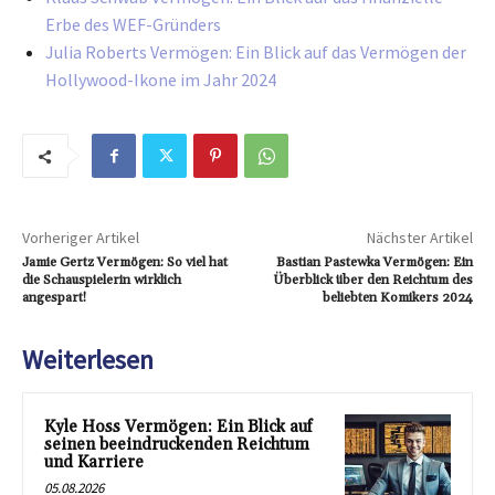
Erbe des WEF-Gründers
Julia Roberts Vermögen: Ein Blick auf das Vermögen der
Hollywood-Ikone im Jahr 2024
Vorheriger Artikel
Nächster Artikel
Jamie Gertz Vermögen: So viel hat
Bastian Pastewka Vermögen: Ein
die Schauspielerin wirklich
Überblick über den Reichtum des
angespart!
beliebten Komikers 2024
Weiterlesen
Kyle Hoss Vermögen: Ein Blick auf
seinen beeindruckenden Reichtum
und Karriere
05.08.2026