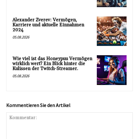
Alexander Zverev: Vermögen,
Karriere und aktuelle Einnahmen
2024
05.08.2026
Wie viel ist das Honeypuu Vermögen
wirklich wert? Ein Blick hinter die
Kulissen der Twitch-Streamer.
05.08.2026
Kommentieren Sie den Artikel