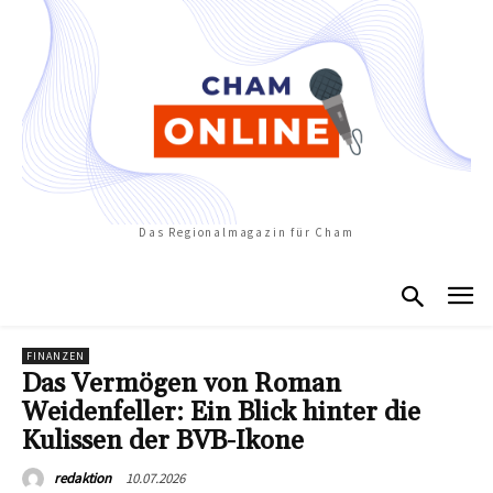
Das Regionalmagazin für Cham
FINANZEN
Das Vermögen von Roman
Weidenfeller: Ein Blick hinter die
Kulissen der BVB-Ikone
10.07.2026
redaktion