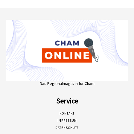
Das Regionalmagazin für Cham
Service
KONTAKT
IMPRESSUM
DATENSCHUTZ