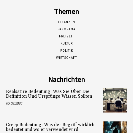
Themen
FINANZEN
PANORAMA
FREIZEIT
KULTUR
POLITIK
WIRTSCHAFT
Nachrichten
Realsatire Bedeutung: Was Sie Über Die
Definition Und Ursprünge Wissen Sollten
05.08.2026
Creep Bedeutung: Was der Begriff wirklich
bedeutet und wo er verwendet wird