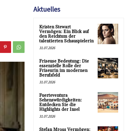
Aktuelles
Kristen Stewart
Vermögen: Ein Blick auf
den Reichtum der
talentierten Schauspielerin
31.07.2026
Friseuse Bedeutung: Die
essenzielle Rolle der
Friseurin im modernen
Berufsfeld
31.07.2026
Fuerteventura
Sehenswürdigkeiten:
Entdecken Sie die
Highlights der Insel
31.07.2026
Stefan Mross Vermögen: