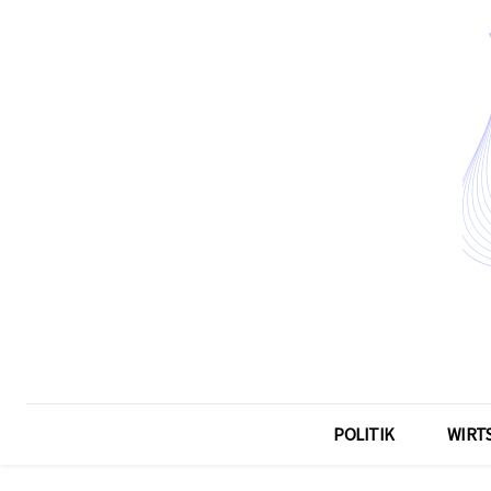
POLITIK
WIRT