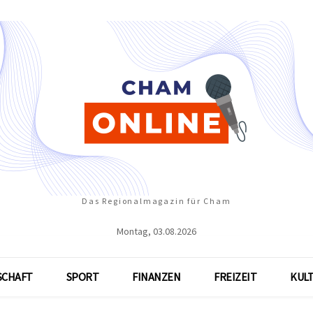
Das Regionalmagazin für Cham
Montag, 03.08.2026
SCHAFT
SPORT
FINANZEN
FREIZEIT
KUL