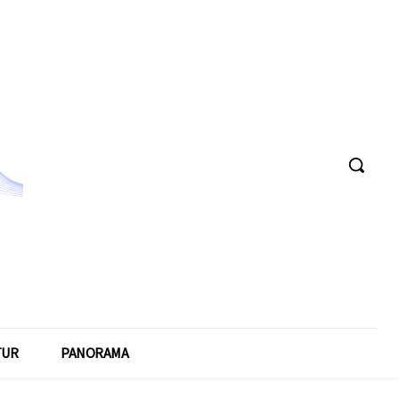
TUR
PANORAMA