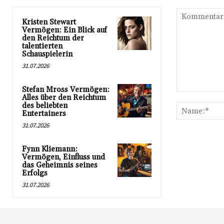
Kristen Stewart
Vermögen: Ein Blick auf
den Reichtum der
talentierten
Schauspielerin
31.07.2026
Stefan Mross Vermögen:
Kommentar:
Alles über den Reichtum
des beliebten
Entertainers
31.07.2026
Fynn Kliemann:
Vermögen, Einfluss und
das Geheimnis seines
Erfolgs
31.07.2026