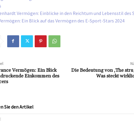
s
nhardt Vermögen: Einblicke in den Reichtum und Lebensstil des 
ermögen: Ein Blick auf das Vermögen des E-Sport-Stars 2024
el
Nä
ance Vermögen: Ein Blick
Die Bedeutung von ‚The strugg
indruckende Einkommen des
Was steckt wirkli
cers
 Sie den Artikel