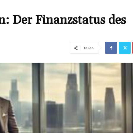
: Der Finanzstatus des
Teilen