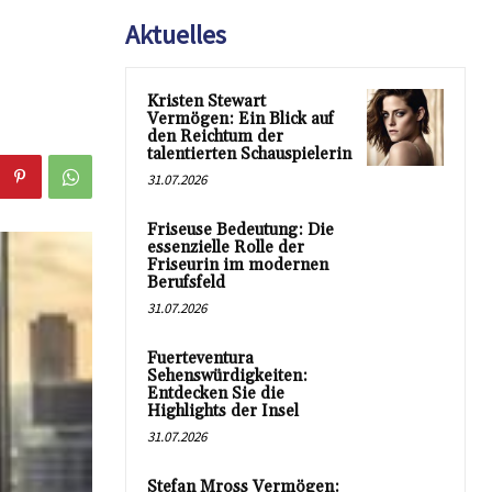
Aktuelles
Kristen Stewart
Vermögen: Ein Blick auf
den Reichtum der
talentierten Schauspielerin
31.07.2026
Friseuse Bedeutung: Die
essenzielle Rolle der
Friseurin im modernen
Berufsfeld
31.07.2026
Fuerteventura
Sehenswürdigkeiten:
Entdecken Sie die
Highlights der Insel
31.07.2026
Stefan Mross Vermögen: