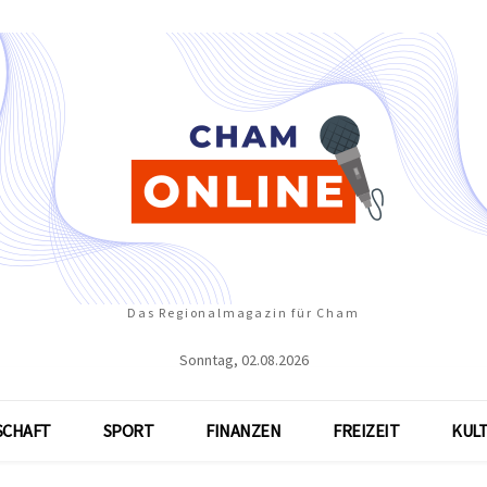
Das Regionalmagazin für Cham
Sonntag, 02.08.2026
SCHAFT
SPORT
FINANZEN
FREIZEIT
KUL