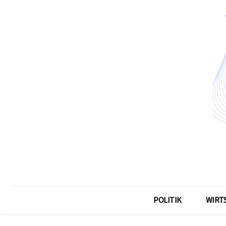
POLITIK
WIRT