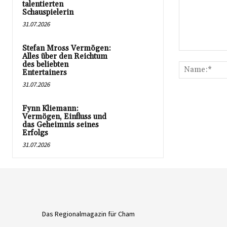
talentierten
Schauspielerin
31.07.2026
Stefan Mross Vermögen:
Kommentar:
Alles über den Reichtum
des beliebten
Entertainers
31.07.2026
Fynn Kliemann:
Vermögen, Einfluss und
das Geheimnis seines
Erfolgs
31.07.2026
Das Regionalmagazin für Cham