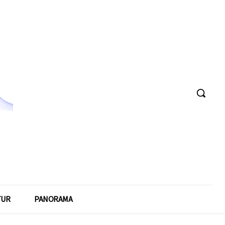
TUR
PANORAMA