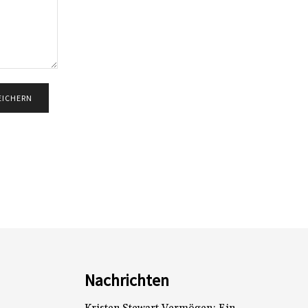
Nachrichten