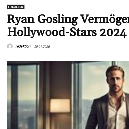
FINANZEN
Ryan Gosling Vermögen
Hollywood-Stars 2024
redaktion
10.07.2026