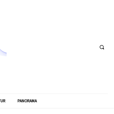
TUR
PANORAMA