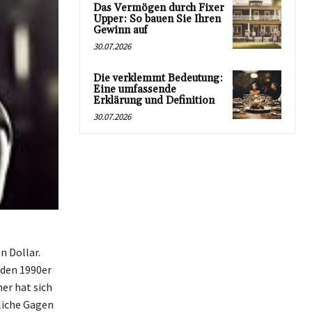
Das Vermögen durch Fixer
Upper: So bauen Sie Ihren
Gewinn auf
30.07.2026
Die verklemmt Bedeutung:
Eine umfassende
Erklärung und Definition
30.07.2026
n Dollar.
 den 1990er
er hat sich
tliche Gagen