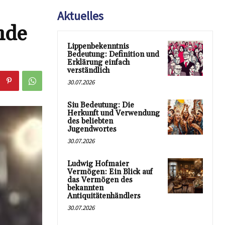
Aktuelles
nde
Lippenbekenntnis
Bedeutung: Definition und
Erklärung einfach
verständlich
30.07.2026
Siu Bedeutung: Die
Herkunft und Verwendung
des beliebten
Jugendwortes
30.07.2026
Ludwig Hofmaier
Vermögen: Ein Blick auf
das Vermögen des
bekannten
Antiquitätenhändlers
30.07.2026