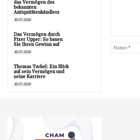
das Vermögen des
bekannten
Antiquitätenhändlers
30.07.2026
Das Vermögen durch
Kommentar:
Fixer Upper: So bauen
Sie Ihren Gewinn auf
30.07.2026
Thomas Tuchel: Ein Blick
auf sein Vermögen und
seine Karriere
30.07.2026