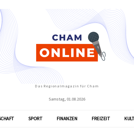
Das Regionalmagazin für Cham
Samstag, 01.08.2026
SCHAFT
SPORT
FINANZEN
FREIZEIT
KUL