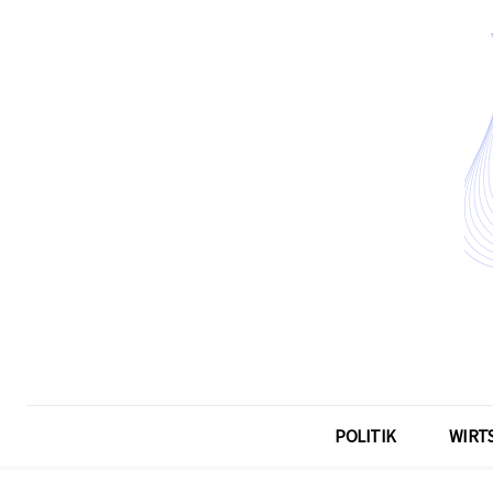
POLITIK
WIRT