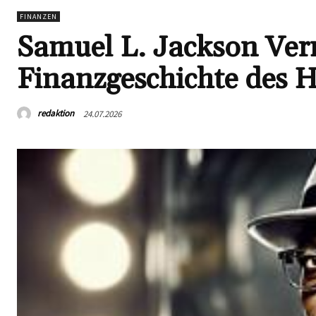
FINANZEN
Samuel L. Jackson Ver
Finanzgeschichte des 
redaktion
24.07.2026