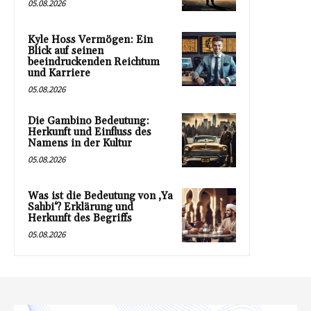
05.08.2026
Kyle Hoss Vermögen: Ein
Blick auf seinen
beeindruckenden Reichtum
und Karriere
05.08.2026
Die Gambino Bedeutung:
Herkunft und Einfluss des
Namens in der Kultur
05.08.2026
Was ist die Bedeutung von ‚Ya
Sahbi‘? Erklärung und
Herkunft des Begriffs
05.08.2026