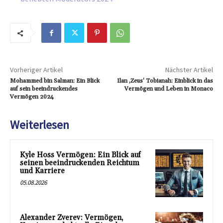
Vorheriger Artikel
Nächster Artikel
Mohammed bin Salman: Ein Blick
Ilan ‚Zeus‘ Tobianah: Einblick in das
auf sein beeindruckendes
Vermögen und Leben in Monaco
Vermögen 2024
Weiterlesen
Kyle Hoss Vermögen: Ein Blick auf
seinen beeindruckenden Reichtum
und Karriere
05.08.2026
Alexander Zverev: Vermögen,