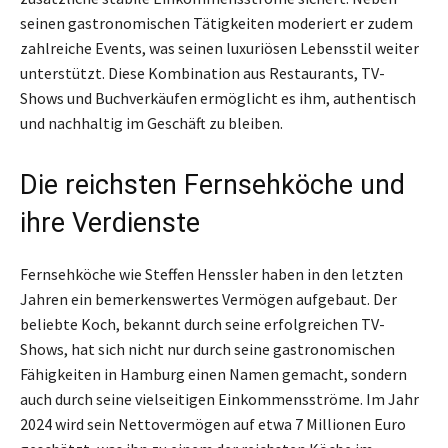
seinen gastronomischen Tätigkeiten moderiert er zudem
zahlreiche Events, was seinen luxuriösen Lebensstil weiter
unterstützt. Diese Kombination aus Restaurants, TV-
Shows und Buchverkäufen ermöglicht es ihm, authentisch
und nachhaltig im Geschäft zu bleiben.
Die reichsten Fernsehköche und
ihre Verdienste
Fernsehköche wie Steffen Henssler haben in den letzten
Jahren ein bemerkenswertes Vermögen aufgebaut. Der
beliebte Koch, bekannt durch seine erfolgreichen TV-
Shows, hat sich nicht nur durch seine gastronomischen
Fähigkeiten in Hamburg einen Namen gemacht, sondern
auch durch seine vielseitigen Einkommensströme. Im Jahr
2024 wird sein Nettovermögen auf etwa 7 Millionen Euro