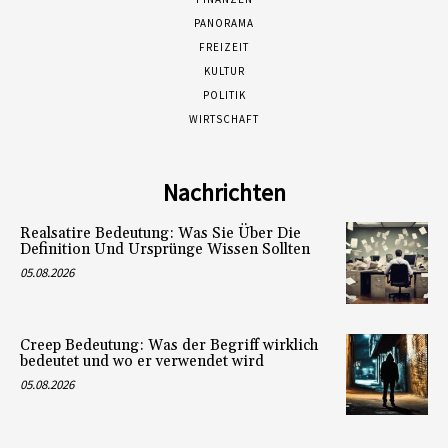
PANORAMA
FREIZEIT
KULTUR
POLITIK
WIRTSCHAFT
Nachrichten
Realsatire Bedeutung: Was Sie Über Die
Definition Und Ursprünge Wissen Sollten
05.08.2026
Creep Bedeutung: Was der Begriff wirklich
bedeutet und wo er verwendet wird
05.08.2026