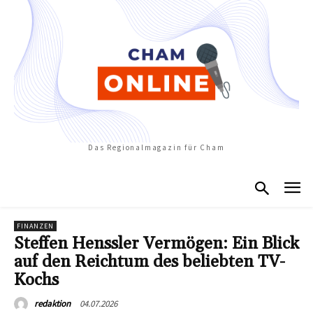
Das Regionalmagazin für Cham
FINANZEN
Steffen Henssler Vermögen: Ein Blick
auf den Reichtum des beliebten TV-
Kochs
04.07.2026
redaktion