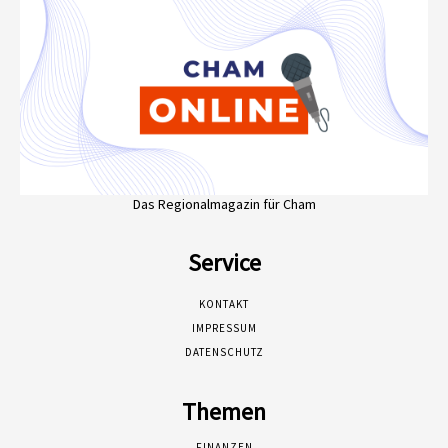
Das Regionalmagazin für Cham
Service
KONTAKT
IMPRESSUM
DATENSCHUTZ
Themen
FINANZEN