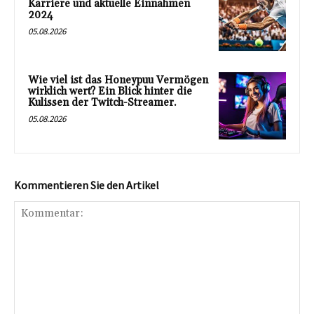
Karriere und aktuelle Einnahmen
2024
05.08.2026
Wie viel ist das Honeypuu Vermögen
wirklich wert? Ein Blick hinter die
Kulissen der Twitch-Streamer.
05.08.2026
Kommentieren Sie den Artikel