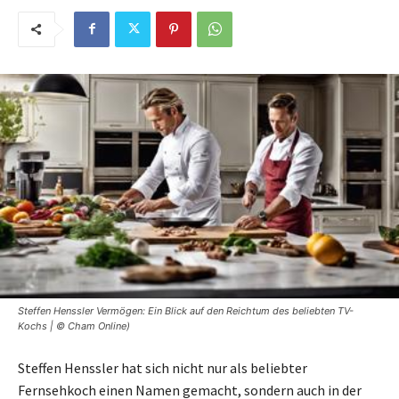
Steffen Henssler Vermögen: Ein Blick auf den Reichtum des beliebten TV-
Kochs | © Cham Online)
Steffen Henssler hat sich nicht nur als beliebter
Fernsehkoch einen Namen gemacht, sondern auch in der