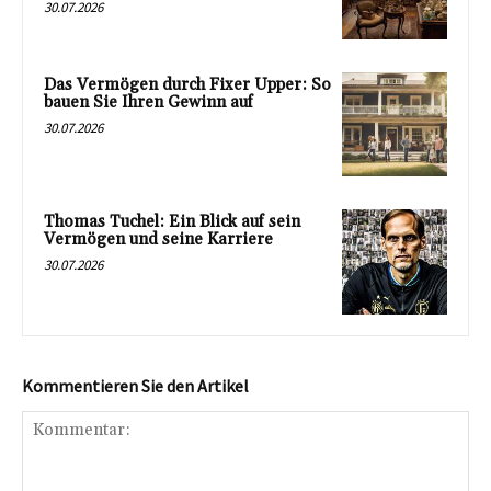
30.07.2026
Das Vermögen durch Fixer Upper: So
bauen Sie Ihren Gewinn auf
30.07.2026
Thomas Tuchel: Ein Blick auf sein
Vermögen und seine Karriere
30.07.2026
Kommentieren Sie den Artikel