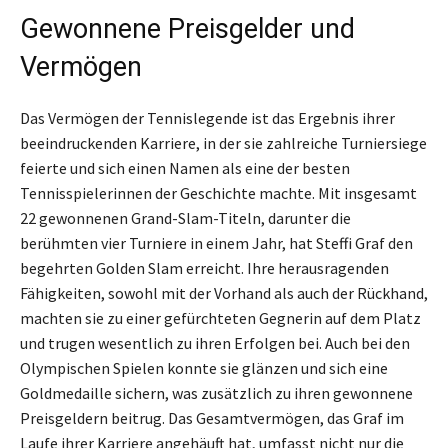
Gewonnene Preisgelder und
Vermögen
Das Vermögen der Tennislegende ist das Ergebnis ihrer
beeindruckenden Karriere, in der sie zahlreiche Turniersiege
feierte und sich einen Namen als eine der besten
Tennisspielerinnen der Geschichte machte. Mit insgesamt
22 gewonnenen Grand-Slam-Titeln, darunter die
berühmten vier Turniere in einem Jahr, hat Steffi Graf den
begehrten Golden Slam erreicht. Ihre herausragenden
Fähigkeiten, sowohl mit der Vorhand als auch der Rückhand,
machten sie zu einer gefürchteten Gegnerin auf dem Platz
und trugen wesentlich zu ihren Erfolgen bei. Auch bei den
Olympischen Spielen konnte sie glänzen und sich eine
Goldmedaille sichern, was zusätzlich zu ihren gewonnene
Preisgeldern beitrug. Das Gesamtvermögen, das Graf im
Laufe ihrer Karriere angehäuft hat, umfasst nicht nur die