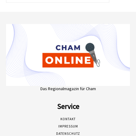
Das Regionalmagazin für Cham
Service
KONTAKT
IMPRESSUM
DATENSCHUTZ