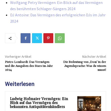
Wolfgang Petry Vermögen: Ein Blick auf das Vermögen
des berühmten Schlager-Sängers 2024
DJ Antoine: Das Vermögen des erfolgreichen DJs im Jahr
2024
Vorheriger Artikel
Nächster Artikel
Pietro Lombardi: Das Vermögen
Die Bedeutung von ‚Dom‘ in der
und die Ausgaben des Stars im Jahr
Jugendsprache: Was du wissen
2024
musst!
Weiterlesen
Ludwig Hofmaier Vermögen: Ein
Blick auf das Vermögen des
bekannten Antiquitätenhändlers