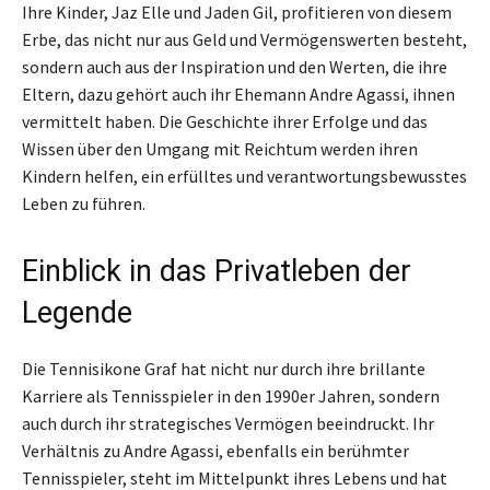
Ihre Kinder, Jaz Elle und Jaden Gil, profitieren von diesem
Erbe, das nicht nur aus Geld und Vermögenswerten besteht,
sondern auch aus der Inspiration und den Werten, die ihre
Eltern, dazu gehört auch ihr Ehemann Andre Agassi, ihnen
vermittelt haben. Die Geschichte ihrer Erfolge und das
Wissen über den Umgang mit Reichtum werden ihren
Kindern helfen, ein erfülltes und verantwortungsbewusstes
Leben zu führen.
Einblick in das Privatleben der
Legende
Die Tennisikone Graf hat nicht nur durch ihre brillante
Karriere als Tennisspieler in den 1990er Jahren, sondern
auch durch ihr strategisches Vermögen beeindruckt. Ihr
Verhältnis zu Andre Agassi, ebenfalls ein berühmter
Tennisspieler, steht im Mittelpunkt ihres Lebens und hat