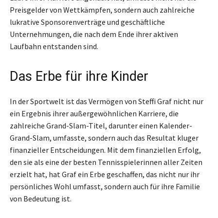
Preisgelder von Wettkämpfen, sondern auch zahlreiche
lukrative Sponsorenverträge und geschäftliche
Unternehmungen, die nach dem Ende ihrer aktiven
Laufbahn entstanden sind.
Das Erbe für ihre Kinder
In der Sportwelt ist das Vermögen von Steffi Graf nicht nur
ein Ergebnis ihrer außergewöhnlichen Karriere, die
zahlreiche Grand-Slam-Titel, darunter einen Kalender-
Grand-Slam, umfasste, sondern auch das Resultat kluger
finanzieller Entscheidungen. Mit dem finanziellen Erfolg,
den sie als eine der besten Tennisspielerinnen aller Zeiten
erzielt hat, hat Graf ein Erbe geschaffen, das nicht nur ihr
persönliches Wohl umfasst, sondern auch für ihre Familie
von Bedeutung ist.