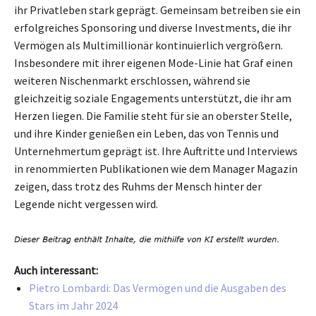
ihr Privatleben stark geprägt. Gemeinsam betreiben sie ein
erfolgreiches Sponsoring und diverse Investments, die ihr
Vermögen als Multimillionär kontinuierlich vergrößern.
Insbesondere mit ihrer eigenen Mode-Linie hat Graf einen
weiteren Nischenmarkt erschlossen, während sie
gleichzeitig soziale Engagements unterstützt, die ihr am
Herzen liegen. Die Familie steht für sie an oberster Stelle,
und ihre Kinder genießen ein Leben, das von Tennis und
Unternehmertum geprägt ist. Ihre Auftritte und Interviews
in renommierten Publikationen wie dem Manager Magazin
zeigen, dass trotz des Ruhms der Mensch hinter der
Legende nicht vergessen wird.
Auch interessant:
Pietro Lombardi: Das Vermögen und die Ausgaben des
Stars im Jahr 2024