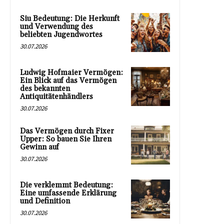
Siu Bedeutung: Die Herkunft
und Verwendung des
beliebten Jugendwortes
30.07.2026
Ludwig Hofmaier Vermögen:
Ein Blick auf das Vermögen
des bekannten
Antiquitätenhändlers
30.07.2026
Das Vermögen durch Fixer
Upper: So bauen Sie Ihren
Gewinn auf
30.07.2026
Die verklemmt Bedeutung:
Eine umfassende Erklärung
und Definition
30.07.2026