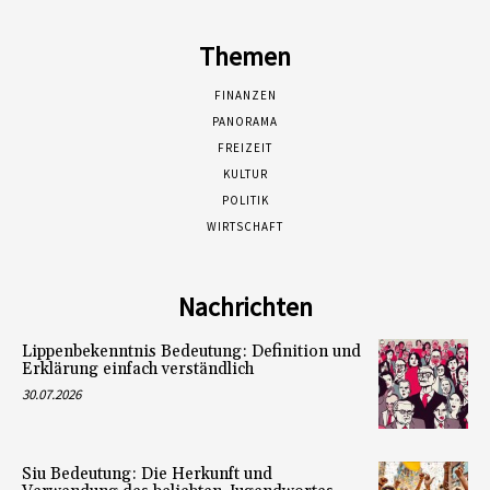
Themen
FINANZEN
PANORAMA
FREIZEIT
KULTUR
POLITIK
WIRTSCHAFT
Nachrichten
Lippenbekenntnis Bedeutung: Definition und
Erklärung einfach verständlich
30.07.2026
Siu Bedeutung: Die Herkunft und