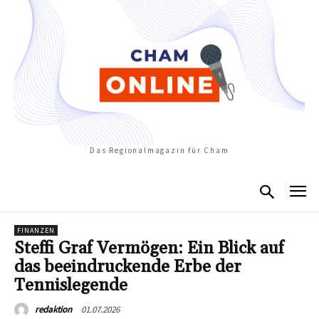
Das Regionalmagazin für Cham
FINANZEN
Steffi Graf Vermögen: Ein Blick auf
das beeindruckende Erbe der
Tennislegende
01.07.2026
redaktion