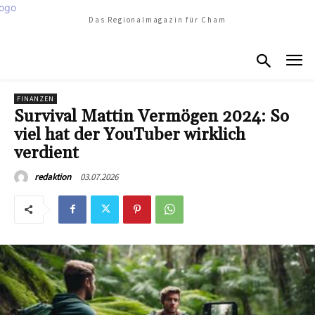
Das Regionalmagazin für Cham
FINANZEN
Survival Mattin Vermögen 2024: So
viel hat der YouTuber wirklich
verdient
03.07.2026
redaktion