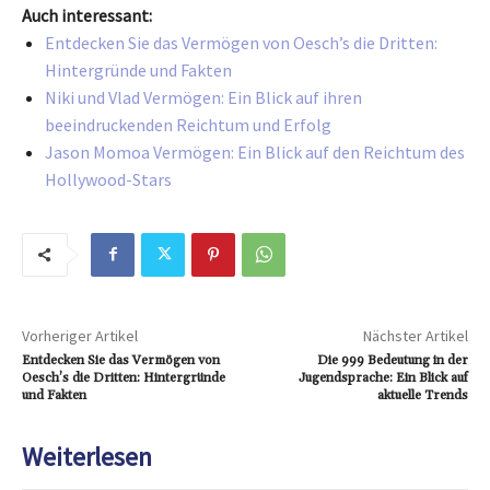
Auch interessant:
Entdecken Sie das Vermögen von Oesch’s die Dritten:
Hintergründe und Fakten
Niki und Vlad Vermögen: Ein Blick auf ihren
beeindruckenden Reichtum und Erfolg
Jason Momoa Vermögen: Ein Blick auf den Reichtum des
Hollywood-Stars
Vorheriger Artikel
Nächster Artikel
Entdecken Sie das Vermögen von
Die 999 Bedeutung in der
Oesch’s die Dritten: Hintergründe
Jugendsprache: Ein Blick auf
und Fakten
aktuelle Trends
Weiterlesen