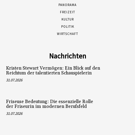
PANORAMA
FREIZEIT
KULTUR
POLITIK
WIRTSCHAFT
Nachrichten
Kristen Stewart Vermögen: Ein Blick auf den
Reichtum der talentierten Schauspielerin
31.07.2026
Friseuse Bedeutung: Die essenzielle Rolle
der Friseurin im modernen Berufsfeld
31.07.2026