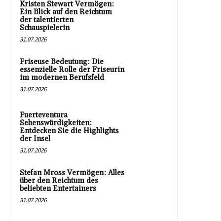
Kristen Stewart Vermögen:
Ein Blick auf den Reichtum
der talentierten
Schauspielerin
31.07.2026
Friseuse Bedeutung: Die
essenzielle Rolle der Friseurin
im modernen Berufsfeld
31.07.2026
Fuerteventura
Sehenswürdigkeiten:
Entdecken Sie die Highlights
der Insel
31.07.2026
Stefan Mross Vermögen: Alles
über den Reichtum des
beliebten Entertainers
31.07.2026