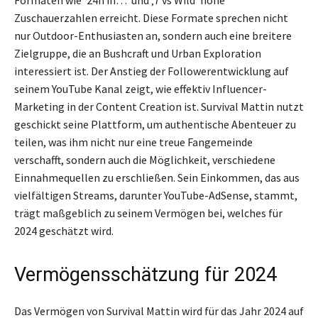
Zuschauerzahlen erreicht. Diese Formate sprechen nicht
nur Outdoor-Enthusiasten an, sondern auch eine breitere
Zielgruppe, die an Bushcraft und Urban Exploration
interessiert ist. Der Anstieg der Followerentwicklung auf
seinem YouTube Kanal zeigt, wie effektiv Influencer-
Marketing in der Content Creation ist. Survival Mattin nutzt
geschickt seine Plattform, um authentische Abenteuer zu
teilen, was ihm nicht nur eine treue Fangemeinde
verschafft, sondern auch die Möglichkeit, verschiedene
Einnahmequellen zu erschließen. Sein Einkommen, das aus
vielfältigen Streams, darunter YouTube-AdSense, stammt,
trägt maßgeblich zu seinem Vermögen bei, welches für
2024 geschätzt wird.
Vermögensschätzung für 2024
Das Vermögen von Survival Mattin wird für das Jahr 2024 auf