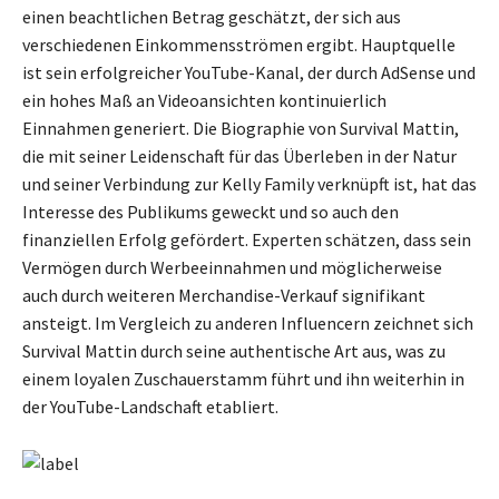
einen beachtlichen Betrag geschätzt, der sich aus
verschiedenen Einkommensströmen ergibt. Hauptquelle
ist sein erfolgreicher YouTube-Kanal, der durch AdSense und
ein hohes Maß an Videoansichten kontinuierlich
Einnahmen generiert. Die Biographie von Survival Mattin,
die mit seiner Leidenschaft für das Überleben in der Natur
und seiner Verbindung zur Kelly Family verknüpft ist, hat das
Interesse des Publikums geweckt und so auch den
finanziellen Erfolg gefördert. Experten schätzen, dass sein
Vermögen durch Werbeeinnahmen und möglicherweise
auch durch weiteren Merchandise-Verkauf signifikant
ansteigt. Im Vergleich zu anderen Influencern zeichnet sich
Survival Mattin durch seine authentische Art aus, was zu
einem loyalen Zuschauerstamm führt und ihn weiterhin in
der YouTube-Landschaft etabliert.