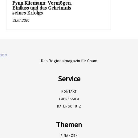
Fynn Kliemann: Vermögen,
Einfluss und das Geheimnis
seines Erfolgs
31.07.2026
Das Regionalmagazin für Cham
Service
KONTAKT
IMPRESSUM
DATENSCHUTZ
Themen
FINANZEN