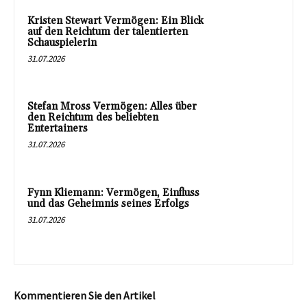
Kristen Stewart Vermögen: Ein Blick
auf den Reichtum der talentierten
Schauspielerin
31.07.2026
Stefan Mross Vermögen: Alles über
den Reichtum des beliebten
Entertainers
31.07.2026
Fynn Kliemann: Vermögen, Einfluss
und das Geheimnis seines Erfolgs
31.07.2026
Kommentieren Sie den Artikel