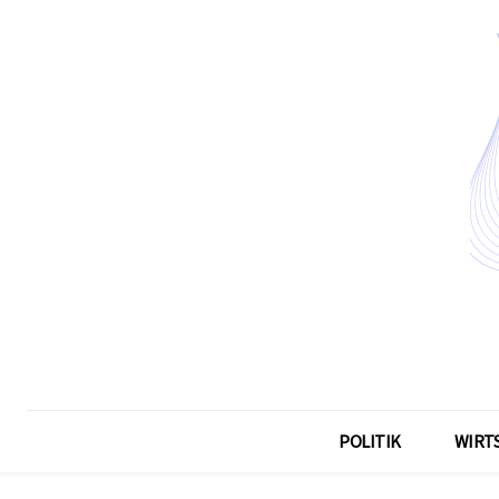
POLITIK
WIRT