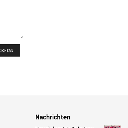
Nachrichten