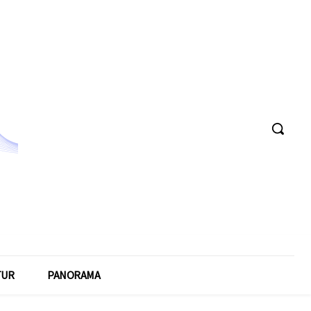
TUR
PANORAMA