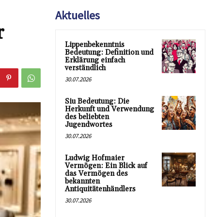
Aktuelles
r
Lippenbekenntnis
Bedeutung: Definition und
Erklärung einfach
verständlich
30.07.2026
Siu Bedeutung: Die
Herkunft und Verwendung
des beliebten
Jugendwortes
30.07.2026
Ludwig Hofmaier
Vermögen: Ein Blick auf
das Vermögen des
bekannten
Antiquitätenhändlers
30.07.2026