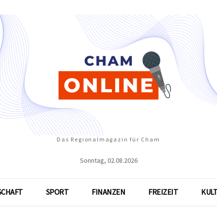
Das Regionalmagazin für Cham
Sonntag, 02.08.2026
SCHAFT
SPORT
FINANZEN
FREIZEIT
KUL