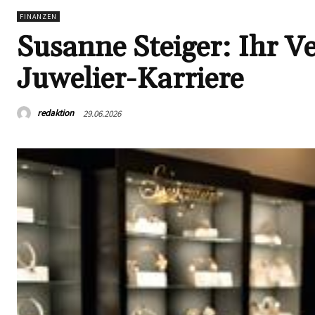
FINANZEN
Susanne Steiger: Ihr 
Juwelier-Karriere
redaktion
29.06.2026