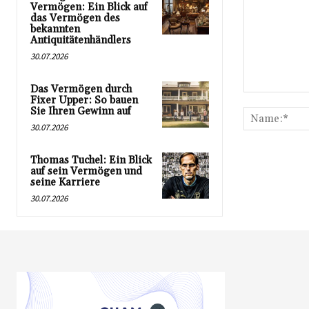
Vermögen: Ein Blick auf
das Vermögen des
bekannten
Antiquitätenhändlers
30.07.2026
Das Vermögen durch
Kommentar:
Fixer Upper: So bauen
Sie Ihren Gewinn auf
30.07.2026
Thomas Tuchel: Ein Blick
auf sein Vermögen und
seine Karriere
30.07.2026